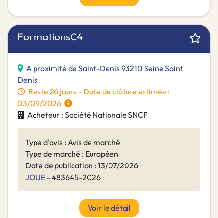
FormationsC4
A proximité de Saint-Denis 93210 Seine Saint
Denis
Reste 26 jours - Date de clôture estimée :
03/09/2026
Acheteur : Société Nationale SNCF
Type d'avis : Avis de marché
Type de marché : Européen
Date de publication : 13/07/2026
JOUE
- 483645-2026
Voir le détail