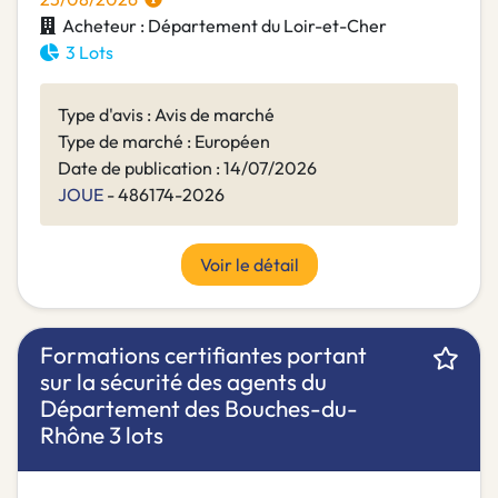
Acheteur : Département du Loir-et-Cher
3 Lots
Type d'avis : Avis de marché
Type de marché : Européen
Date de publication : 14/07/2026
JOUE
- 486174-2026
Voir le détail
Formations certifiantes portant
sur la sécurité des agents du
Département des Bouches-du-
Rhône 3 lots