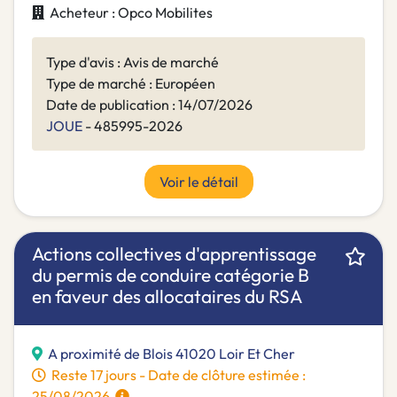
Acheteur : Opco Mobilites
Type d'avis : Avis de marché
Type de marché : Européen
Date de publication : 14/07/2026
JOUE
- 485995-2026
Voir le détail
Actions collectives d'apprentissage
du permis de conduire catégorie B
en faveur des allocataires du RSA
A proximité de Blois 41020 Loir Et Cher
Reste 17 jours - Date de clôture estimée :
25/08/2026