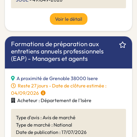
Voir le détail
Formations de préparation aux
entretiens annuels professionnels
(EAP) - Managers et agents
A proximité de Grenoble 38000 Isere
Reste 27 jours - Date de clôture estimée :
04/09/2026
Acheteur : Département de l'Isère
Type d'avis : Avis de marché
Type de marché : National
Date de publication : 17/07/2026