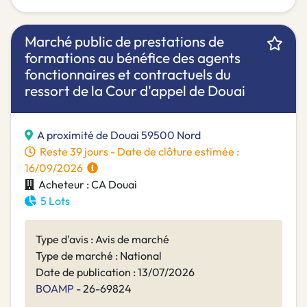
Marché public de prestations de
formations au bénéfice des agents
fonctionnaires et contractuels du
ressort de la Cour d'appel de Douai
A proximité de Douai 59500 Nord
Reste 39 jours - Date de clôture estimée :
16/09/2026
Acheteur : CA Douai
5 Lots
Type d'avis : Avis de marché
Type de marché : National
Date de publication : 13/07/2026
BOAMP
- 26-69824