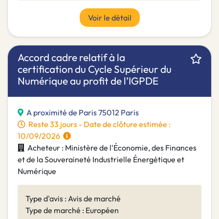
Voir le détail
Accord cadre relatif à la
certification du Cycle Supérieur du
Numérique au profit de l’IGPDE
A proximité de Paris 75012 Paris
Reste 33 jours - Date de clôture estimée :
10/09/2026
Acheteur : Ministère de l'Économie, des Finances
et de la Souveraineté Industrielle Énergétique et
Numérique
Type d'avis : Avis de marché
Type de marché : Européen