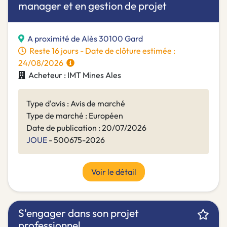
manager et en gestion de projet
A proximité de Alès 30100 Gard
Reste 16 jours - Date de clôture estimée :
24/08/2026
Acheteur : IMT Mines Ales
Type d'avis : Avis de marché
Type de marché : Européen
Date de publication : 20/07/2026
JOUE
- 500675-2026
Voir le détail
S'engager dans son projet
professionnel