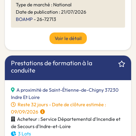
Type de marché : National
Date de publication : 21/07/2026
BOAMP
- 26-72713
Voir le détail
Prestations de formation à la
conduite
A proximité de Saint-Étienne-de-Chigny 37230
Indre Et Loire
Reste 32 jours - Date de clôture estimée :
09/09/2026
Acheteur : Service Départemental d'Incendie et
de Secours d'Indre-et-Loire
3 Lots