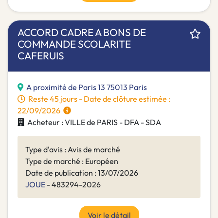
ACCORD CADRE A BONS DE
COMMANDE SCOLARITE
CAFERUIS
A proximité de Paris 13 75013 Paris
Reste 45 jours - Date de clôture estimée :
22/09/2026
Acheteur : VILLE de PARIS - DFA - SDA
Type d'avis : Avis de marché
Type de marché : Européen
Date de publication : 13/07/2026
JOUE
- 483294-2026
Voir le détail