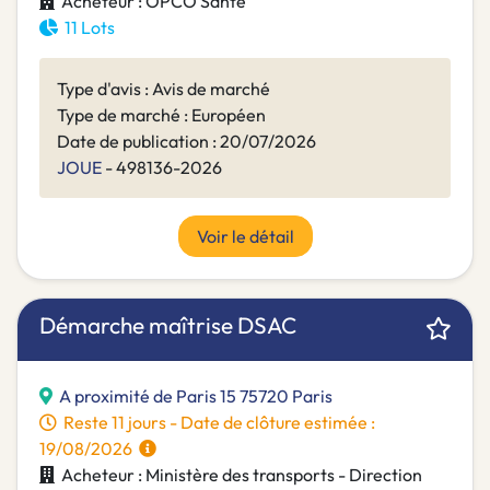
Acheteur : OPCO Santé
11 Lots
Type d'avis : Avis de marché
Type de marché : Européen
Date de publication : 20/07/2026
JOUE
- 498136-2026
Voir le détail
Démarche maîtrise DSAC
A proximité de Paris 15 75720 Paris
Reste 11 jours - Date de clôture estimée :
19/08/2026
Acheteur : Ministère des transports - Direction