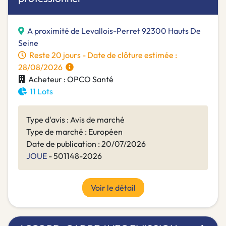
A proximité de Levallois-Perret 92300 Hauts De
Seine
Reste 20 jours - Date de clôture estimée :
28/08/2026
Acheteur : OPCO Santé
11 Lots
Type d'avis : Avis de marché
Type de marché : Européen
Date de publication : 20/07/2026
JOUE
- 501148-2026
Voir le détail