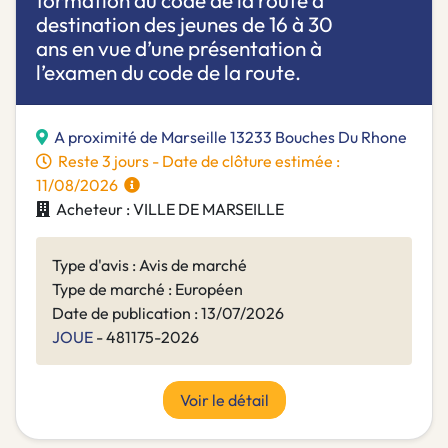
formation au code de la route à
destination des jeunes de 16 à 30
ans en vue d’une présentation à
l’examen du code de la route.
A proximité de Marseille 13233 Bouches Du Rhone
Reste 3 jours - Date de clôture estimée :
11/08/2026
Acheteur : VILLE DE MARSEILLE
Type d'avis : Avis de marché
Type de marché : Européen
Date de publication : 13/07/2026
JOUE
- 481175-2026
Voir le détail