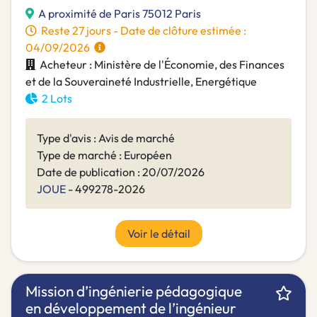
A proximité de Paris 75012 Paris
Reste 27 jours - Date de clôture estimée :
04/09/2026
Acheteur : Ministère de l'Économie, des Finances
et de la Souveraineté Industrielle, Energétique
2 Lots
Type d'avis : Avis de marché
Type de marché : Européen
Date de publication : 20/07/2026
JOUE
- 499278-2026
Voir le détail
Mission d’ingénierie pédagogique
en développement de l’ingénieur