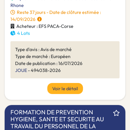
Rhone
Reste 37 jours - Date de clôture estimée :
14/09/2026
Acheteur : EFS PACA-Corse
4 Lots
Type d'avis : Avis de marché
Type de marché : Européen
Date de publication : 16/07/2026
JOUE
- 494038-2026
Voir le détail
FORMATION DE PREVENTION
HYGIENE, SANTE ET SECURITE AU
TRAVAIL DU PERSONNEL DE LA