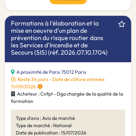
Formations à l'élaboration et la
mise en oeuvre d'un plan de
prévention du risque routier dans
les Services d'Incendie et de
Secours (SIS) (réf. 2026.07.10.1704)
A proximité de Paris 75012 Paris
Reste 34 jours - Date de clôture estimée :
11/09/2026
Acheteur : Cnfpt - Dga chargée de la qualité de la
formation
Type d'avis : Avis de marché
Type de marché : National
Date de publication : 15/07/2026