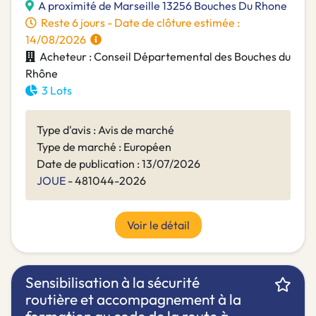
A proximité de Marseille 13256 Bouches Du Rhone
Reste 6 jours - Date de clôture estimée :
14/08/2026
Acheteur : Conseil Départemental des Bouches du
Rhône
3 Lots
Type d'avis : Avis de marché
Type de marché : Européen
Date de publication : 13/07/2026
JOUE
- 481044-2026
Voir le détail
Sensibilisation à la sécurité
routière et accompagnement à la