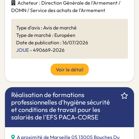
Acheteur : Direction Générale de l’Armement /
DOMN / Service des achats de l’Armement
Type d'avis : Avis de marché
Type de marché : Européen
Date de publication : 16/07/2026
JOUE
- 490669-2026
Voir le détail
Réalisation de formations
professionnelles d'hygiène sécurité
et conditions de travail pour les
salariés de l'EFS PACA-CORSE
A proximité de Marseille 05 13005 Bouches Du