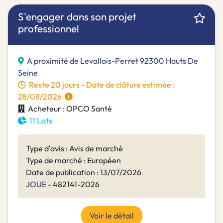
S'engager dans son projet
professionnel
A proximité de Levallois-Perret 92300 Hauts De
Seine
Reste 20 jours - Date de clôture estimée :
28/08/2026
Acheteur : OPCO Santé
11 Lots
Type d'avis : Avis de marché
Type de marché : Européen
Date de publication : 13/07/2026
JOUE
- 482141-2026
Voir le détail