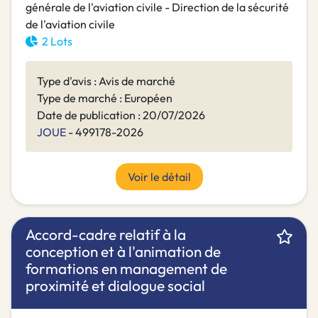
générale de l'aviation civile - Direction de la sécurité
de l'aviation civile
2 Lots
Type d'avis : Avis de marché
Type de marché : Européen
Date de publication : 20/07/2026
JOUE
- 499178-2026
Voir le détail
Accord-cadre relatif à la
conception et à l'animation de
formations en management de
proximité et dialogue social