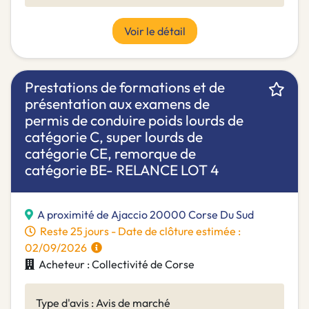
Voir le détail
Prestations de formations et de
présentation aux examens de
permis de conduire poids lourds de
catégorie C, super lourds de
catégorie CE, remorque de
catégorie BE- RELANCE LOT 4
A proximité de Ajaccio 20000 Corse Du Sud
Reste 25 jours - Date de clôture estimée :
02/09/2026
Acheteur : Collectivité de Corse
Type d'avis : Avis de marché