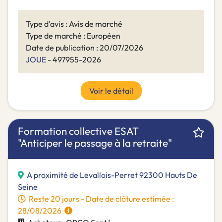
Type d'avis : Avis de marché
Type de marché : Européen
Date de publication : 20/07/2026
JOUE
- 497955-2026
Voir le détail
Formation collective ESAT
"Anticiper le passage à la retraite"
A proximité de Levallois-Perret 92300 Hauts De
Seine
Reste 20 jours - Date de clôture estimée :
28/08/2026