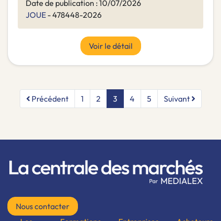
Date de publication : 10/07/2026
JOUE
- 478448-2026
Voir le détail
Précédent
1
2
3
4
5
Suivant
Nous contacter