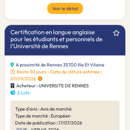
Voir le détail
Certification en langue anglaise
pour les étudiants et personnels de
l’Université de Rennes
A proximité de Rennes 35700 Ille Et Vilaine
Reste 30 jours - Date de clôture estimée :
07/09/2026
Acheteur : UNIVERSITE DE RENNES
2 Lots
Type d'avis : Avis de marché
Type de marché : Européen
Date de publication : 17/07/2026
JOUE
- 497649-2026