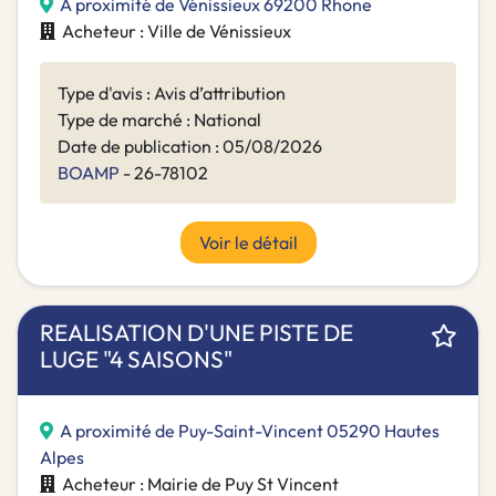
A proximité de Vénissieux 69200 Rhone
Acheteur : Ville de Vénissieux
Type d'avis : Avis d’attribution
Type de marché : National
Date de publication : 05/08/2026
BOAMP
- 26-78102
Voir le détail
REALISATION D'UNE PISTE DE
LUGE "4 SAISONS"
A proximité de Puy-Saint-Vincent 05290 Hautes
Alpes
Acheteur : Mairie de Puy St Vincent