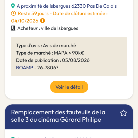
A proximité de Isbergues 62330 Pas De Calais
Reste 59 jours - Date de clôture estimée :
04/10/2026
Acheteur : ville de Isbergues
Type d'avis : Avis de marché
Type de marché : MAPA < 90k€
Date de publication : 05/08/2026
BOAMP
- 26-78067
Voir le détail
Remplacement des fauteuils de la
salle 3 du cinéma Gérard Philipe