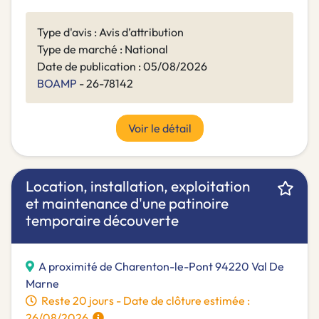
Type d'avis : Avis d’attribution
Type de marché : National
Date de publication : 05/08/2026
BOAMP
- 26-78142
Voir le détail
Location, installation, exploitation
et maintenance d'une patinoire
temporaire découverte
A proximité de Charenton-le-Pont 94220 Val De
Marne
Reste 20 jours - Date de clôture estimée :
26/08/2026