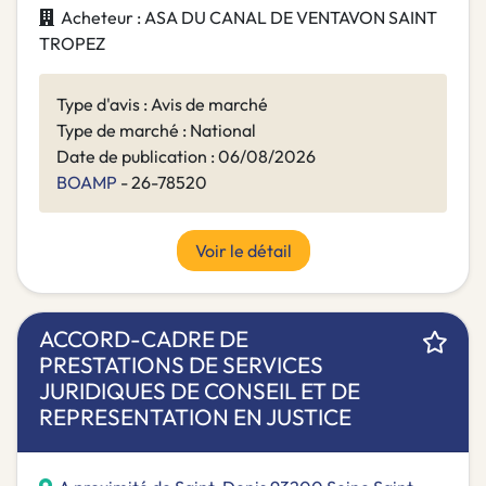
Acheteur : ASA DU CANAL DE VENTAVON SAINT
TROPEZ
Type d'avis : Avis de marché
Type de marché : National
Date de publication : 06/08/2026
BOAMP
- 26-78520
Voir le détail
ACCORD-CADRE DE
PRESTATIONS DE SERVICES
JURIDIQUES DE CONSEIL ET DE
REPRESENTATION EN JUSTICE