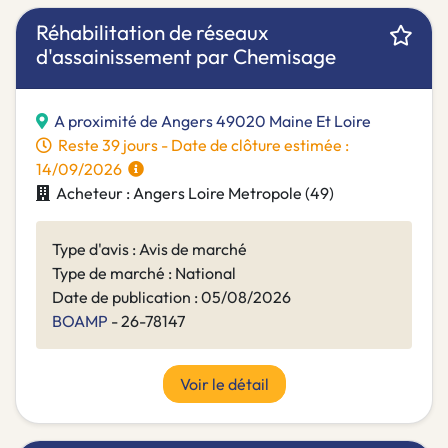
Réhabilitation de réseaux
d'assainissement par Chemisage
A proximité de Angers 49020 Maine Et Loire
Reste 39 jours - Date de clôture estimée :
14/09/2026
Acheteur : Angers Loire Metropole (49)
Type d'avis : Avis de marché
Type de marché : National
Date de publication : 05/08/2026
BOAMP
- 26-78147
Voir le détail