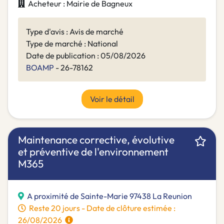
Acheteur : Mairie de Bagneux
Type d'avis : Avis de marché
Type de marché : National
Date de publication : 05/08/2026
BOAMP
- 26-78162
Voir le détail
Maintenance corrective, évolutive
et préventive de l'environnement
M365
A proximité de Sainte-Marie 97438 La Reunion
Reste 20 jours - Date de clôture estimée :
26/08/2026