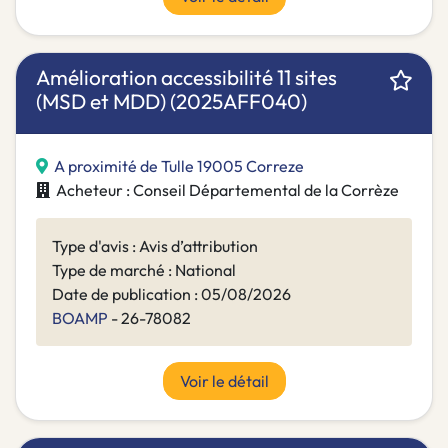
Amélioration accessibilité 11 sites
(MSD et MDD) (2025AFF040)
A proximité de Tulle 19005 Correze
Acheteur : Conseil Départemental de la Corrèze
Type d'avis : Avis d’attribution
Type de marché : National
Date de publication : 05/08/2026
BOAMP
- 26-78082
Voir le détail