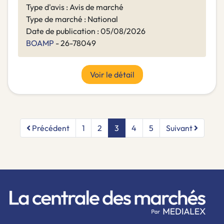
Type d'avis : Avis de marché
Type de marché : National
Date de publication : 05/08/2026
BOAMP
- 26-78049
Voir le détail
Précédent
1
2
3
4
5
Suivant