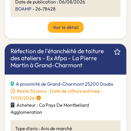
Date de publication : 06/08/2026
BOAMP
- 26-78428
Voir le détail
Réfection de l'étanchéité de toiture
des ateliers - Ex Afpa - La Pierre
Martin à Grand-Charmont
A proximité de Grand-Charmont 25200 Doubs
Reste 36 jours - Date de clôture estimée :
11/09/2026
Acheteur : Ca Pays De Montbeliard
Agglomeration
Type d'avis : Avis de marché