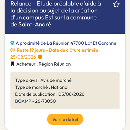
Relance - Etude préalable d'aide à
la décision au sujet de la création
d'un campus Est sur la commune
de Saint-André
A proximité de La Réunion 47700 Lot Et Garonne
Reste 19 jours - Date de clôture estimée :
25/08/2026
Acheteur : Région Réunion
Type d'avis : Avis de marché
Type de marché : National
Date de publication : 05/08/2026
BOAMP
- 26-78050
Voir le détail