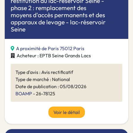
restitution du lac-réservoir Seine -
phase 2 : remplacement des
moyens d'accès permanents et des
apparaux de levage - lac-réservoir
Seine
A proximité de Paris 75012 Paris
Acheteur : EPTB Seine Grands Lacs
Type d'avis : Avis rectificatif
Type de marché : National
Date de publication : 05/08/2026
BOAMP
- 26-78125
Voir le détail