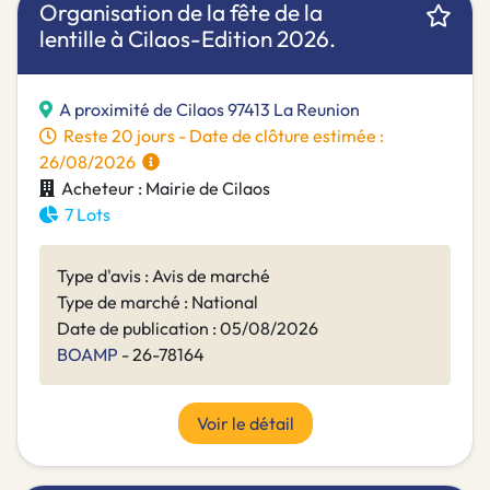
Organisation de la fête de la
lentille à Cilaos-Edition 2026.
A proximité de Cilaos 97413 La Reunion
Reste 20 jours - Date de clôture estimée :
26/08/2026
Acheteur : Mairie de Cilaos
7 Lots
Type d'avis : Avis de marché
Type de marché : National
Date de publication : 05/08/2026
BOAMP
- 26-78164
Voir le détail