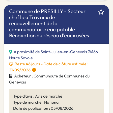
Commune de PRESILLY - Secteur
chef lieu Travaux de
renouvellement de la
communautaire eau potable
Rénovation du réseau d'eaux usées
A proximité de Saint-Julien-en-Genevois 74166
Haute Savoie
Reste 46 jours - Date de clôture estimée :
21/09/2026
Acheteur : Communauté de Communes du
Genevois
Type d'avis : Avis de marché
Type de marché : National
Date de publication : 05/08/2026