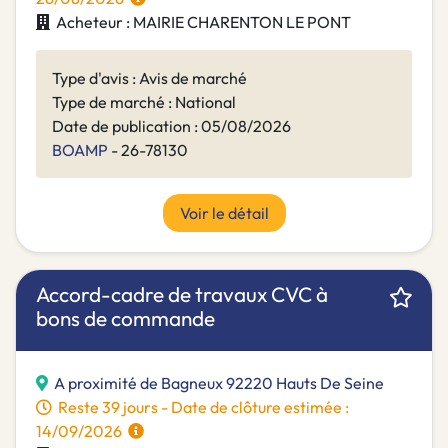
Acheteur : MAIRIE CHARENTON LE PONT
Type d'avis : Avis de marché
Type de marché : National
Date de publication : 05/08/2026
BOAMP
- 26-78130
Voir le détail
Accord-cadre de travaux CVC à
bons de commande
A proximité de Bagneux 92220 Hauts De Seine
Reste 39 jours - Date de clôture estimée :
14/09/2026