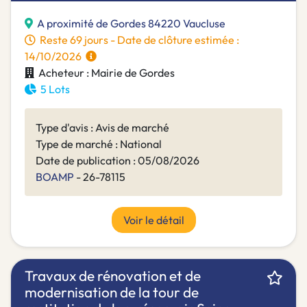
A proximité de Gordes 84220 Vaucluse
Reste 69 jours - Date de clôture estimée :
14/10/2026
Acheteur : Mairie de Gordes
5 Lots
Type d'avis : Avis de marché
Type de marché : National
Date de publication : 05/08/2026
BOAMP
- 26-78115
Voir le détail
Travaux de rénovation et de
modernisation de la tour de