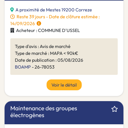
A proximité de Mestes 19200 Correze
Reste 39 jours - Date de clôture estimée :
14/09/2026
Acheteur : COMMUNE D'USSEL
Type d'avis : Avis de marché
Type de marché : MAPA < 90k€
Date de publication : 05/08/2026
BOAMP
- 26-78053
Voir le détail
Maintenance des groupes
électrogènes