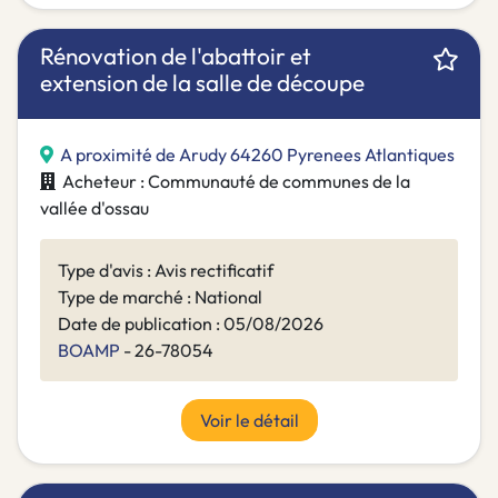
Rénovation de l'abattoir et
extension de la salle de découpe
A proximité de Arudy 64260 Pyrenees Atlantiques
Acheteur : Communauté de communes de la
vallée d'ossau
Type d'avis : Avis rectificatif
Type de marché : National
Date de publication : 05/08/2026
BOAMP
- 26-78054
Voir le détail