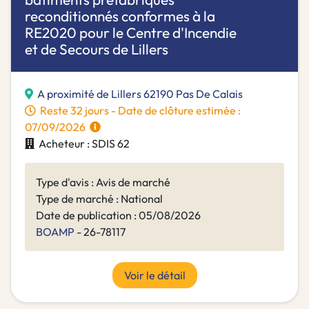
reconditionnés conformes à la
RE2020 pour le Centre d'Incendie
et de Secours de Lillers
A proximité de Lillers 62190 Pas De Calais
Reste 32 jours - Date de clôture estimée :
07/09/2026
Acheteur : SDIS 62
Type d'avis : Avis de marché
Type de marché : National
Date de publication : 05/08/2026
BOAMP
- 26-78117
Voir le détail