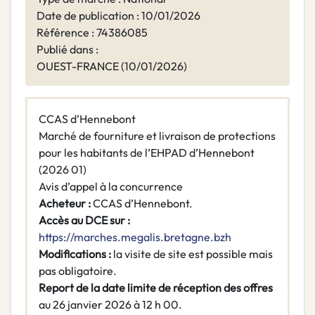
Date de publication : 10/01/2026
Référence : 74386085
Publié dans :
OUEST-FRANCE (10/01/2026)
CCAS d’Hennebont
Marché de fourniture et livraison de protections
pour les habitants de l’EHPAD d’Hennebont
(2026 01)
Avis d’appel à la concurrence
Acheteur :
CCAS d’Hennebont.
Accès au DCE sur :
https://marches.megalis.bretagne.bzh
Modifications :
la visite de site est possible mais
pas obligatoire.
Report de la date limite de réception des offres
au 26 janvier 2026 à 12 h 00.