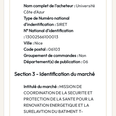
Nom complet de l'acheteur :
Université
Côte d'Azur
Type de Numéro national
d'indentification :
SIRET
N° National d'identification
:
13002566100013
Ville :
Nice
Code postal :
06103
Groupement de commandes :
Non
Département(s) de publication :
06
Section 3 - Identification du marché
Intitulé du marché :
MISSION DE
COORDINATION DE LA SECURITE ET
PROTECTION DE LA SANTE POUR LA
RENOVATION ENERGETIQUE ET LA
SURELAVTION DU BATIMENT T-