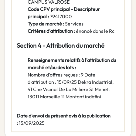
CAMPUS VALROSE
Code CPV principal - Descripteur
principal :
79417000
Type de marché :
Services
Critères d'attribution :
énoncé dans le Rc
Section 4 - Attribution du marché
Renseignements relatifs à l'attribution du
marché et/ou des lots :
Nombre d'offres reçues : 9 Date
d'attribution : 15/09/25 Dekra Industrial,
41 Che Vicinal De La Milliere St Menet,
13011 Marseille 11 Montant indéfini
Date d'envoi du présent avis à la publication
:
15/09/2025