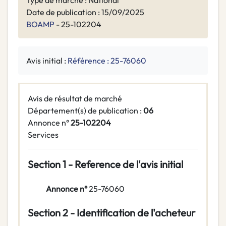
Type de marché : National
Date de publication : 15/09/2025
BOAMP
- 25-102204
Avis initial :
Référence : 25-76060
Avis de résultat de marché
Département(s) de publication :
06
Annonce n°
25-102204
Services
Section 1 - Reference de l'avis initial
Annonce n°
25-76060
Section 2 - Identification de l'acheteur