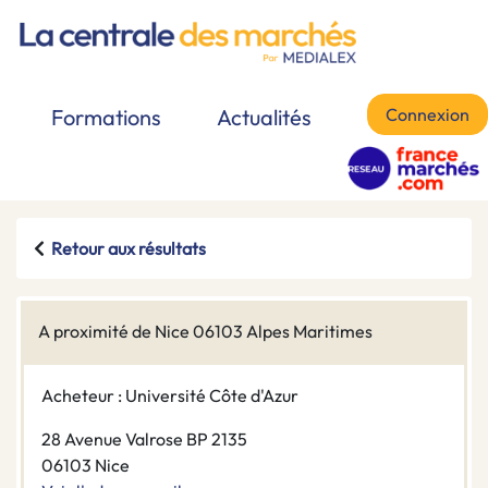
Connexion
Formations
Actualités
Retour aux résultats
A proximité de Nice 06103 Alpes Maritimes
Acheteur : Université Côte d'Azur
28 Avenue Valrose BP 2135
06103 Nice