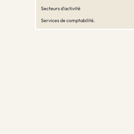
Secteurs d'activité
Services de comptabilité.