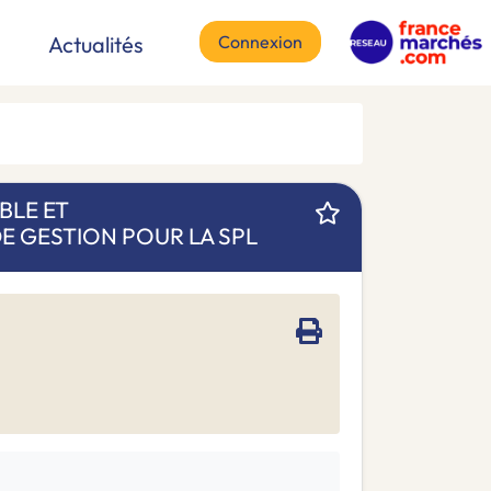
Connexion
Actualités
BLE ET
 GESTION POUR LA SPL