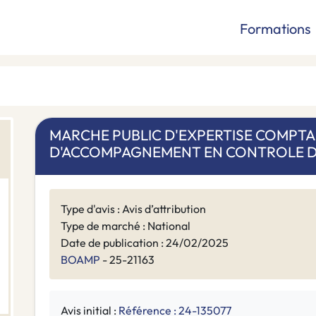
Formations
MARCHE PUBLIC D'EXPERTISE COMPTA
D'ACCOMPAGNEMENT EN CONTROLE DE
Type d'avis : Avis d’attribution
Type de marché : National
Date de publication : 24/02/2025
BOAMP
- 25-21163
Avis initial :
Référence : 24-135077