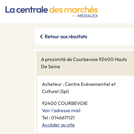
Retour aux résultats
A proximité de Courbevoie 92400 Hauts
De Seine
Acheteur : Centre Evénementiel et
Culturel (Spl)
92400 COURBEVOIE
Voir l'adresse mail
Tel : 0146671121
Accéder au site