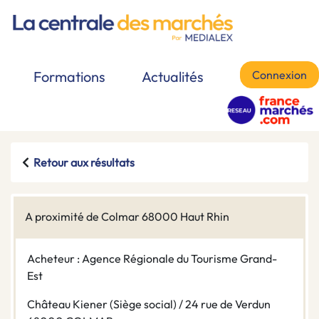
Connexion
Formations
Actualités
Retour aux résultats
A proximité de Colmar 68000 Haut Rhin
Acheteur : Agence Régionale du Tourisme Grand-
Est
Château Kiener (Siège social) / 24 rue de Verdun