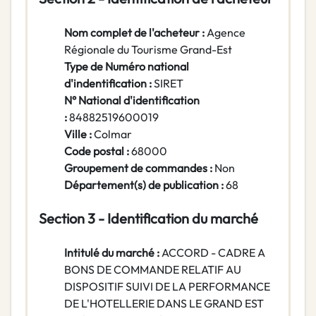
Nom complet de l'acheteur :
Agence
Régionale du Tourisme Grand-Est
Type de Numéro national
d'indentification :
SIRET
N° National d'identification
:
84882519600019
Ville :
Colmar
Code postal :
68000
Groupement de commandes :
Non
Département(s) de publication :
68
Section 3 - Identification du marché
Intitulé du marché :
ACCORD - CADRE A
BONS DE COMMANDE RELATIF AU
DISPOSITIF SUIVI DE LA PERFORMANCE
DE L'HOTELLERIE DANS LE GRAND EST