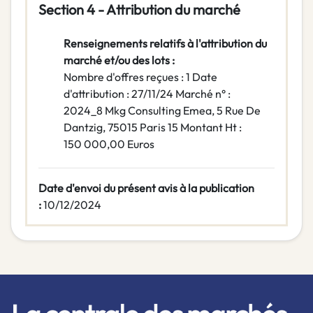
Section 4 - Attribution du marché
Renseignements relatifs à l'attribution du
marché et/ou des lots :
Nombre d'offres reçues : 1 Date
d'attribution : 27/11/24 Marché n° :
2024_8 Mkg Consulting Emea, 5 Rue De
Dantzig, 75015 Paris 15 Montant Ht :
150 000,00 Euros
Date d'envoi du présent avis à la publication
:
10/12/2024