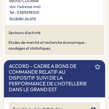
68000 COLMAR
Voir l'adresse mail
Tel : 0389298100
Accéder au site
Secteurs d'activité
Etudes de marché et recherche économique ;
sondages et statistiques.
ACCORD - CADRE A BONS DE
COMMANDE RELATIF AU
DISPOSITIF SUIVI DE LA
PERFORMANCE DE L'HOTELLERIE
DANS LE GRAND EST