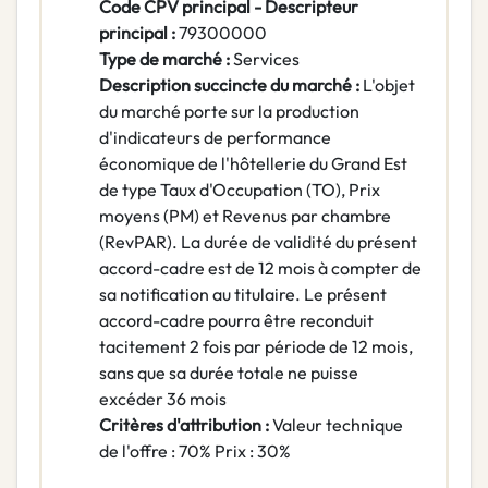
Code CPV principal - Descripteur
principal :
79300000
Type de marché :
Services
Description succincte du marché :
L'objet
du marché porte sur la production
d'indicateurs de performance
économique de l'hôtellerie du Grand Est
de type Taux d'Occupation (TO), Prix
moyens (PM) et Revenus par chambre
(RevPAR). La durée de validité du présent
accord-cadre est de 12 mois à compter de
sa notification au titulaire. Le présent
accord-cadre pourra être reconduit
tacitement 2 fois par période de 12 mois,
sans que sa durée totale ne puisse
excéder 36 mois
Critères d'attribution :
Valeur technique
de l'offre : 70% Prix : 30%