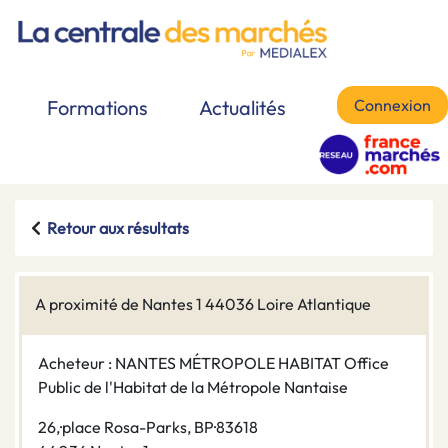
Connexion
Formations
Actualités
Retour aux résultats
A proximité de Nantes 1 44036 Loire Atlantique
Acheteur : NANTES MÉTROPOLE HABITAT Office
Public de l'Habitat de la Métropole Nantaise
26,·place Rosa-Parks, BP·83618