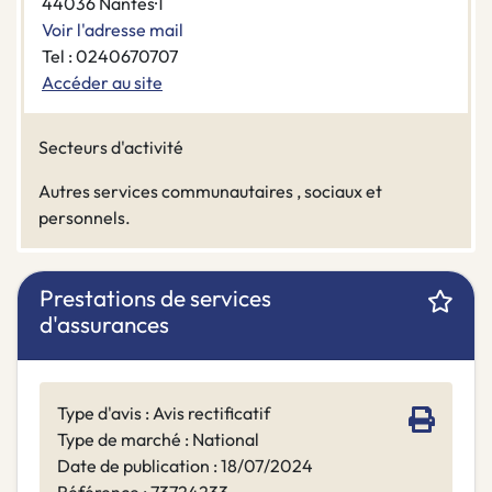
44036 Nantes·1
Voir l'adresse mail
Tel : 0240670707
Accéder au site
Secteurs d'activité
Autres services communautaires , sociaux et
personnels.
Prestations de services
d'assurances
Type d'avis : Avis rectificatif
Type de marché : National
Date de publication : 18/07/2024