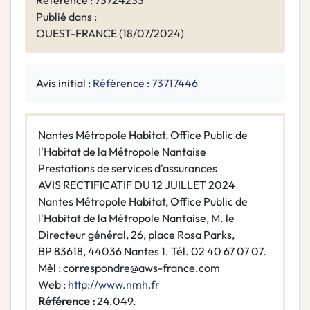
Référence : 73724233
Publié dans :
OUEST-FRANCE (18/07/2024)
Avis initial :
Référence : 73717446
Nantes Métropole Habitat, Office Public de
l'Habitat de la Métropole Nantaise
Prestations de services d'assurances
AVIS RECTIFICATIF DU 12 JUILLET 2024
Nantes Métropole Habitat, Office Public de
l'Habitat de la Métropole Nantaise, M. le
Directeur général, 26, place Rosa Parks,
BP 83618, 44036 Nantes 1. Tél. 02 40 67 07 07.
Mèl : correspondre@aws-france.com
Web :
http://www.nmh.fr
Référence :
24.049.