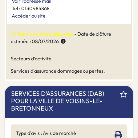
Voir l'adresse mail
Tel : 0130485868
Accéder au site
Date de clôture dépassée
- Date de clôture
estimée : 08/07/2026
Secteurs d'activité
Services d'assurance dommages ou pertes.
SERVICES D'ASSURANCES (DAB)
POUR LA VILLE DE VOISINS-LE-
BRETONNEUX
Type d'avis : Avis de marché