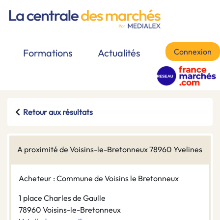
Connexion
Formations
Actualités
Retour aux résultats
A proximité de Voisins-le-Bretonneux 78960 Yvelines
Acheteur : Commune de Voisins le Bretonneux
1 place Charles de Gaulle
78960 Voisins-le-Bretonneux