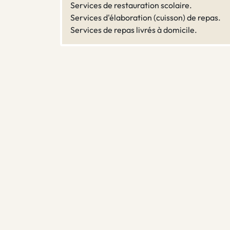
Services de restauration scolaire.
Services d'élaboration (cuisson) de repas.
Services de repas livrés à domicile.