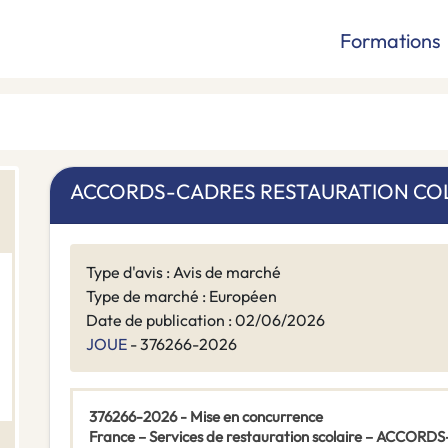
Formations
ACCORDS-CADRES RESTAURATION COL
Type d'avis : Avis de marché
Type de marché : Européen
Date de publication : 02/06/2026
JOUE
- 376266-2026
376266-2026 - Mise en concurrence
France – Services de restauration scolaire – ACC