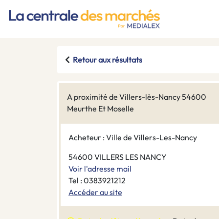
Retour aux résultats
A proximité de Villers-lès-Nancy 54600
Meurthe Et Moselle
Acheteur : Ville de Villers-Les-Nancy
54600 VILLERS LES NANCY
Voir l'adresse mail
Tel : 0383921212
Accéder au site