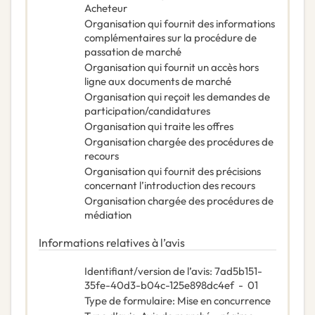
Acheteur
Organisation qui fournit des informations
complémentaires sur la procédure de
passation de marché
Organisation qui fournit un accès hors
ligne aux documents de marché
Organisation qui reçoit les demandes de
participation/candidatures
Organisation qui traite les offres
Organisation chargée des procédures de
recours
Organisation qui fournit des précisions
concernant l’introduction des recours
Organisation chargée des procédures de
médiation
Informations relatives à l’avis
Identifiant/version de l’avis
:
7ad5b151-
35fe-40d3-b04c-125e898dc4ef
-
01
Type de formulaire
:
Mise en concurrence