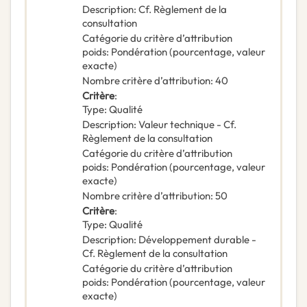
Description
:
Cf. Règlement de la
consultation
Catégorie du critère d’attribution
poids
:
Pondération (pourcentage, valeur
exacte)
Nombre critère d’attribution
:
40
Critère
:
Type
:
Qualité
Description
:
Valeur technique - Cf.
Règlement de la consultation
Catégorie du critère d’attribution
poids
:
Pondération (pourcentage, valeur
exacte)
Nombre critère d’attribution
:
50
Critère
:
Type
:
Qualité
Description
:
Développement durable -
Cf. Règlement de la consultation
Catégorie du critère d’attribution
poids
:
Pondération (pourcentage, valeur
exacte)