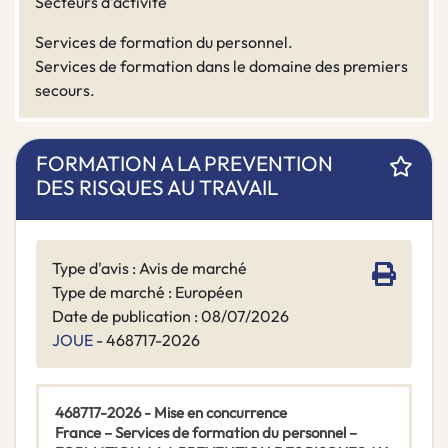
Secteurs d'activité
Services de formation du personnel.
Services de formation dans le domaine des premiers
secours.
FORMATION A LA PREVENTION
DES RISQUES AU TRAVAIL
Type d'avis : Avis de marché
Type de marché : Européen
Date de publication : 08/07/2026
JOUE
- 468717-2026
468717-2026 - Mise en concurrence
France – Services de formation du personnel –