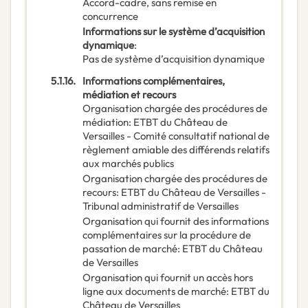
Accord-cadre, sans remise en
concurrence
Informations sur le système d’acquisition
dynamique
:
Pas de système d’acquisition dynamique
5.1.16.
Informations complémentaires,
médiation et recours
Organisation chargée des procédures de
médiation
:
ETBT du Château de
Versailles - Comité consultatif national de
règlement amiable des différends relatifs
aux marchés publics
Organisation chargée des procédures de
recours
:
ETBT du Château de Versailles -
Tribunal administratif de Versailles
Organisation qui fournit des informations
complémentaires sur la procédure de
passation de marché
:
ETBT du Château
de Versailles
Organisation qui fournit un accès hors
ligne aux documents de marché
:
ETBT du
Château de Versailles