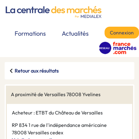
Connexion
Formations
Actualités
Retour aux résultats
A proximité de Versailles 78008 Yvelines
Acheteur : ETBT du Château de Versailles
RP 834 1 rue de l'indépendance américaine
78008 Versailles cedex