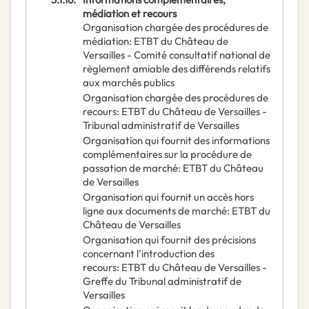
médiation et recours
Organisation chargée des procédures de
médiation
:
ETBT du Château de
Versailles - Comité consultatif national de
règlement amiable des différends relatifs
aux marchés publics
Organisation chargée des procédures de
recours
:
ETBT du Château de Versailles -
Tribunal administratif de Versailles
Organisation qui fournit des informations
complémentaires sur la procédure de
passation de marché
:
ETBT du Château
de Versailles
Organisation qui fournit un accès hors
ligne aux documents de marché
:
ETBT du
Château de Versailles
Organisation qui fournit des précisions
concernant l’introduction des
recours
:
ETBT du Château de Versailles -
Greffe du Tribunal administratif de
Versailles