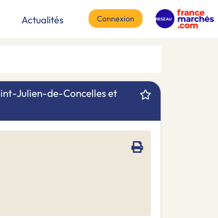
Connexion
Actualités
aint-Julien-de-Concelles et