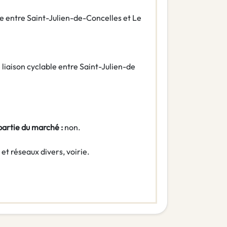
ble entre Saint-Julien-de-Concelles et Le
 liaison cyclable entre Saint-Julien-de
 partie du marché :
non.
 et réseaux divers, voirie.