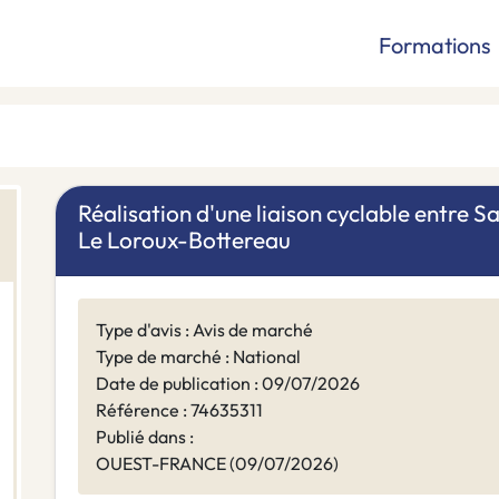
Formations
Réalisation d'une liaison cyclable entre S
Le Loroux-Bottereau
Type d'avis : Avis de marché
Type de marché : National
Date de publication : 09/07/2026
Référence : 74635311
Publié dans :
OUEST-FRANCE (09/07/2026)