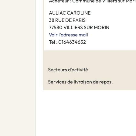
Acheteur : Commune de Villiers sur Mor
AULIAC CAROLINE
38 RUE DE PARIS
77580 VILLIERS SUR MORIN
Voir l'adresse mail
Tel : 0164634652
Secteurs d'activité
Services de livraison de repas.