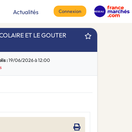
Connexion
Actualités
SCOLAIRE ET LE GOUTER
is :
19/06/2026 à 12:00
s