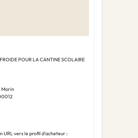
 FROIDE POUR LA CANTINE SCOLAIRE
r Morin
900012
en URL vers le profil d'acheteur :