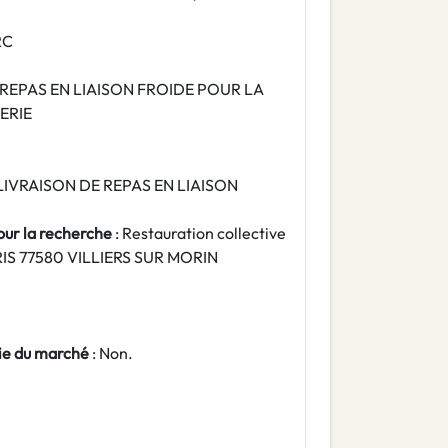
RC
 REPAS EN LIAISON FROIDE POUR LA
ERIE
LIVRAISON DE REPAS EN LIAISON
pour la recherche
: Restauration collective
RIS 77580 VILLIERS SUR MORIN
tie du marché
: Non.