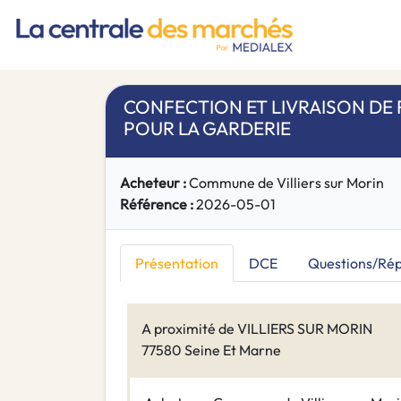
CONFECTION ET LIVRAISON DE 
POUR LA GARDERIE
Acheteur :
Commune de Villiers sur Morin
Référence :
2026-05-01
Présentation
DCE
Questions/Ré
A proximité de VILLIERS SUR MORIN
77580 Seine Et Marne