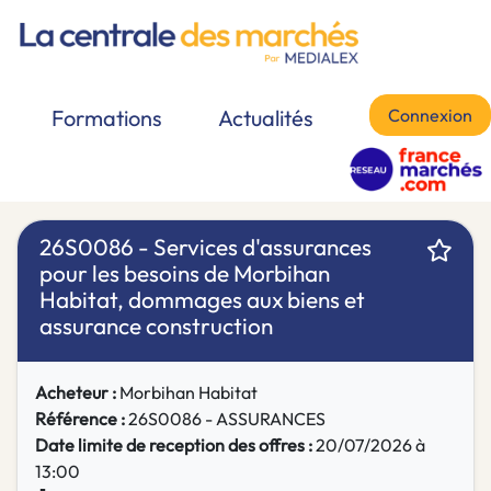
Connexion
Formations
Actualités
26S0086 - Services d'assurances
pour les besoins de Morbihan
Habitat, dommages aux biens et
assurance construction
Acheteur :
Morbihan Habitat
Référence :
26S0086 - ASSURANCES
Date limite de reception des offres :
20/07/2026 à
13:00