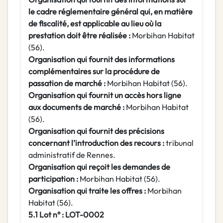
le cadre réglementaire général qui, en matière
de fiscalité, est applicable au lieu où
la
prestation doit être réalisée :
Morbihan Habitat
(56).
Organisation qui fournit des informations
complémentaires sur la procédure de
passation de marché :
Morbihan Habitat (56).
Organisation qui fournit un accès hors ligne
aux documents de marché :
Morbihan Habitat
(56).
Organisation qui fournit des précisions
concernant l’introduction des recours :
tribunal
administratif de Rennes.
Organisation qui reçoit les demandes de
participation :
Morbihan Habitat (56).
Organisation qui traite les offres :
Morbihan
Habitat (56).
5.1 Lot n° : LOT-0002