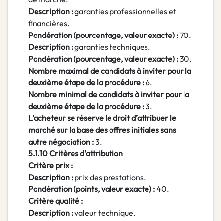
Description :
garanties professionnelles et
financières.
Pondération (pourcentage, valeur exacte) :
70.
Description :
garanties techniques.
Pondération (pourcentage, valeur exacte) :
30.
Nombre maximal de candidats à inviter pour la
deuxième étape de la procédure :
6.
Nombre minimal de candidats à inviter pour la
deuxième étape de la procédure :
3.
L’acheteur se réserve le droit d’attribuer le
marché sur la base des offres initiales sans
autre négociation :
3.
5.1.10 Critères d'attribution
Critère prix :
Description :
prix des prestations.
Pondération (points, valeur exacte) :
40.
Critère qualité :
Description :
valeur technique.