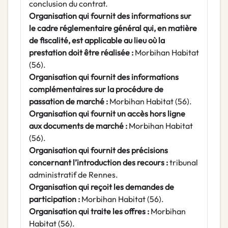
conclusion du contrat.
Organisation qui fournit des informations sur
le cadre réglementaire général qui, en matière
de fiscalité, est applicable au lieu où
la
prestation doit être réalisée :
Morbihan Habitat
(56).
Organisation qui fournit des informations
complémentaires sur la procédure de
passation de marché :
Morbihan Habitat (56).
Organisation qui fournit un accès hors ligne
aux documents de marché :
Morbihan Habitat
(56).
Organisation qui fournit des précisions
concernant l’introduction des recours :
tribunal
administratif de Rennes.
Organisation qui reçoit les demandes de
participation :
Morbihan Habitat (56).
Organisation qui traite les offres :
Morbihan
Habitat (56).