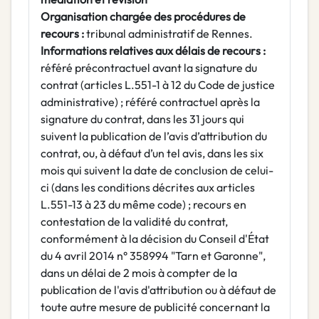
Organisation chargée des procédures de
recours :
tribunal administratif de Rennes.
Informations relatives aux délais de recours :
référé précontractuel avant la signature du
contrat (articles L.551-1 à 12 du Code de justice
administrative) ; référé contractuel après la
signature du contrat, dans les 31 jours qui
suivent la publication de l’avis d’attribution du
contrat, ou, à défaut d’un tel avis, dans les six
mois qui suivent la date de conclusion de celui-
ci (dans les conditions décrites aux articles
L.551-13 à 23 du même code) ; recours en
contestation de la validité du contrat,
conformément à la décision du Conseil d'État
du 4 avril 2014 n° 358994 "Tarn et Garonne",
dans un délai de 2 mois à compter de la
publication de l'avis d'attribution ou à défaut de
toute autre mesure de publicité concernant la