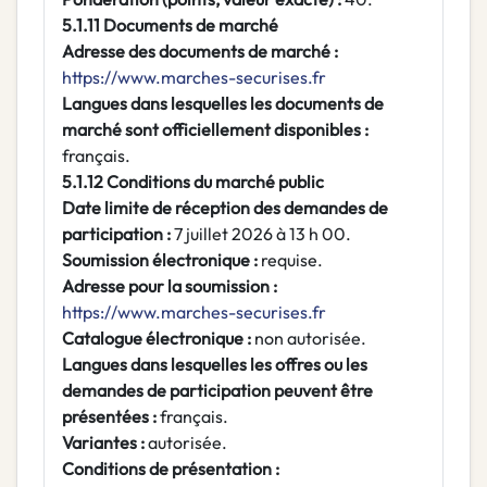
5.1.11 Documents de marché
Adresse des documents de marché :
https://www.marches-securises.fr
Langues dans lesquelles les documents de
marché sont officiellement disponibles :
français.
5.1.12 Conditions du marché public
Date limite de réception des demandes de
participation :
7 juillet 2026 à 13 h 00.
Soumission électronique :
requise.
Adresse pour la soumission :
https://www.marches-securises.fr
Catalogue électronique :
non autorisée.
Langues dans lesquelles les offres ou les
demandes de participation peuvent être
présentées :
français.
Variantes :
autorisée.
Conditions de présentation :