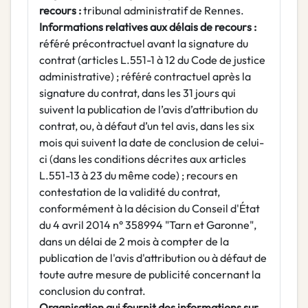
recours :
tribunal administratif de Rennes.
Informations relatives aux délais de recours :
référé précontractuel avant la signature du
contrat (articles L.551-1 à 12 du Code de justice
administrative) ; référé contractuel après la
signature du contrat, dans les 31 jours qui
suivent la publication de l’avis d’attribution du
contrat, ou, à défaut d’un tel avis, dans les six
mois qui suivent la date de conclusion de celui-
ci (dans les conditions décrites aux articles
L.551-13 à 23 du même code) ; recours en
contestation de la validité du contrat,
conformément à la décision du Conseil d'État
du 4 avril 2014 n° 358994 "Tarn et Garonne",
dans un délai de 2 mois à compter de la
publication de l'avis d'attribution ou à défaut de
toute autre mesure de publicité concernant la
conclusion du contrat.
Organisation qui fournit des informations sur