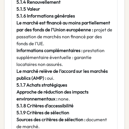
5.1.4 Renouvellement
5.1.5 Valeur
5.1.6 Informations générales
Le marché est financé au moins partiellement
par des fonds de l’Union européenne :
projet de
passation de marchés non financé par des
fonds de l’UE.
Informations complémentaires :
prestation
supplémentaire éventuelle : garantie
locataires non assurés.
Le marché relève de l’accord sur les marchés
publics (AMP) :
oui.
5.1.7 Achats stratégiques
Approche de réduction des impacts
environnementaux :
none.
5.1.8 Critères d'accessibilité
5.1.9 Critères de sélection
Sources des critères de sélection :
document
de marché.