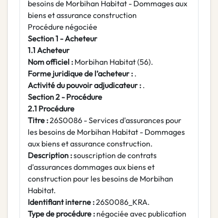
besoins de Morbihan Habitat - Dommages aux
biens et assurance construction
Procédure négociée
Section 1 - Acheteur
1.1 Acheteur
Nom officiel :
Morbihan Habitat (56).
Forme juridique de l’acheteur :
.
Activité du pouvoir adjudicateur :
.
Section 2 - Procédure
2.1 Procédure
Titre :
26S0086 - Services d'assurances pour
les besoins de Morbihan Habitat - Dommages
aux biens et assurance construction.
Description :
souscription de contrats
d'assurances dommages aux biens et
construction pour les besoins de Morbihan
Habitat.
Identifiant interne :
26S0086_KRA.
Type de procédure :
négociée avec publication