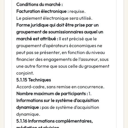
Conditions du marché :
Facturation électronique :
requise.
Le paiement électronique sera utilisé.
Forme juridique qui doit être prise par un
groupement de soumissionnaires auquel un
marché est attribué :
Il est précisé que le
groupement d’opérateurs économiques ne
peut pas se présenter, en fonction du niveau
financier des engagements de l’assureur, sous
une autre forme que sous celle du groupement
conjoint.
5.1.15 Techniques
Accord-cadre, sans remise en concurrence.
Nombre maximum de participants :
1.
Informations sur le système d’acquisition
dynamique :
pas de système d’acquisition
dynamique.
5.1.16 Informations complémentaires,
médiation et révision