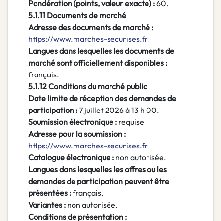
Pondération (points, valeur exacte) :
60.
5.1.11 Documents de marché
Adresse des documents de marché :
https://www.marches-securises.fr
Langues dans lesquelles les documents de
marché sont officiellement disponibles :
français.
5.1.12 Conditions du marché public
Date limite de réception des demandes de
participation :
7 juillet 2026 à 13 h 00.
Soumission électronique :
requise
Adresse pour la soumission :
https://www.marches-securises.fr
Catalogue électronique :
non autorisée.
Langues dans lesquelles les offres ou les
demandes de participation peuvent être
présentées :
français.
Variantes :
non autorisée.
Conditions de présentation :