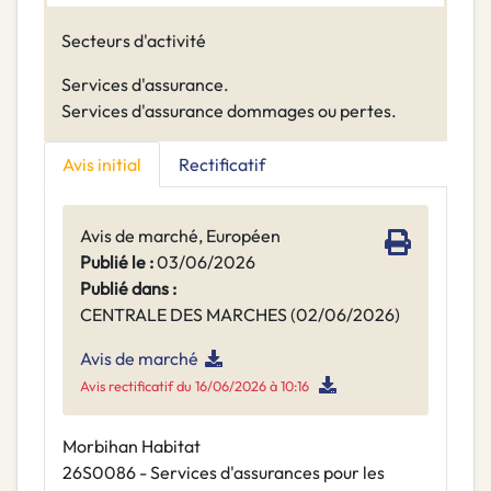
Secteurs d'activité
Services d'assurance.
Services d'assurance dommages ou pertes.
Avis initial
Rectificatif
Avis de marché, Européen
Publié le :
03/06/2026
Publié dans :
CENTRALE DES MARCHES (02/06/2026)
Avis de marché
Avis rectificatif du 16/06/2026 à 10:16
Morbihan Habitat
26S0086 - Services d'assurances pour les