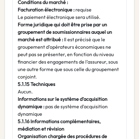
Conditions du marché :
Facturation électronique :
requise
Le paiement électronique sera utilisé.
Forme juridique qui doit être prise par un
groupement de soumissionnaires auquel un
marché est attribué :
Il est précisé que le
groupement d’opérateurs économiques ne
peut pas se présenter, en fonction du niveau
financier des engagements de l’assureur, sous
une autre forme que sous celle du groupement
conjoint.
5.1.15 Techniques
Aucun.
Informations sur le système d’acquisition
dynamique :
pas de système d’acquisition
dynamique
5.1.16 Informations complémentaires,
médiation et révision
Organisation chargée des procédures de