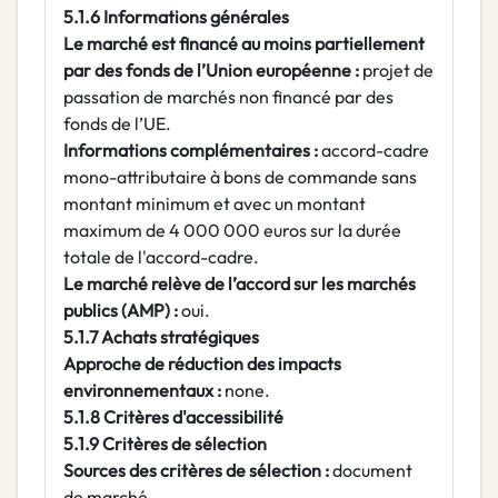
5.1.6 Informations générales
Le marché est financé au moins partiellement
par des fonds de l’Union européenne :
projet de
passation de marchés non financé par des
fonds de l’UE.
Informations complémentaires :
accord-cadre
mono-attributaire à bons de commande sans
montant minimum et avec un montant
maximum de 4 000 000 euros sur la durée
totale de l'accord-cadre.
Le marché relève de l’accord sur les marchés
publics (AMP) :
oui.
5.1.7 Achats stratégiques
Approche de réduction des impacts
environnementaux :
none.
5.1.8 Critères d'accessibilité
5.1.9 Critères de sélection
Sources des critères de sélection :
document
de marché.