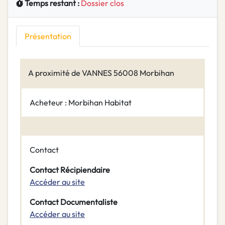
Temps restant :
Dossier clos
Présentation
A proximité de VANNES 56008 Morbihan
Acheteur : Morbihan Habitat
Contact
Contact Récipiendaire
Accéder au site
Contact Documentaliste
Accéder au site