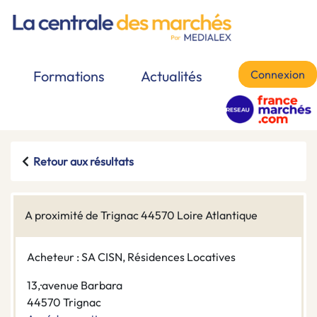
Connexion
Formations
Actualités
Retour aux résultats
A proximité de Trignac 44570 Loire Atlantique
Acheteur : SA CISN, Résidences Locatives
13,·avenue Barbara
44570 Trignac