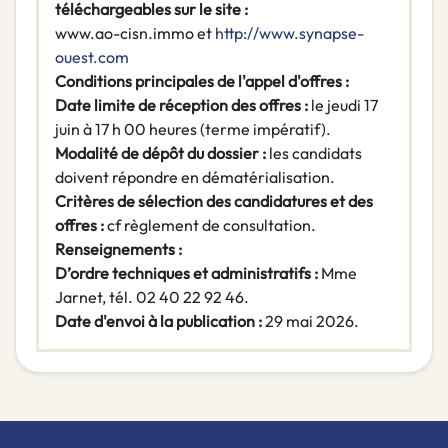
téléchargeables sur le site :
www.ao-cisn.immo et
http://www.synapse-
ouest.com
Conditions principales de l'appel d'offres :
Date limite de réception des offres :
le jeudi 17
juin à 17 h 00 heures (terme impératif).
Modalité de dépôt du dossier :
les candidats
doivent répondre en dématérialisation.
Critères de sélection des candidatures et des
offres :
cf règlement de consultation.
Renseignements :
D’ordre techniques et administratifs :
Mme
Jarnet, tél. 02 40 22 92 46.
Date d'envoi à la publication :
29 mai 2026.