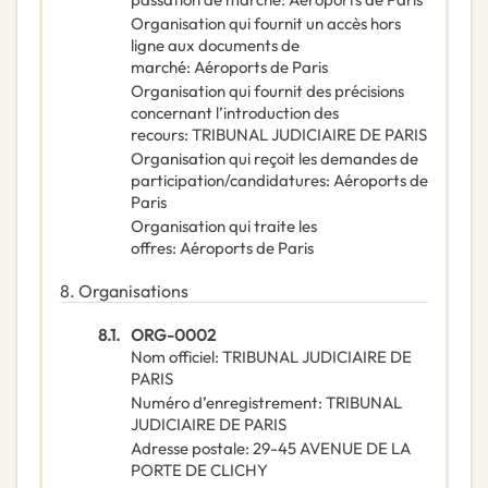
Organisation qui fournit un accès hors
ligne aux documents de
marché
:
Aéroports de Paris
Organisation qui fournit des précisions
concernant l’introduction des
recours
:
TRIBUNAL JUDICIAIRE DE PARIS
Organisation qui reçoit les demandes de
participation/candidatures
:
Aéroports de
Paris
Organisation qui traite les
offres
:
Aéroports de Paris
8.
Organisations
8.1.
ORG-0002
Nom officiel
:
TRIBUNAL JUDICIAIRE DE
PARIS
Numéro d’enregistrement
:
TRIBUNAL
JUDICIAIRE DE PARIS
Adresse postale
:
29-45 AVENUE DE LA
PORTE DE CLICHY