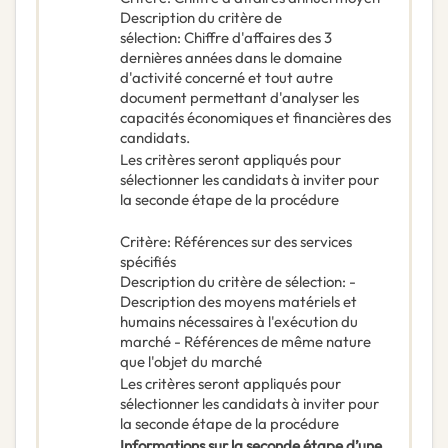
Description du critère de
sélection
:
Chiffre d'affaires des 3
dernières années dans le domaine
d'activité concerné et tout autre
document permettant d'analyser les
capacités économiques et financières des
candidats.
Les critères seront appliqués pour
sélectionner les candidats à inviter pour
la seconde étape de la procédure
Critère
:
Références sur des services
spécifiés
Description du critère de sélection
:
-
Description des moyens matériels et
humains nécessaires à l'exécution du
marché - Références de même nature
que l'objet du marché
Les critères seront appliqués pour
sélectionner les candidats à inviter pour
la seconde étape de la procédure
Informations sur la seconde étape d’une