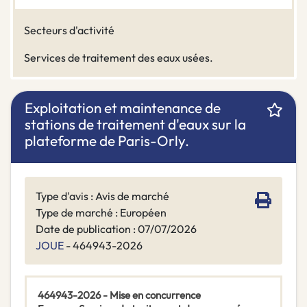
Secteurs d'activité
Services de traitement des eaux usées.
Exploitation et maintenance de
stations de traitement d'eaux sur la
plateforme de Paris-Orly.
Type d'avis : Avis de marché
Type de marché : Européen
Date de publication : 07/07/2026
JOUE
- 464943-2026
464943-2026 - Mise en concurrence