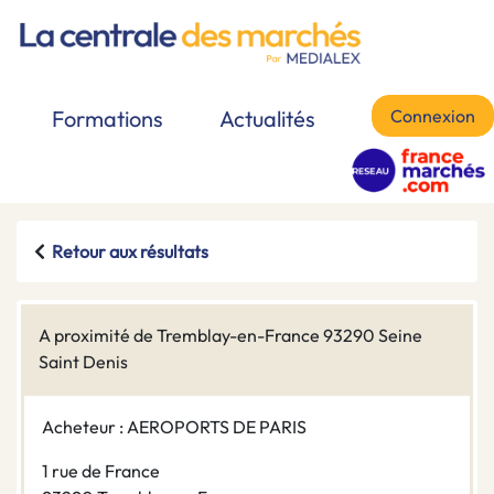
Connexion
Formations
Actualités
Retour aux résultats
A proximité de Tremblay-en-France 93290 Seine
Saint Denis
Acheteur : AEROPORTS DE PARIS
1 rue de France