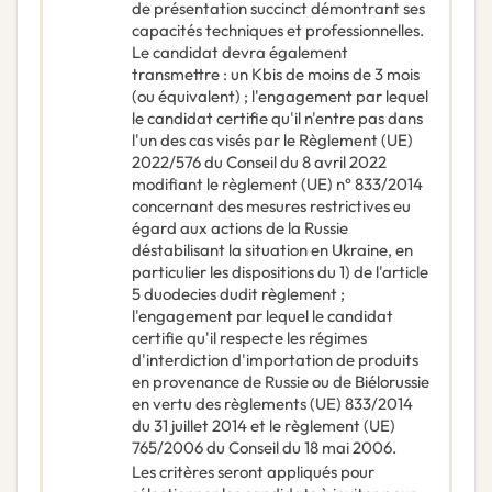
de présentation succinct démontrant ses
capacités techniques et professionnelles.
Le candidat devra également
transmettre : un Kbis de moins de 3 mois
(ou équivalent) ; l'engagement par lequel
le candidat certifie qu'il n'entre pas dans
l'un des cas visés par le Règlement (UE)
2022/576 du Conseil du 8 avril 2022
modifiant le règlement (UE) n° 833/2014
concernant des mesures restrictives eu
égard aux actions de la Russie
déstabilisant la situation en Ukraine, en
particulier les dispositions du 1) de l'article
5 duodecies dudit règlement ;
l'engagement par lequel le candidat
certifie qu'il respecte les régimes
d'interdiction d'importation de produits
en provenance de Russie ou de Biélorussie
en vertu des règlements (UE) 833/2014
du 31 juillet 2014 et le règlement (UE)
765/2006 du Conseil du 18 mai 2006.
Les critères seront appliqués pour