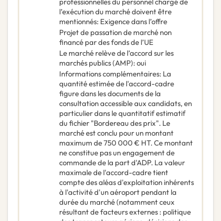
professionnelles du personnel chargé de
l’exécution du marché doivent être
mentionnés
:
Exigence dans l’offre
Projet de passation de marché non
financé par des fonds de l’UE
Le marché relève de l’accord sur les
marchés publics (AMP)
:
oui
Informations complémentaires
:
La
quantité estimée de l'accord-cadre
figure dans les documents de la
consultation accessible aux candidats, en
particulier dans le quantitatif estimatif
du fichier "Bordereau des prix". Le
marché est conclu pour un montant
maximum de 750 000 € HT. Ce montant
ne constitue pas un engagement de
commande de la part d'ADP. La valeur
maximale de l'accord-cadre tient
compte des aléas d'exploitation inhérents
à l'activité d'un aéroport pendant la
durée du marché (notamment ceux
résultant de facteurs externes : politique