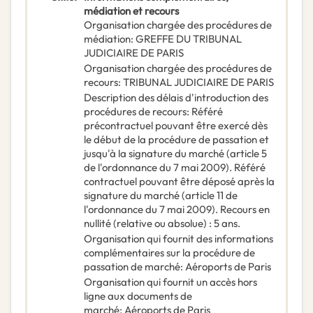
médiation et recours
Organisation chargée des procédures de
médiation
:
GREFFE DU TRIBUNAL
JUDICIAIRE DE PARIS
Organisation chargée des procédures de
recours
:
TRIBUNAL JUDICIAIRE DE PARIS
Description des délais d'introduction des
procédures de recours
:
Référé
précontractuel pouvant être exercé dès
le début de la procédure de passation et
jusqu'à la signature du marché (article 5
de l'ordonnance du 7 mai 2009). Référé
contractuel pouvant être déposé après la
signature du marché (article 11 de
l'ordonnance du 7 mai 2009). Recours en
nullité (relative ou absolue) : 5 ans.
Organisation qui fournit des informations
complémentaires sur la procédure de
passation de marché
:
Aéroports de Paris
Organisation qui fournit un accès hors
ligne aux documents de
marché
:
Aéroports de Paris