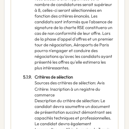
nombre de candidatures serait supérieur
à 8, celles-ci seront sélectionnées en
fonction des critères énoncés. Les
candidats sont informés que l'absence de
signature de la charte RSE constituera un
cas de non conformité de leur offre. Lors
de la phase d'appel d'offres et un premier
tour de négociation, Aéroports de Paris
pourra n'engager et conduire des
négociations qu'avec les candidats ayant
présenté les offres qu'elle estimera les
plus intéressantes.
5.1.9.
Critères de sélection
Sources des critères de sélection
:
Avis
Critère
:
Inscription à un registre du
commerce
Description du critère de sélection
:
Le
candidat devra soumettre un document
de présentation succinct démontrant ses
capacités techniques et professionnelles.
Le candidat devra également