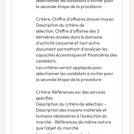
sélectionner les candidats à inviter pour
la seconde étape de la procédure
Critère
:
Chiffre d'affaires annuel moyen
Description du critère de
sélection
:
Chiffre d'affaires des 3
dernières années dans le domaine
d'activité concerné et tout autre
document permettant d'analyser les
capacités économiques et financières des
candidats.
Les critères seront appliqués pour
sélectionner les candidats à inviter pour
la seconde étape de la procédure
Critère
:
Références sur des services
spécifiés
Description du critère de sélection
:
-
Description des moyens matériels et
humains nécessaires à l'exécution du
marché - Références de même nature
que l'objet du marché