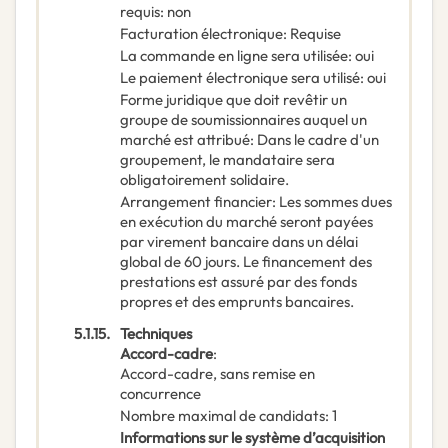
requis
:
non
Facturation électronique
:
Requise
La commande en ligne sera utilisée
:
oui
Le paiement électronique sera utilisé
:
oui
Forme juridique que doit revêtir un
groupe de soumissionnaires auquel un
marché est attribué
:
Dans le cadre d'un
groupement, le mandataire sera
obligatoirement solidaire.
Arrangement financier
:
Les sommes dues
en exécution du marché seront payées
par virement bancaire dans un délai
global de 60 jours. Le financement des
prestations est assuré par des fonds
propres et des emprunts bancaires.
5.1.15.
Techniques
Accord-cadre
:
Accord-cadre, sans remise en
concurrence
Nombre maximal de candidats
:
1
Informations sur le système d’acquisition