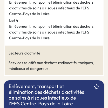
Enlèvement, transport et élimination des déchets
d’activités de soins à risques infectieux de l’EFS
Centre-Pays de la Loire
Lot 4
Enlèvement, transport et élimination des déchets
d’activités de soins à risques infectieux de l’EFS
Centre-Pays de la Loire
Secteurs d'activité
Services relatifs aux déchets radioactifs, toxiques,
médicaux et dangereux.
Enlèvement, transport et
élimination des déchets d’activités
de soins à risques infectieux de
l’EFS Centre-Pays de la Loire