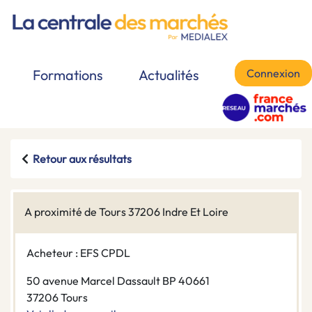
Connexion
Formations
Actualités
Retour aux résultats
A proximité de Tours 37206 Indre Et Loire
Acheteur : EFS CPDL
50 avenue Marcel Dassault BP 40661
37206 Tours