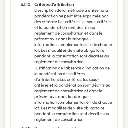
5.1.10.
Critères d’attribution
Description de la méthode à utiliser si la
pondération ne peut être exprimée par
des critères
:
Les critères, les sous-critères
et la pondération sont décrits au
règlement de consultation et dans le
présent avis dans la rubrique «
information complémentaire » de chaque
lot. Les modalités de visite obligatoire
pendant la consultation sont décrites au
règlement de consultation
Justification de l’absence d’indication de
la pondération des critères
d’attribution
:
Les critères, les sous-
critères et la pondération sont décrits au
règlement de consultation et dans le
présent avis dans la rubrique «
information complémentaire » de chaque
lot. Les modalités de visite obligatoire
pendant la consultation sont décrites au
règlement de consultation