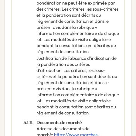
pondération ne peut être exprimée par
des critères
:
Les critères, les sous-critères
et la pondération sont décrits au
règlement de consultation et dans le
présent avis dans la rubrique «
information complémentaire » de chaque
lot. Les modalités de visite obligatoire
pendant la consultation sont décrites au
règlement de consultation
Justification de l’absence d’indication de
la pondération des critères
d’attribution
:
Les critères, les sous-
critères et la pondération sont décrits au
règlement de consultation et dans le
présent avis dans la rubrique «
information complémentaire » de chaque
lot. Les modalités de visite obligatoire
pendant la consultation sont décrites au
règlement de consultation
5.1.11.
Documents de marché
Adresse des documents de
marché
:
https://www.marches-