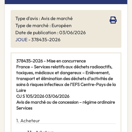
Type d'avis : Avis de marché
Type de marché : Européen
Date de publication : 03/06/2026
JOUE
- 378435-2026
378435-2026 - Mise en concurrence
France – Services relatifs aux déchets radioactifs,
toxiques, médicaux et dangereux – Enlèvement,
transport et élimination des déchets d’activités de
soins à risques infectieux de l’EFS Centre-Pays de la
Loire
OJ S 105/2026 03/06/2026
Avis de marché ou de concession – régime ordinaire
Services
1.
Acheteur