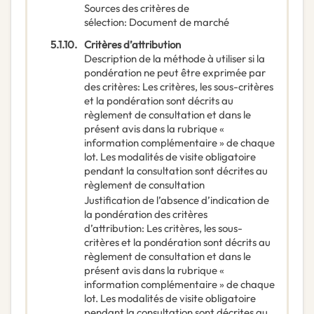
Sources des critères de
sélection
:
Document de marché
5.1.10.
Critères d’attribution
Description de la méthode à utiliser si la
pondération ne peut être exprimée par
des critères
:
Les critères, les sous-critères
et la pondération sont décrits au
règlement de consultation et dans le
présent avis dans la rubrique «
information complémentaire » de chaque
lot. Les modalités de visite obligatoire
pendant la consultation sont décrites au
règlement de consultation
Justification de l’absence d’indication de
la pondération des critères
d’attribution
:
Les critères, les sous-
critères et la pondération sont décrits au
règlement de consultation et dans le
présent avis dans la rubrique «
information complémentaire » de chaque
lot. Les modalités de visite obligatoire
pendant la consultation sont décrites au