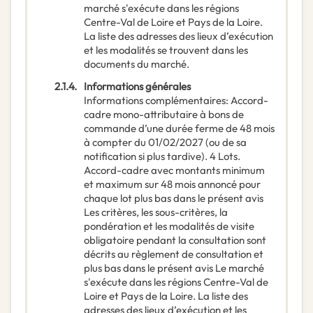
marché s'exécute dans les régions
Centre-Val de Loire et Pays de la Loire.
La liste des adresses des lieux d’exécution
et les modalités se trouvent dans les
documents du marché.
2.1.4.
Informations générales
Informations complémentaires
:
Accord-
cadre mono-attributaire à bons de
commande d’une durée ferme de 48 mois
à compter du 01/02/2027 (ou de sa
notification si plus tardive). 4 Lots.
Accord-cadre avec montants minimum
et maximum sur 48 mois annoncé pour
chaque lot plus bas dans le présent avis
Les critères, les sous-critères, la
pondération et les modalités de visite
obligatoire pendant la consultation sont
décrits au règlement de consultation et
plus bas dans le présent avis Le marché
s'exécute dans les régions Centre-Val de
Loire et Pays de la Loire. La liste des
adresses des lieux d’exécution et les