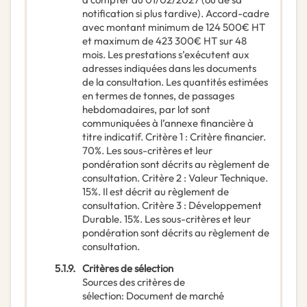
notification si plus tardive). Accord-cadre
avec montant minimum de 124 500€ HT
et maximum de 423 300€ HT sur 48
mois. Les prestations s’exécutent aux
adresses indiquées dans les documents
de la consultation. Les quantités estimées
en termes de tonnes, de passages
hebdomadaires, par lot sont
communiquées à l’annexe financière à
titre indicatif. Critère 1 : Critère financier.
70%. Les sous-critères et leur
pondération sont décrits au règlement de
consultation. Critère 2 : Valeur Technique.
15%. Il est décrit au règlement de
consultation. Critère 3 : Développement
Durable. 15%. Les sous-critères et leur
pondération sont décrits au règlement de
consultation.
5.1.9.
Critères de sélection
Sources des critères de
sélection
:
Document de marché