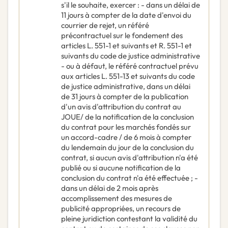
s'il le souhaite, exercer : - dans un délai de
11 jours à compter de la date d'envoi du
courrier de rejet, un référé
précontractuel sur le fondement des
articles L. 551-1 et suivants et R. 551-1 et
suivants du code de justice administrative
- ou à défaut, le référé contractuel prévu
aux articles L. 551-13 et suivants du code
de justice administrative, dans un délai
de 31 jours à compter de la publication
d'un avis d'attribution du contrat au
JOUE/ de la notification de la conclusion
du contrat pour les marchés fondés sur
un accord-cadre / de 6 mois à compter
du lendemain du jour de la conclusion du
contrat, si aucun avis d'attribution n'a été
publié ou si aucune notification de la
conclusion du contrat n'a été effectuée ; -
dans un délai de 2 mois après
accomplissement des mesures de
publicité appropriées, un recours de
pleine juridiction contestant la validité du