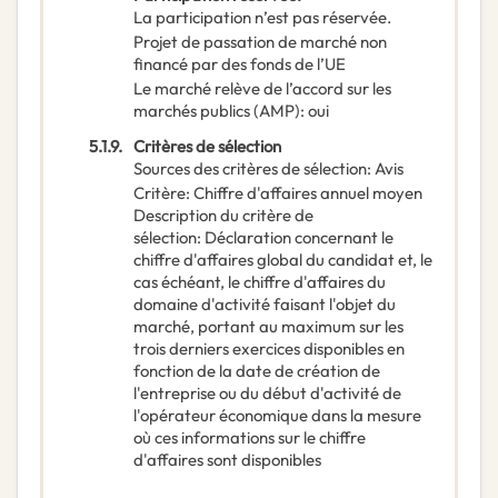
La participation n’est pas réservée.
Projet de passation de marché non
financé par des fonds de l’UE
Le marché relève de l’accord sur les
marchés publics (AMP)
:
oui
5.1.9.
Critères de sélection
Sources des critères de sélection
:
Avis
Critère
:
Chiffre d'affaires annuel moyen
Description du critère de
sélection
:
Déclaration concernant le
chiffre d'affaires global du candidat et, le
cas échéant, le chiffre d'affaires du
domaine d'activité faisant l'objet du
marché, portant au maximum sur les
trois derniers exercices disponibles en
fonction de la date de création de
l'entreprise ou du début d'activité de
l'opérateur économique dans la mesure
où ces informations sur le chiffre
d'affaires sont disponibles