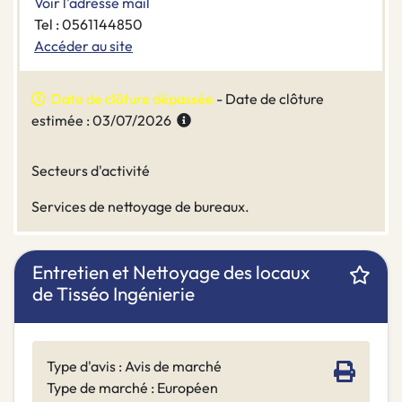
Voir l'adresse mail
Tel : 0561144850
Accéder au site
Date de clôture dépassée
- Date de clôture
estimée : 03/07/2026
Secteurs d'activité
Services de nettoyage de bureaux.
Entretien et Nettoyage des locaux
de Tisséo Ingénierie
Type d'avis : Avis de marché
Type de marché : Européen