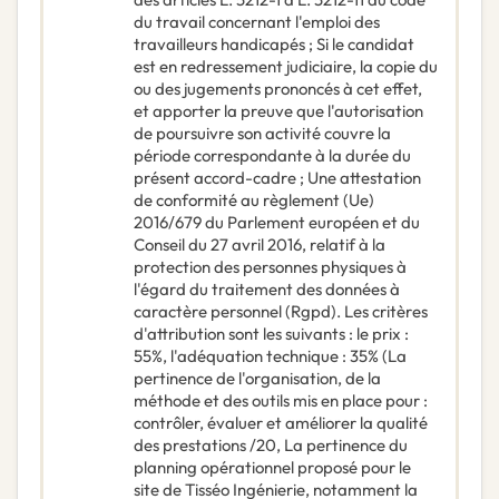
du travail concernant l'emploi des
travailleurs handicapés ; Si le candidat
est en redressement judiciaire, la copie du
ou des jugements prononcés à cet effet,
et apporter la preuve que l'autorisation
de poursuivre son activité couvre la
période correspondante à la durée du
présent accord-cadre ; Une attestation
de conformité au règlement (Ue)
2016/679 du Parlement européen et du
Conseil du 27 avril 2016, relatif à la
protection des personnes physiques à
l'égard du traitement des données à
caractère personnel (Rgpd). Les critères
d'attribution sont les suivants : le prix :
55%, l'adéquation technique : 35% (La
pertinence de l'organisation, de la
méthode et des outils mis en place pour :
contrôler, évaluer et améliorer la qualité
des prestations /20, La pertinence du
planning opérationnel proposé pour le
site de Tisséo Ingénierie, notamment la