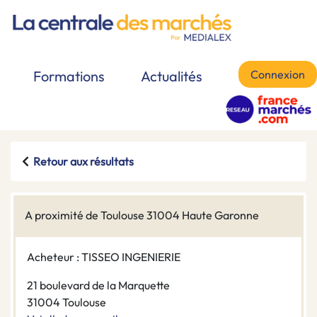
Connexion
Formations
Actualités
Retour aux résultats
A proximité de Toulouse 31004 Haute Garonne
Acheteur : TISSEO INGENIERIE
21 boulevard de la Marquette
31004 Toulouse