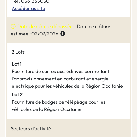
Tel : 0561335050
Accéder au site
Date de clôture dépassée
- Date de clôture
estimée : 02/07/2026
2 Lots
Lot 1
Fourniture de cartes accréditives permettant
l'approvisionnement en carburant et énergie
électrique pour les véhicules de la Région Occitanie
Lot 2
Fourniture de badges de télépéage pour les
véhicules de la Région Occitanie
Secteurs d'activité