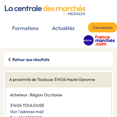
Connexion
Formations
Actualités
Retour aux résultats
A proximité de Toulouse 31406 Haute Garonne
Acheteur : Région Occitanie
31406 TOULOUSE
Voir l'adresse mail