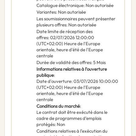
Catalogue électronique
:
Non autorisée
Variantes
:
Non autorisée
Les soumissionnaires peuvent présenter
plusieurs offres
:
Non autorisée
Date limite de réception des
offres
:
02/07/2026
12:00:00
(UTC+02:00) Heure de l'Europe
orientale, heure d'été de l'Europe
centrale
Durée de validité des offres
:
5
Mois
Informations relatives à l’ouverture
publique
:
Date d'ouverture
:
03/07/2026
10:00:00
(UTC+02:00) Heure de l'Europe
orientale, heure d'été de l'Europe
centrale
Conditions du marché
:
Le contrat doit être exécuté dans le
cadre de programmes d’emplois
protégés
:
Non
Conditions relatives à l’exécution du