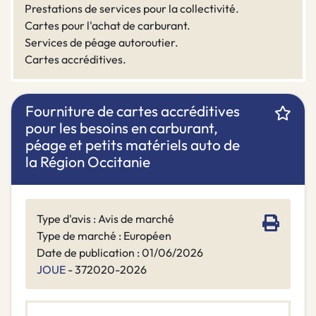
Prestations de services pour la collectivité.
Cartes pour l'achat de carburant.
Services de péage autoroutier.
Cartes accréditives.
Fourniture de cartes accréditives
pour les besoins en carburant,
péage et petits matériels auto de
la Région Occitanie
Type d'avis : Avis de marché
Type de marché : Européen
Date de publication : 01/06/2026
JOUE
- 372020-2026