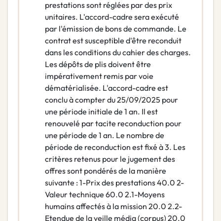
prestations sont réglées par des prix
unitaires. L'accord-cadre sera exécuté
par l'émission de bons de commande. Le
contrat est susceptible d'être reconduit
dans les conditions du cahier des charges.
Les dépôts de plis doivent être
impérativement remis par voie
dématérialisée. L'accord-cadre est
conclu à compter du 25/09/2025 pour
une période initiale de 1 an. Il est
renouvelé par tacite reconduction pour
une période de 1 an. Le nombre de
période de reconduction est fixé à 3. Les
critères retenus pour le jugement des
offres sont pondérés de la manière
suivante : 1-Prix des prestations 40.0 2-
Valeur technique 60.0 2.1-Moyens
humains affectés à la mission 20.0 2.2-
Etendue de la veille média (corpus) 20.0