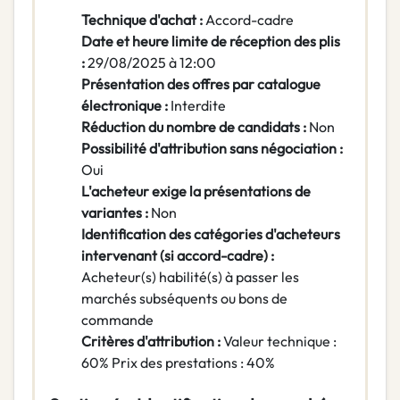
Technique d'achat :
Accord-cadre
Date et heure limite de réception des plis
:
29/08/2025 à 12:00
Présentation des offres par catalogue
électronique :
Interdite
Réduction du nombre de candidats :
Non
Possibilité d'attribution sans négociation :
Oui
L'acheteur exige la présentations de
variantes :
Non
Identification des catégories d'acheteurs
intervenant (si accord-cadre) :
Acheteur(s) habilité(s) à passer les
marchés subséquents ou bons de
commande
Critères d'attribution :
Valeur technique :
60% Prix des prestations : 40%