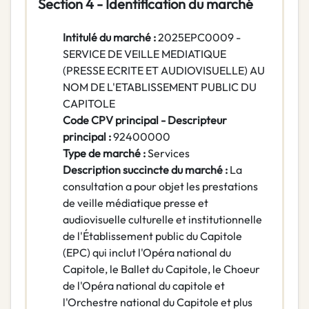
Section 4 - Identification du marché
Intitulé du marché :
2025EPC0009 -
SERVICE DE VEILLE MEDIATIQUE
(PRESSE ECRITE ET AUDIOVISUELLE) AU
NOM DE L'ETABLISSEMENT PUBLIC DU
CAPITOLE
Code CPV principal - Descripteur
principal :
92400000
Type de marché :
Services
Description succincte du marché :
La
consultation a pour objet les prestations
de veille médiatique presse et
audiovisuelle culturelle et institutionnelle
de l'Établissement public du Capitole
(EPC) qui inclut l'Opéra national du
Capitole, le Ballet du Capitole, le Choeur
de l'Opéra national du capitole et
l'Orchestre national du Capitole et plus