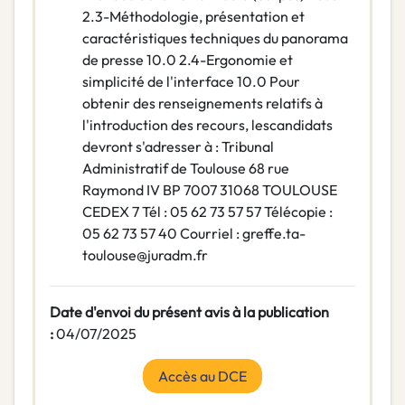
2.3-Méthodologie, présentation et
caractéristiques techniques du panorama
de presse 10.0 2.4-Ergonomie et
simplicité de l'interface 10.0 Pour
obtenir des renseignements relatifs à
l'introduction des recours, lescandidats
devront s'adresser à : Tribunal
Administratif de Toulouse 68 rue
Raymond IV BP 7007 31068 TOULOUSE
CEDEX 7 Tél : 05 62 73 57 57 Télécopie :
05 62 73 57 40 Courriel : greffe.ta-
toulouse@juradm.fr
Date d'envoi du présent avis à la publication
:
04/07/2025
Accès au DCE