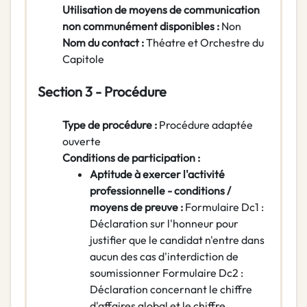
Utilisation de moyens de communication
non communément disponibles :
Non
Nom du contact :
Théatre et Orchestre du
Capitole
Section 3 - Procédure
Type de procédure :
Procédure adaptée
ouverte
Conditions de participation :
Aptitude à exercer l'activité
professionnelle - conditions /
moyens de preuve :
Formulaire Dc1 :
Déclaration sur l'honneur pour
justifier que le candidat n'entre dans
aucun des cas d'interdiction de
soumissionner Formulaire Dc2 :
Déclaration concernant le chiffre
d'affaires global et le chiffre