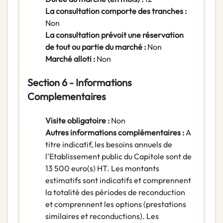
La consultation comporte des tranches :
Non
La consultation prévoit une réservation
de tout ou partie du marché :
Non
Marché alloti :
Non
Section 6 - Informations
Complementaires
Visite obligatoire :
Non
Autres informations complémentaires :
A
titre indicatif, les besoins annuels de
l'Etablissement public du Capitole sont de
13 500 euro(s) HT. Les montants
estimatifs sont indicatifs et comprennent
la totalité des périodes de reconduction
et comprennent les options (prestations
similaires et reconductions). Les