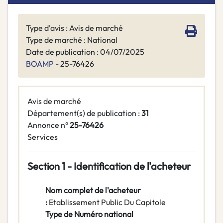
Type d'avis : Avis de marché
Type de marché : National
Date de publication : 04/07/2025
BOAMP
- 25-76426
Avis de marché
Département(s) de publication :
31
Annonce n°
25-76426
Services
Section 1 - Identification de l'acheteur
Nom complet de l'acheteur
:
Etablissement Public Du Capitole
Type de Numéro national