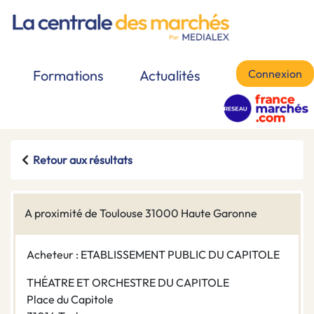
Connexion
Formations
Actualités
Retour aux résultats
A proximité de Toulouse 31000 Haute Garonne
Acheteur : ETABLISSEMENT PUBLIC DU CAPITOLE
THÉATRE ET ORCHESTRE DU CAPITOLE
Place du Capitole