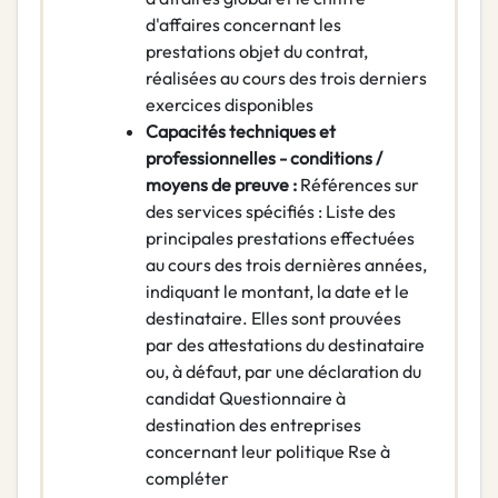
d'affaires concernant les
prestations objet du contrat,
réalisées au cours des trois derniers
exercices disponibles
Capacités techniques et
professionnelles - conditions /
moyens de preuve :
Références sur
des services spécifiés : Liste des
principales prestations effectuées
au cours des trois dernières années,
indiquant le montant, la date et le
destinataire. Elles sont prouvées
par des attestations du destinataire
ou, à défaut, par une déclaration du
candidat Questionnaire à
destination des entreprises
concernant leur politique Rse à
compléter