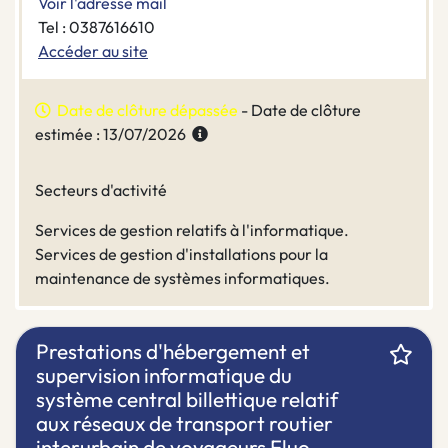
Voir l'adresse mail
Tel : 0387616610
Accéder au site
Date de clôture dépassée
- Date de clôture
estimée : 13/07/2026
Secteurs d'activité
Services de gestion relatifs à l'informatique.
Services de gestion d'installations pour la
maintenance de systèmes informatiques.
Prestations d'hébergement et
supervision informatique du
système central billettique relatif
aux réseaux de transport routier
interurbain de voyageurs Fluo