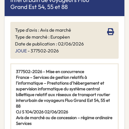
Grand Est 54, 55 et 88
Type d'avis : Avis de marché
Type de marché : Européen
Date de publication : 02/06/2026
JOUE
- 377502-2026
377502-2026 - Mise en concurrence
France – Services de gestion relatifs à
l'informatique – Prestations d'hébergement et
supervision informatique du système central
billettique relatif aux réseaux de transport routier
interurbain de voyageurs Fluo Grand Est 54, 55 et
88
OJ S 104/2026 02/06/2026
Avis de marché ou de concession – régime ordinaire
Services