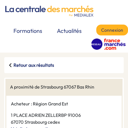
Connexion
Formations
Actualités
Retour aux résultats
A proximité de Strasbourg 67067 Bas Rhin
Acheteur : Région Grand Est
1 PLACE ADRIEN ZELLERBP 91006
67070 Strasbourg cedex