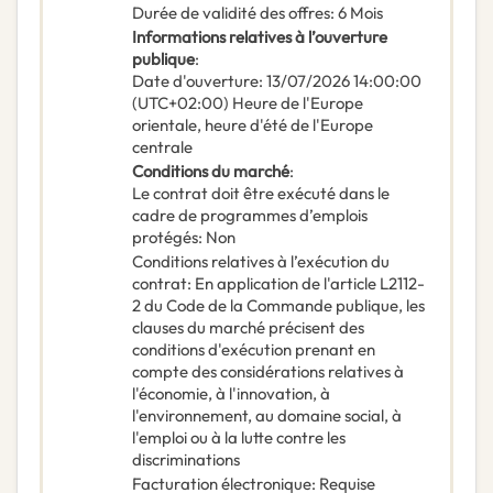
Durée de validité des offres
:
6
Mois
Informations relatives à l’ouverture
publique
:
Date d'ouverture
:
13/07/2026
14:00:00
(UTC+02:00) Heure de l'Europe
orientale, heure d'été de l'Europe
centrale
Conditions du marché
:
Le contrat doit être exécuté dans le
cadre de programmes d’emplois
protégés
:
Non
Conditions relatives à l’exécution du
contrat
:
En application de l'article L2112-
2 du Code de la Commande publique, les
clauses du marché précisent des
conditions d'exécution prenant en
compte des considérations relatives à
l'économie, à l'innovation, à
l'environnement, au domaine social, à
l'emploi ou à la lutte contre les
discriminations
Facturation électronique
:
Requise