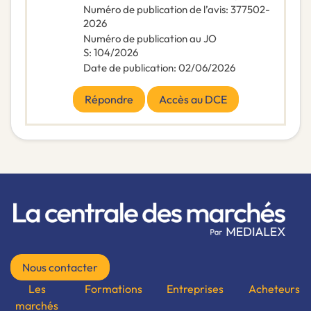
Numéro de publication de l’avis
:
377502-
2026
Numéro de publication au JO
S
:
104/2026
Date de publication
:
02/06/2026
Répondre
Accès au DCE
Nous contacter
Les
Formations
Entreprises
Acheteurs
marchés