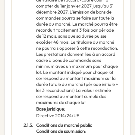
compter du 1er janvier 2027 jusqu'au 31
décembre 2027. L'émission de bons de
commandes pourra se faire sur toute la
durée du marché. Le marché pourra être
reconduit tacitement 3 fois par période
de 12 mois, sans que sa durée puisse
excéder 48 mois. Le titulaire du marché
ne pourra s'opposer à cette reconduction.
Les prestations donnent lieu à un accord
cadre à bons de commande sans
minimum avec un maximum pour chaque
lot. Le montant indiqué pour chaque lot
correspond au montant maximum sur la
durée totale du marché (période initiale +
les 3 reconductions) La valeur estimée
correspond au montant cumulé des
maximums de chaque lot
Base juridique
:
Directive 2014/24/UE
2.1.5.
Conditions du marché public
Conditions de soumission
: