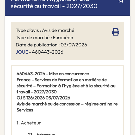
sécurité au travail - 2027/2030
Type d'avis : Avis de marché
Type de marché : Européen
Date de publication : 03/07/2026
JOUE
- 460443-2026
460443-2026 - Mise en concurrence
France – Services de formation en matière de
sécurité – Formation à l'hygiène et à la sécurité au
travail - 2027/2030
OJ S 126/2026 03/07/2026
Avis de marché ou de concession – régime ordinaire
Services
1.
Acheteur
1.1.
Acheteur