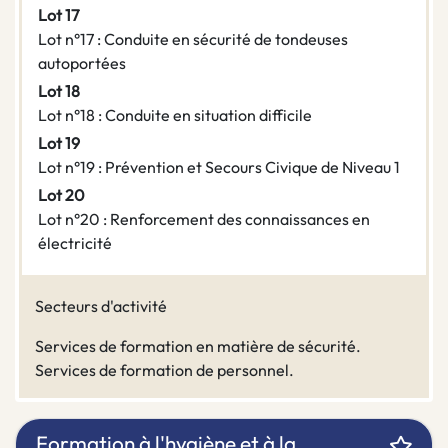
Lot 17
Lot n°17 : Conduite en sécurité de tondeuses
autoportées
Lot 18
Lot n°18 : Conduite en situation difficile
Lot 19
Lot n°19 : Prévention et Secours Civique de Niveau 1
Lot 20
Lot n°20 : Renforcement des connaissances en
électricité
Secteurs d'activité
Services de formation en matière de sécurité.
Services de formation de personnel.
Formation à l'hygiène et à la