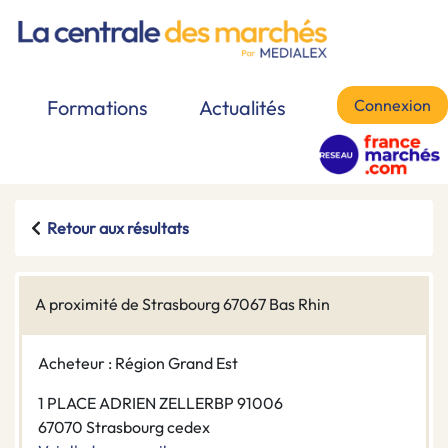
Connexion
Formations
Actualités
Retour aux résultats
A proximité de Strasbourg 67067 Bas Rhin
Acheteur : Région Grand Est
1 PLACE ADRIEN ZELLERBP 91006
67070 Strasbourg cedex