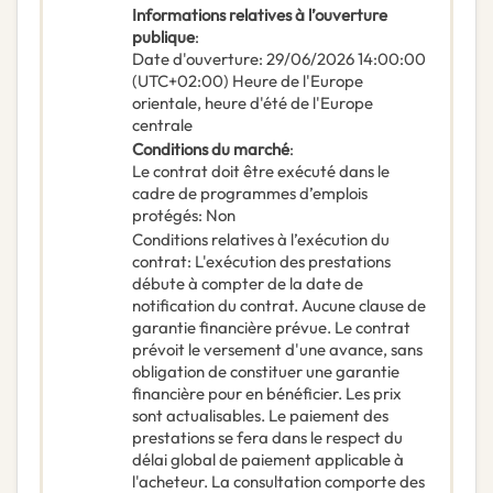
Informations relatives à l’ouverture
publique
:
Date d'ouverture
:
29/06/2026
14:00:00
(UTC+02:00) Heure de l'Europe
orientale, heure d'été de l'Europe
centrale
Conditions du marché
:
Le contrat doit être exécuté dans le
cadre de programmes d’emplois
protégés
:
Non
Conditions relatives à l’exécution du
contrat
:
L'exécution des prestations
débute à compter de la date de
notification du contrat. Aucune clause de
garantie financière prévue. Le contrat
prévoit le versement d'une avance, sans
obligation de constituer une garantie
financière pour en bénéficier. Les prix
sont actualisables. Le paiement des
prestations se fera dans le respect du
délai global de paiement applicable à
l'acheteur. La consultation comporte des