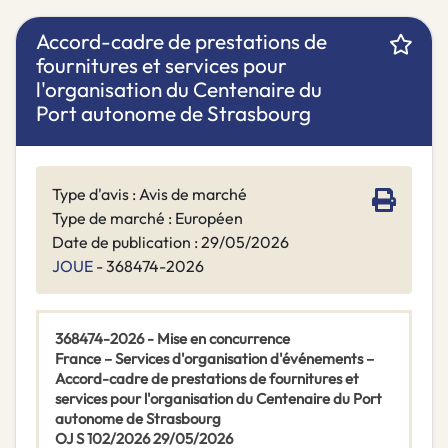
Accord-cadre de prestations de
fournitures et services pour
l'organisation du Centenaire du
Port autonome de Strasbourg
Type d'avis : Avis de marché
Type de marché : Européen
Date de publication : 29/05/2026
JOUE
- 368474-2026
368474-2026 - Mise en concurrence
France – Services d'organisation d'événements –
Accord-cadre de prestations de fournitures et
services pour l'organisation du Centenaire du Port
autonome de Strasbourg
OJ S 102/2026 29/05/2026