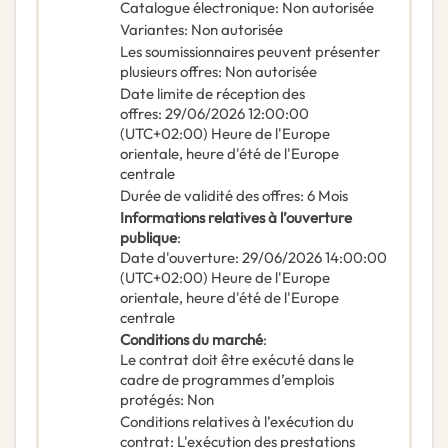
Catalogue électronique
:
Non autorisée
Variantes
:
Non autorisée
Les soumissionnaires peuvent présenter
plusieurs offres
:
Non autorisée
Date limite de réception des
offres
:
29/06/2026
12:00:00
(UTC+02:00) Heure de l'Europe
orientale, heure d'été de l'Europe
centrale
Durée de validité des offres
:
6
Mois
Informations relatives à l’ouverture
publique
:
Date d'ouverture
:
29/06/2026
14:00:00
(UTC+02:00) Heure de l'Europe
orientale, heure d'été de l'Europe
centrale
Conditions du marché
:
Le contrat doit être exécuté dans le
cadre de programmes d’emplois
protégés
:
Non
Conditions relatives à l’exécution du
contrat
:
L'exécution des prestations