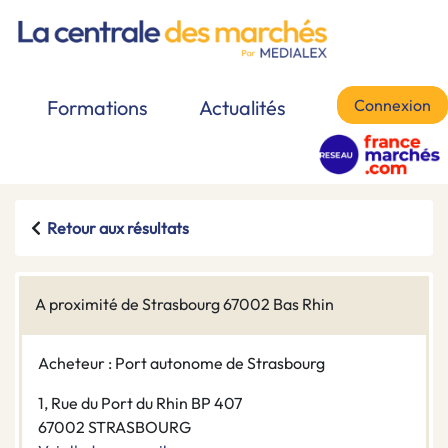
Connexion
Formations
Actualités
Retour aux résultats
A proximité de Strasbourg 67002 Bas Rhin
Acheteur : Port autonome de Strasbourg
1, Rue du Port du Rhin BP 407
67002 STRASBOURG