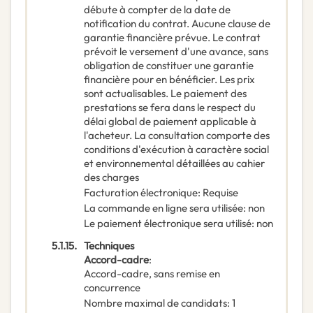
débute à compter de la date de
notification du contrat. Aucune clause de
garantie financière prévue. Le contrat
prévoit le versement d'une avance, sans
obligation de constituer une garantie
financière pour en bénéficier. Les prix
sont actualisables. Le paiement des
prestations se fera dans le respect du
délai global de paiement applicable à
l'acheteur. La consultation comporte des
conditions d'exécution à caractère social
et environnemental détaillées au cahier
des charges
Facturation électronique
:
Requise
La commande en ligne sera utilisée
:
non
Le paiement électronique sera utilisé
:
non
5.1.15.
Techniques
Accord-cadre
:
Accord-cadre, sans remise en
concurrence
Nombre maximal de candidats
:
1