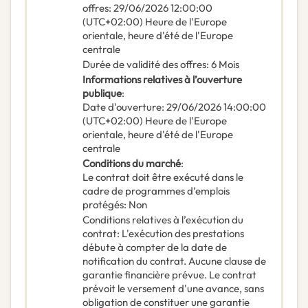
offres
:
29/06/2026
12:00:00
(UTC+02:00) Heure de l'Europe
orientale, heure d'été de l'Europe
centrale
Durée de validité des offres
:
6
Mois
Informations relatives à l’ouverture
publique
:
Date d'ouverture
:
29/06/2026
14:00:00
(UTC+02:00) Heure de l'Europe
orientale, heure d'été de l'Europe
centrale
Conditions du marché
:
Le contrat doit être exécuté dans le
cadre de programmes d’emplois
protégés
:
Non
Conditions relatives à l’exécution du
contrat
:
L'exécution des prestations
débute à compter de la date de
notification du contrat. Aucune clause de
garantie financière prévue. Le contrat
prévoit le versement d'une avance, sans
obligation de constituer une garantie