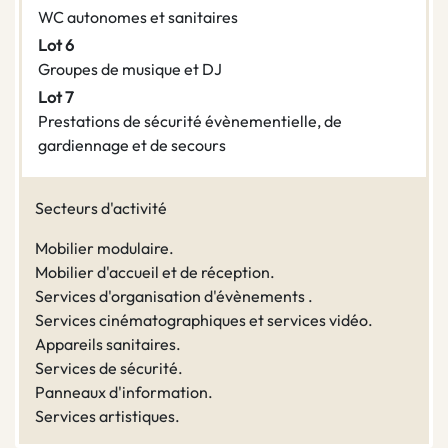
WC autonomes et sanitaires
Lot 6
Groupes de musique et DJ
Lot 7
Prestations de sécurité évènementielle, de
gardiennage et de secours
Secteurs d'activité
Mobilier modulaire.
Mobilier d'accueil et de réception.
Services d'organisation d'évènements .
Services cinématographiques et services vidéo.
Appareils sanitaires.
Services de sécurité.
Panneaux d'information.
Services artistiques.