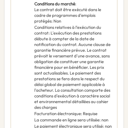
Conditions du marché
:
Le contrat doit être exécuté dans le
cadre de programmes d’emplois
protégés
:
Non
Conditions relatives à l’exécution du
contrat
:
L'exécution des prestations
débute à compter de la date de
notification du contrat. Aucune clause de
garantie financière prévue. Le contrat
prévoit le versement d'une avance, sans
obligation de constituer une garantie
financière pour en bénéficier. Les prix
sont actualisables. Le paiement des
prestations se fera dans le respect du
délai global de paiement applicable à
l'acheteur. La consultation comporte des
conditions d'exécution à caractère social
et environnemental détaillées au cahier
des charges
Facturation électronique
:
Requise
La commande en ligne sera utilisée
:
non
Le paiement électronique sera utilisé
:
non