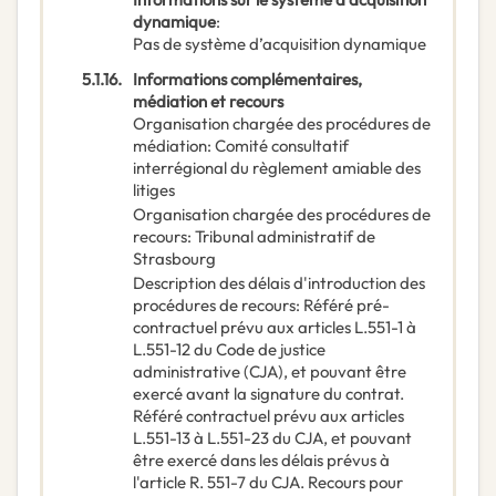
dynamique
:
Pas de système d’acquisition dynamique
5.1.16.
Informations complémentaires,
médiation et recours
Organisation chargée des procédures de
médiation
:
Comité consultatif
interrégional du règlement amiable des
litiges
Organisation chargée des procédures de
recours
:
Tribunal administratif de
Strasbourg
Description des délais d'introduction des
procédures de recours
:
Référé pré-
contractuel prévu aux articles L.551-1 à
L.551-12 du Code de justice
administrative (CJA), et pouvant être
exercé avant la signature du contrat.
Référé contractuel prévu aux articles
L.551-13 à L.551-23 du CJA, et pouvant
être exercé dans les délais prévus à
l'article R. 551-7 du CJA. Recours pour