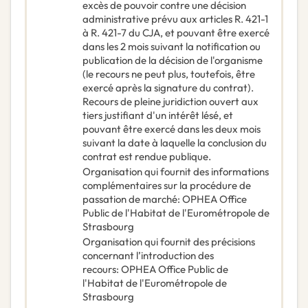
excès de pouvoir contre une décision
administrative prévu aux articles R. 421-1
à R. 421-7 du CJA, et pouvant être exercé
dans les 2 mois suivant la notification ou
publication de la décision de l'organisme
(le recours ne peut plus, toutefois, être
exercé après la signature du contrat).
Recours de pleine juridiction ouvert aux
tiers justifiant d'un intérêt lésé, et
pouvant être exercé dans les deux mois
suivant la date à laquelle la conclusion du
contrat est rendue publique.
Organisation qui fournit des informations
complémentaires sur la procédure de
passation de marché
:
OPHEA Office
Public de l'Habitat de l'Eurométropole de
Strasbourg
Organisation qui fournit des précisions
concernant l’introduction des
recours
:
OPHEA Office Public de
l'Habitat de l'Eurométropole de
Strasbourg