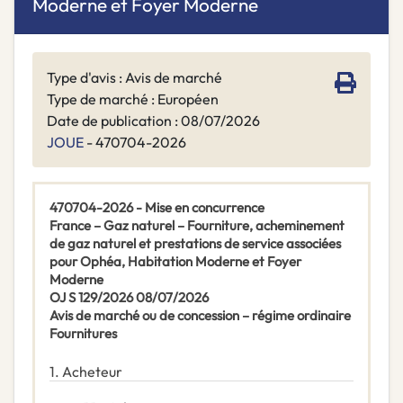
Moderne et Foyer Moderne
Type d'avis : Avis de marché
Type de marché : Européen
Date de publication : 08/07/2026
JOUE
- 470704-2026
470704-2026 - Mise en concurrence
France – Gaz naturel – Fourniture, acheminement
de gaz naturel et prestations de service associées
pour Ophéa, Habitation Moderne et Foyer
Moderne
OJ S 129/2026 08/07/2026
Avis de marché ou de concession – régime ordinaire
Fournitures
1.
Acheteur