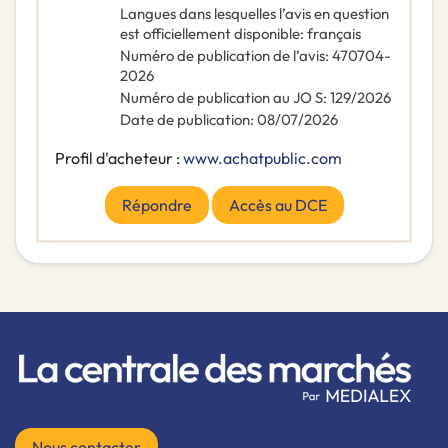
Langues dans lesquelles l’avis en question
est officiellement disponible
:
français
Numéro de publication de l’avis
:
470704-
2026
Numéro de publication au JO S
:
129/2026
Date de publication
:
08/07/2026
Profil d'acheteur :
www.achatpublic.com
Répondre
Accès au DCE
Nous contacter