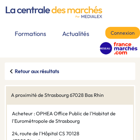
Connexion
Formations
Actualités
Retour aux résultats
A proximité de Strasbourg 67028 Bas Rhin
Acheteur : OPHEA Office Public de l'Habitat de
l'Eurométropole de Strasbourg
24, route de l'Hôpital CS 70128