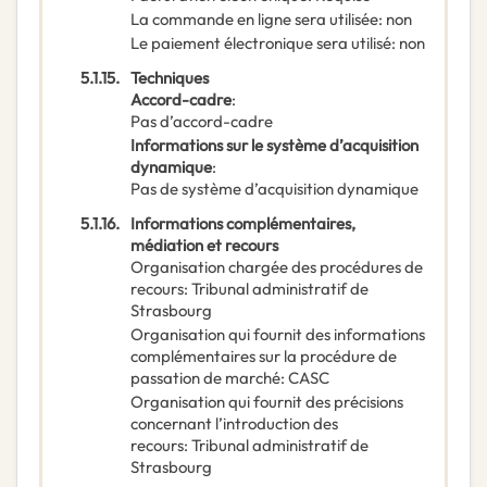
La commande en ligne sera utilisée
:
non
Le paiement électronique sera utilisé
:
non
5.1.15.
Techniques
Accord-cadre
:
Pas d’accord-cadre
Informations sur le système d’acquisition
dynamique
:
Pas de système d’acquisition dynamique
5.1.16.
Informations complémentaires,
médiation et recours
Organisation chargée des procédures de
recours
:
Tribunal administratif de
Strasbourg
Organisation qui fournit des informations
complémentaires sur la procédure de
passation de marché
:
CASC
Organisation qui fournit des précisions
concernant l’introduction des
recours
:
Tribunal administratif de
Strasbourg