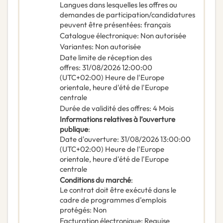
Langues dans lesquelles les offres ou
demandes de participation/candidatures
peuvent être présentées
:
français
Catalogue électronique
:
Non autorisée
Variantes
:
Non autorisée
Date limite de réception des
offres
:
31/08/2026
12:00:00
(UTC+02:00) Heure de l'Europe
orientale, heure d'été de l'Europe
centrale
Durée de validité des offres
:
4
Mois
Informations relatives à l’ouverture
publique
:
Date d'ouverture
:
31/08/2026
13:00:00
(UTC+02:00) Heure de l'Europe
orientale, heure d'été de l'Europe
centrale
Conditions du marché
:
Le contrat doit être exécuté dans le
cadre de programmes d’emplois
protégés
:
Non
Facturation électronique
:
Requise