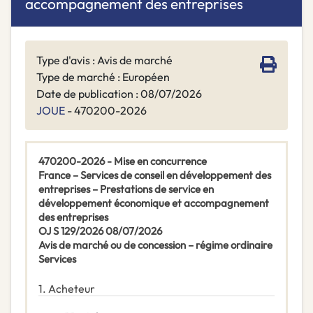
accompagnement des entreprises
Type d'avis : Avis de marché
Type de marché : Européen
Date de publication : 08/07/2026
JOUE
- 470200-2026
470200-2026 - Mise en concurrence
France – Services de conseil en développement des
entreprises – Prestations de service en
développement économique et accompagnement
des entreprises
OJ S 129/2026 08/07/2026
Avis de marché ou de concession – régime ordinaire
Services
1.
Acheteur