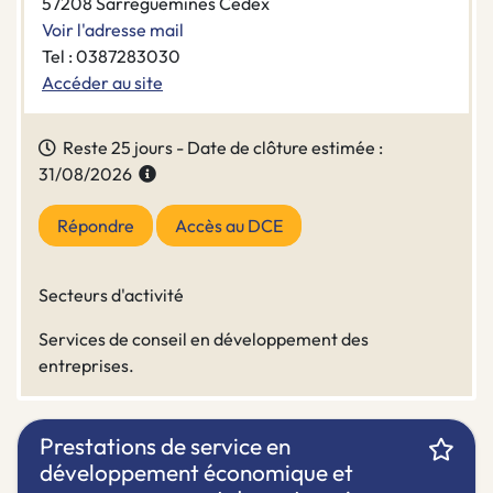
57208 Sarreguemines Cedex
Voir l'adresse mail
Tel : 0387283030
Accéder au site
Reste 25 jours - Date de clôture estimée :
31/08/2026
Répondre
Accès au DCE
Secteurs d'activité
Services de conseil en développement des
entreprises.
Prestations de service en
développement économique et