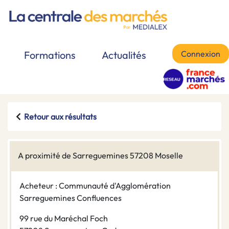
Connexion
Formations
Actualités
Retour aux résultats
A proximité de Sarreguemines 57208 Moselle
Acheteur : Communauté d'Agglomération
Sarreguemines Confluences
99 rue du Maréchal Foch