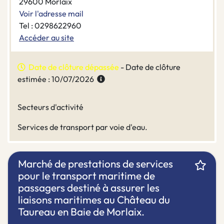
29600 Morlaix
Voir l'adresse mail
Tel : 0298622960
Accéder au site
Date de clôture dépassée
- Date de clôture
estimée : 10/07/2026
Secteurs d'activité
Services de transport par voie d'eau.
Marché de prestations de services
pour le transport maritime de
passagers destiné à assurer les
liaisons maritimes au Château du
Taureau en Baie de Morlaix.