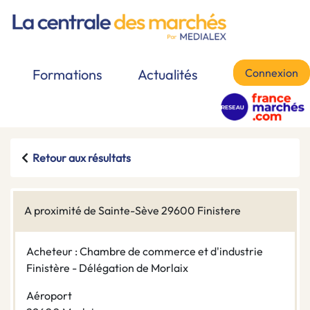
Connexion
Formations
Actualités
Retour aux résultats
A proximité de Sainte-Sève 29600 Finistere
Acheteur : Chambre de commerce et d'industrie
Finistère - Délégation de Morlaix
Aéroport