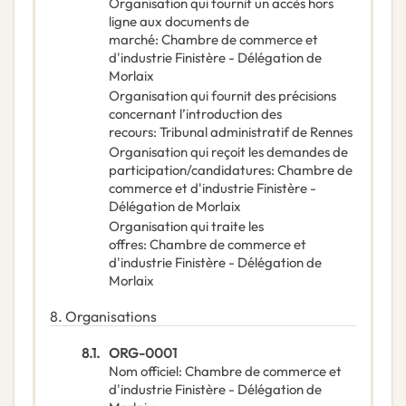
Organisation qui fournit un accès hors
ligne aux documents de
marché
:
Chambre de commerce et
d'industrie Finistère - Délégation de
Morlaix
Organisation qui fournit des précisions
concernant l’introduction des
recours
:
Tribunal administratif de Rennes
Organisation qui reçoit les demandes de
participation/candidatures
:
Chambre de
commerce et d'industrie Finistère -
Délégation de Morlaix
Organisation qui traite les
offres
:
Chambre de commerce et
d'industrie Finistère - Délégation de
Morlaix
8.
Organisations
8.1.
ORG-0001
Nom officiel
:
Chambre de commerce et
d'industrie Finistère - Délégation de