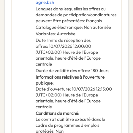
agne.bzh
Langues dans lesquelles les offres ou
demandes de participation/candidatures
peuvent être présentées
:
français
Catalogue électronique
:
Non autorisée
Variantes
:
Autorisée
Date limite de réception des
offres
:
10/07/2026
12:00:00
(UTC+02:00) Heure de l'Europe
orientale, heure d'été de l'Europe
centrale
Durée de validité des offres
:
180
Jours
Informations relatives à l’ouverture
publique
:
Date d'ouverture
:
10/07/2026
12:15:00
(UTC+02:00) Heure de l'Europe
orientale, heure d'été de l'Europe
centrale
Conditions du marché
:
Le contrat doit être exécuté dans le
cadre de programmes d’emplois
protégés
:
Non