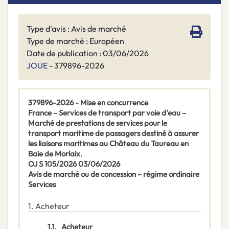
Type d'avis : Avis de marché
Type de marché : Européen
Date de publication : 03/06/2026
JOUE
- 379896-2026
379896-2026 - Mise en concurrence
France – Services de transport par voie d'eau –
Marché de prestations de services pour le
transport maritime de passagers destiné à assurer
les liaisons maritimes au Château du Taureau en
Baie de Morlaix.
OJ S 105/2026 03/06/2026
Avis de marché ou de concession – régime ordinaire
Services
1.
Acheteur
1.1.
Acheteur