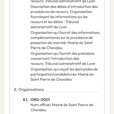
recours
:
Tribunal administratif de Lyon
Description des délais d'introduction des
procédures de recours
:
Organisation
fournissant les informations sur les
recours et les délais : Tribunal
administratif de Lyon
Organisation qui fournit des informations
complémentaires sur la procédure de
passation de marché
:
Mairie de Saint
Pierre de Chandieu
Organisation qui fournit des précisions
concernant l’introduction des
recours
:
Tribunal administratif de Lyon
Organisation qui reçoit les demandes de
participation/candidatures
:
Mairie de
Saint Pierre de Chandieu
8.
Organisations
8.1.
ORG-0001
Nom officiel
:
Mairie de Saint Pierre de
Chandieu