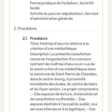
Forme juridique de l’acheteur
:
Autorité
locale
Activité du pouvoir adjudicateur
:
Services
d’administration générale
2.
Procédure
2.1.
Procédure
Titre
:
Maitrise d'oeuvre relative à la
création d’une médiathèque
Description
:
La présente consultation
concerne l’organisation d’un concours
restreint de maîtrise d’œuvre en vue de
la construction d’une médiathèque dans
la commune de Saint Pierre de Chandieu,
dans le centre-bourg, à proximité
immédiate des écoles, du centre de loisirs
et du foyer seniors. Le projet comprendra
: - Des espaces de lecture, d’animation et
de consultation multimédia, - Des
espaces destinés à l’accueil du public, aux
services internes et à la logistique, - Une