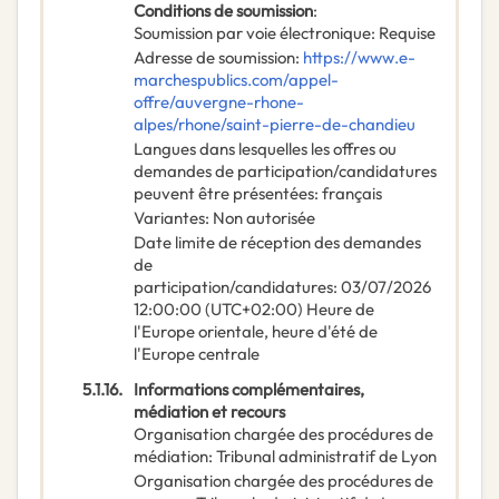
Conditions de soumission
:
Soumission par voie électronique
:
Requise
Adresse de soumission
:
https://www.e-
marchespublics.com/appel-
offre/auvergne-rhone-
alpes/rhone/saint-pierre-de-chandieu
Langues dans lesquelles les offres ou
demandes de participation/candidatures
peuvent être présentées
:
français
Variantes
:
Non autorisée
Date limite de réception des demandes
de
participation/candidatures
:
03/07/2026
12:00:00 (UTC+02:00) Heure de
l'Europe orientale, heure d'été de
l'Europe centrale
5.1.16.
Informations complémentaires,
médiation et recours
Organisation chargée des procédures de
médiation
:
Tribunal administratif de Lyon
Organisation chargée des procédures de