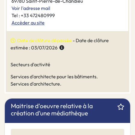
69780 Saint-Pierre-de-Chandieu
Voir l'adresse mail
Tel : +33 472480999
Accéder au site
Date de clôture dépassée
- Date de clôture
estimée : 03/07/2026
Secteurs d'activité
Services d'architecte pour les bâtiments.
Services d'architecture.
Maitrise d'oeuvre relative à la
création d’une médiathèque