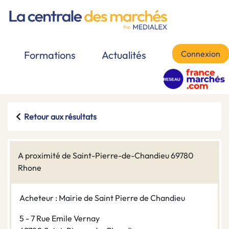
Connexion
Formations
Actualités
Retour aux résultats
A proximité de Saint-Pierre-de-Chandieu 69780
Rhone
Acheteur : Mairie de Saint Pierre de Chandieu
5 - 7 Rue Emile Vernay