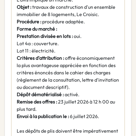
Objet :
travaux de construction d'un ensemble
immobilier de 8 logements, Le Croisic.
Procédure :
procédure adaptée.
Forme du marché :
Prestation divisée en lots :
oui.
Lot 4a : couverture.
Lot 11 : électricité.
Critères d'attribution :
offre économiquement
la plus avantageuse appréciée en fonction des
critères énoncés dans le cahier des charges
(règlement de la consultation, lettre d'invitation
ou document descriptif).
Dépôt dématérialisé :
activé.
Remise des offres :
23 juillet 2026 à 12 h 00 au
plus tard.
Envoi à la publication le :
6 juillet 2026.
Les dépôts de plis doivent être impérativement