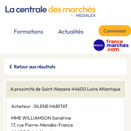
Connexion
Formations
Actualités
Retour aux résultats
A proximité de Saint-Nazaire 44600 Loire Atlantique
Acheteur : SILENE HABITAT
MME WILLIAMSON Sandrine
17, rue Pierre-Mendès-France