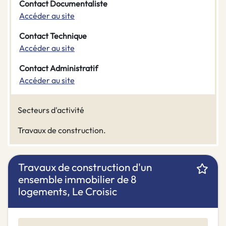
Contact Documentaliste
Accéder au site
Contact Technique
Accéder au site
Contact Administratif
Accéder au site
Secteurs d'activité
Travaux de construction.
Travaux de construction d'un
ensemble immobilier de 8
logements, Le Croisic