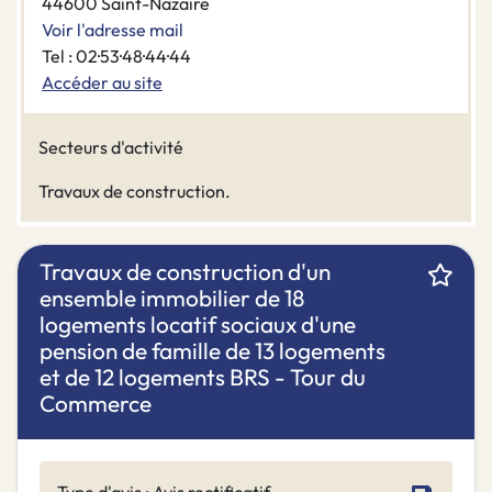
44600 Saint-Nazaire
Voir l'adresse mail
Tel : 02·53·48·44·44
Accéder au site
Secteurs d'activité
Travaux de construction.
Travaux de construction d'un
ensemble immobilier de 18
logements locatif sociaux d'une
pension de famille de 13 logements
et de 12 logements BRS - Tour du
Commerce