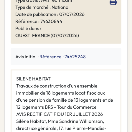
Type d'avis : Avis rectificatif
Type de marché : National
Date de publication : 07/07/2026
Référence : 74630844
Publié dans :
OUEST-FRANCE (07/07/2026)
Avis initial :
Référence : 74625248
SILENE HABITAT
Travaux de construction d'un ensemble
immobilier de 18 logements locatif sociaux
d'une pension de famille de 13 logements et de
12 logements BRS - Tour du Commerce
AVIS RECTIFICATIF DU 1ER JUILLET 2026
Silène Habitat, Mme Sandrine Williamson,
directrice générale, 17, rue Pierre-Mendès-