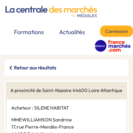
Connexion
Formations
Actualités
Retour aux résultats
A proximité de Saint-Nazaire 44600 Loire Atlantique
Acheteur : SILENE HABITAT
MME·WILLIAMSON Sandrine
17,·rue Pierre-Mendès-France