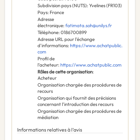
Subdivision pays (NUTS)
:
Yvelines
(
FR103
)
Pays
:
France
Adresse
électronique
:
fatimata.soh@unilys.fr
Téléphone
:
0186700899
Adresse URL pour l'échange
d'informations
:
https://www.achatpublic.
com
Profil de
l’acheteur
:
https://www.achatpublic.com
Rôles de cette organisation
:
Acheteur
Organisation chargée des procédures de
recours
Organisation qui fournit des précisions
concernant l’introduction des recours
Organisation chargée des procédures de
médiation
Informations relatives à l’avis