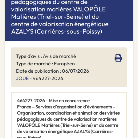
pédagogiques du centre de
valorisation matières VALOPÔLE
Matières (Triel-sur-Seine) et du
centre de valorisation énergétique
AZALYS (Carrières-sous-Poissy)
Type d'avis : Avis de marché
Type de marché : Européen
Date de publication : 06/07/2026
JOUE
- 464227-2026
464227-2026 - Mise en concurrence
France – Services d'organisation d'événements –
Organisation, coordination et animation des visites
pédagogiques du centre de valorisation matières
VALOPÔLE Matières (Triel-sur-Seine) et du centre
de valorisation énergétique AZALYS (Carrières-
sous-Poissy)