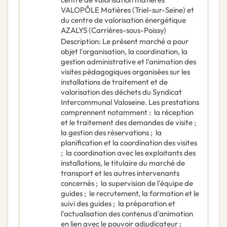
VALOPÔLE Matières (Triel-sur-Seine) et
du centre de valorisation énergétique
AZALYS (Carrières-sous-Poissy)
Description
:
Le présent marché a pour
objet l'organisation, la coordination, la
gestion administrative et l'animation des
visites pédagogiques organisées sur les
installations de traitement et de
valorisation des déchets du Syndicat
Intercommunal Valoseine. Les prestations
comprennent notamment :  la réception
et le traitement des demandes de visite ; 
la gestion des réservations ;  la
planification et la coordination des visites
;  la coordination avec les exploitants des
installations, le titulaire du marché de
transport et les autres intervenants
concernés ;  la supervision de l'équipe de
guides ;  le recrutement, la formation et le
suivi des guides ;  la préparation et
l'actualisation des contenus d'animation
en lien avec le pouvoir adjudicateur ; 