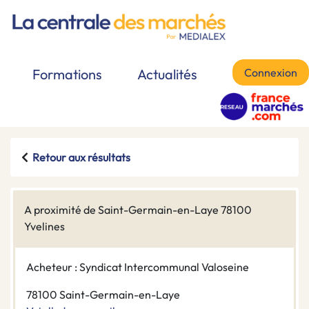
Connexion
Formations
Actualités
Retour aux résultats
A proximité de Saint-Germain-en-Laye 78100
Yvelines
Acheteur : Syndicat Intercommunal Valoseine
78100 Saint-Germain-en-Laye