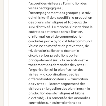
l'accueil des visiteurs ;  l'animation des
visites pédagogiques ; 
l'accompagnement des groupes ;  le suivi
administratif du dispositif ;  la production
des bilans, statistiques et tableaux de
suivi d'activité. Le marché s'inscrit dans le
cadre des actions de sensibilisation,
d'information et de communication
conduites par le Syndicat Intercommunal
Valoseine en matière de prévention, de
tri, de valorisation et d'économie
circulaire. Les prestations portent
principalement sur : - la réception et le
traitement des demandes de visites ; -
l'organisation et la planification des
visites ; - la coordination avec les
différents interlocuteurs ; - l'animation
des visites ; - l'accompagnement des
visiteurs ; - la gestion des plannings ; - la
production des statistiques et bilans
d'activité; - La remontée des anomalies
constatées sur les installations des