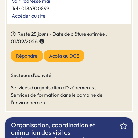
Voir l'adresse mail
Tel : 0186700899
Accéder au site
Reste 25 jours - Date de clôture estimée :
01/09/2026
Répondre
Accès au DCE
Secteurs d'activité
Services d'organisation d'évènements .
Services de formation dans le domaine de
l'environnement.
Organisation, coordination et
animation des visites