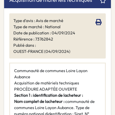
Type d'avis : Avis de marché
Type de marché : National
Date de publication : 04/09/2024
Référence : 73762842
Publié dans :
OUEST-FRANCE (04/09/2024)
Communauté de communes Loire Layon
Aubance
Acquisition de matériels techniques
PROCÉDURE ADAPTÉE OUVERTE
Section 1 : identification de lacheteur :
Nom complet de lacheteur :
communauté de
communes Loire Layon Aubance. Type de
numéro national didentification : Siret. N°