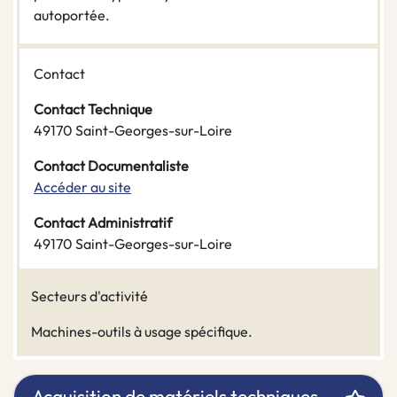
autoportée.
Contact
Contact Technique
49170 Saint-Georges-sur-Loire
Contact Documentaliste
Accéder au site
Contact Administratif
49170 Saint-Georges-sur-Loire
Secteurs d'activité
Machines-outils à usage spécifique.
Acquisition de matériels techniques