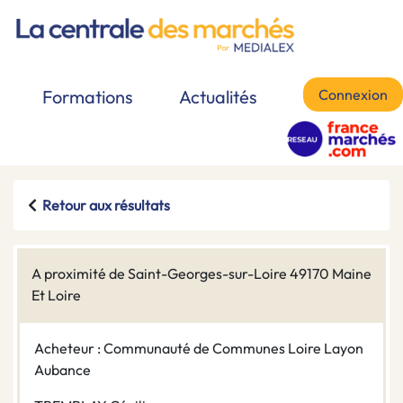
Connexion
Formations
Actualités
Retour aux résultats
A proximité de Saint-Georges-sur-Loire 49170 Maine
Et Loire
Acheteur : Communauté de Communes Loire Layon
Aubance