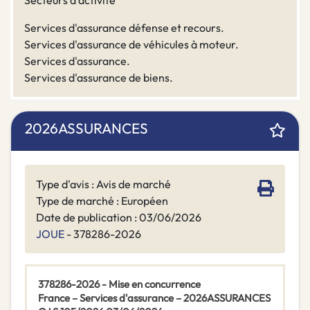
Secteurs d'activité
Services d'assurance défense et recours.
Services d'assurance de véhicules à moteur.
Services d'assurance.
Services d'assurance de biens.
2026ASSURANCES
Type d'avis : Avis de marché
Type de marché : Européen
Date de publication : 03/06/2026
JOUE
- 378286-2026
378286-2026 - Mise en concurrence
France – Services d'assurance – 2026ASSURANCES