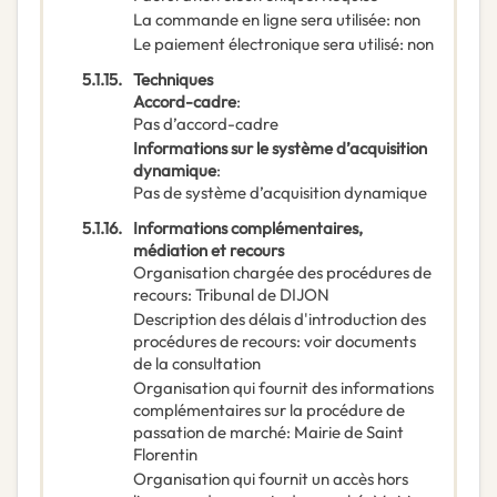
La commande en ligne sera utilisée
:
non
Le paiement électronique sera utilisé
:
non
5.1.15.
Techniques
Accord-cadre
:
Pas d’accord-cadre
Informations sur le système d’acquisition
dynamique
:
Pas de système d’acquisition dynamique
5.1.16.
Informations complémentaires,
médiation et recours
Organisation chargée des procédures de
recours
:
Tribunal de DIJON
Description des délais d'introduction des
procédures de recours
:
voir documents
de la consultation
Organisation qui fournit des informations
complémentaires sur la procédure de
passation de marché
:
Mairie de Saint
Florentin
Organisation qui fournit un accès hors