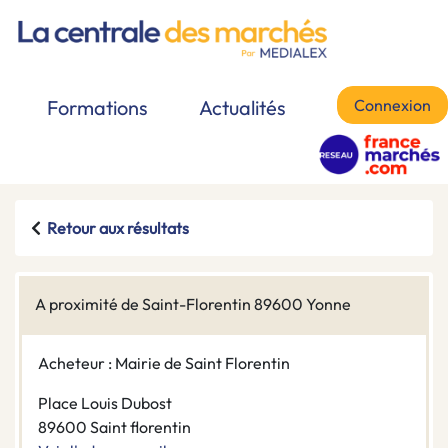
Connexion
Formations
Actualités
Retour aux résultats
A proximité de Saint-Florentin 89600 Yonne
Acheteur : Mairie de Saint Florentin
Place Louis Dubost
89600 Saint florentin