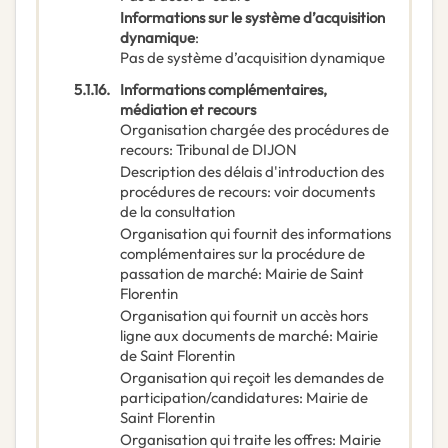
Informations sur le système d’acquisition
dynamique
:
Pas de système d’acquisition dynamique
5.1.16.
Informations complémentaires,
médiation et recours
Organisation chargée des procédures de
recours
:
Tribunal de DIJON
Description des délais d'introduction des
procédures de recours
:
voir documents
de la consultation
Organisation qui fournit des informations
complémentaires sur la procédure de
passation de marché
:
Mairie de Saint
Florentin
Organisation qui fournit un accès hors
ligne aux documents de marché
:
Mairie
de Saint Florentin
Organisation qui reçoit les demandes de
participation/candidatures
:
Mairie de
Saint Florentin
Organisation qui traite les offres
:
Mairie