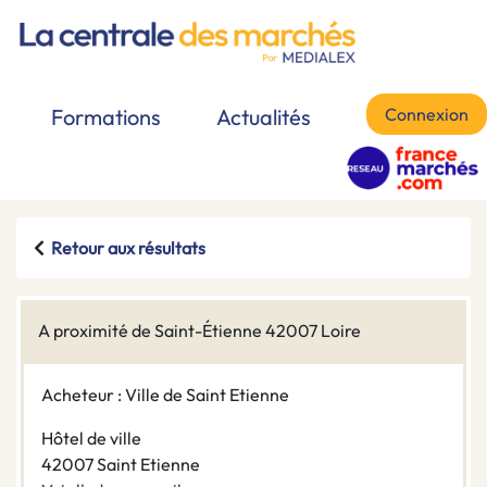
Connexion
Formations
Actualités
Retour aux résultats
A proximité de Saint-Étienne 42007 Loire
Acheteur : Ville de Saint Etienne
Hôtel de ville
42007 Saint Etienne