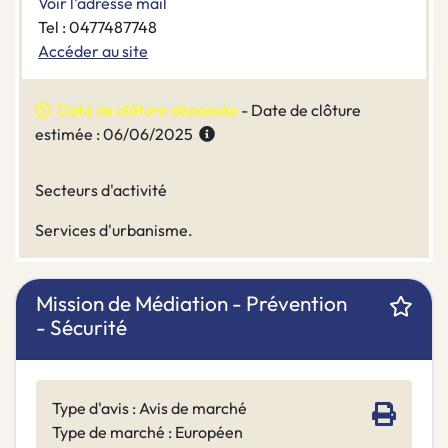
Voir l'adresse mail
Tel : 0477487748
Accéder au site
Date de clôture dépassée
- Date de clôture
estimée : 06/06/2025
Secteurs d'activité
Services d'urbanisme.
Mission de Médiation - Prévention
- Sécurité
Type d'avis : Avis de marché
Type de marché : Européen