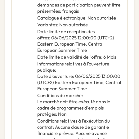
demandes de participation peuvent être
présentées
:
français
Catalogue électronique
:
Non autorisée
Variantes
:
Non autorisée
Date limite de réception des
offres
:
06/06/2025
12:00:00 (UTC+2)
Eastern European Time, Central
European Summer Time
Date limite de validité de l’offre
:
6
Mois
Informations relatives à l’ouverture
publique
:
Date d'ouverture
:
06/06/2025
13:00:00
(UTC+2) Eastern European Time, Central
European Summer Time
Conditions du marché
:
Le marché doit être exécuté dans le
cadre de programmes d’emplois
protégés
:
Non
Conditions relatives à l’exécution du
contrat
:
Aucune clause de garantie
financière prévue. Aucune avance