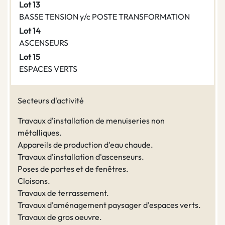
Lot 13
BASSE TENSION y/c POSTE TRANSFORMATION
Lot 14
ASCENSEURS
Lot 15
ESPACES VERTS
Secteurs d'activité
Travaux d'installation de menuiseries non
métalliques.
Appareils de production d'eau chaude.
Travaux d'installation d'ascenseurs.
Poses de portes et de fenêtres.
Cloisons.
Travaux de terrassement.
Travaux d'aménagement paysager d'espaces verts.
Travaux de gros oeuvre.