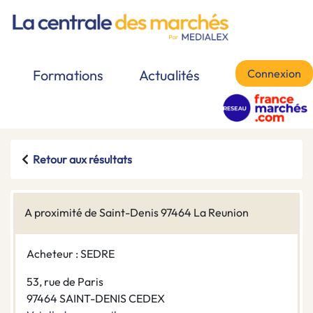
Connexion
Formations
Actualités
Retour aux résultats
A proximité de Saint-Denis 97464 La Reunion
Acheteur : SEDRE
53, rue de Paris
97464 SAINT-DENIS CEDEX