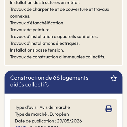
Installation de structures en métal.
Travaux de charpente et de couverture et travaux
connexes.
Travaux d'étanchéification.
Travaux de peinture.
Travaux d'installation d'appareils sanitaires.
Travaux d'installations électriques.
Installations basse tension.
Travaux de construction d'immeubles collectifs.
Construction de 66 logements
aidés collectifs
Type d'avis : Avis de marché
Type de marché : Européen
Date de publication : 29/05/2026