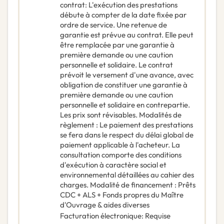
contrat
:
L'exécution des prestations
débute à compter de la date fixée par
ordre de service. Une retenue de
garantie est prévue au contrat. Elle peut
être remplacée par une garantie à
première demande ou une caution
personnelle et solidaire. Le contrat
prévoit le versement d'une avance, avec
obligation de constituer une garantie à
première demande ou une caution
personnelle et solidaire en contrepartie.
Les prix sont révisables. Modalités de
règlement : Le paiement des prestations
se fera dans le respect du délai global de
paiement applicable à l'acheteur. La
consultation comporte des conditions
d'exécution à caractère social et
environnemental détaillées au cahier des
charges. Modalité de financement : Prêts
CDC + ALS + Fonds propres du Maître
d'Ouvrage & aides diverses
Facturation électronique
:
Requise