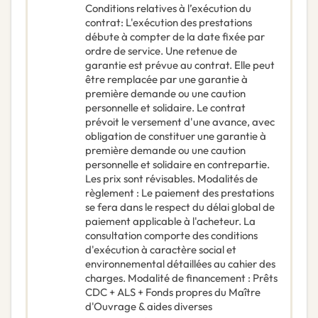
Conditions relatives à l’exécution du
contrat
:
L'exécution des prestations
débute à compter de la date fixée par
ordre de service. Une retenue de
garantie est prévue au contrat. Elle peut
être remplacée par une garantie à
première demande ou une caution
personnelle et solidaire. Le contrat
prévoit le versement d'une avance, avec
obligation de constituer une garantie à
première demande ou une caution
personnelle et solidaire en contrepartie.
Les prix sont révisables. Modalités de
règlement : Le paiement des prestations
se fera dans le respect du délai global de
paiement applicable à l'acheteur. La
consultation comporte des conditions
d'exécution à caractère social et
environnemental détaillées au cahier des
charges. Modalité de financement : Prêts
CDC + ALS + Fonds propres du Maître
d'Ouvrage & aides diverses