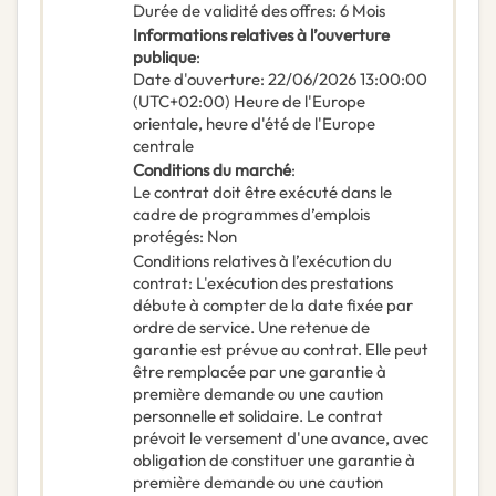
Durée de validité des offres
:
6
Mois
Informations relatives à l’ouverture
publique
:
Date d'ouverture
:
22/06/2026
13:00:00
(UTC+02:00) Heure de l'Europe
orientale, heure d'été de l'Europe
centrale
Conditions du marché
:
Le contrat doit être exécuté dans le
cadre de programmes d’emplois
protégés
:
Non
Conditions relatives à l’exécution du
contrat
:
L'exécution des prestations
débute à compter de la date fixée par
ordre de service. Une retenue de
garantie est prévue au contrat. Elle peut
être remplacée par une garantie à
première demande ou une caution
personnelle et solidaire. Le contrat
prévoit le versement d'une avance, avec
obligation de constituer une garantie à
première demande ou une caution