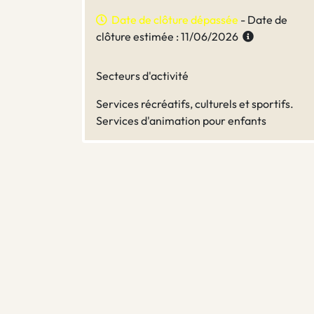
Date de clôture dépassée
- Date de
clôture estimée : 11/06/2026
Secteurs d'activité
Services récréatifs, culturels et sportifs.
Services d'animation pour enfants