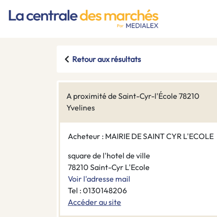
Retour aux résultats
A proximité de Saint-Cyr-l'École 78210
Yvelines
Acheteur : MAIRIE DE SAINT CYR L'ECOLE
square de l'hotel de ville
78210 Saint-Cyr L'Ecole
Voir l'adresse mail
Tel : 0130148206
Accéder au site