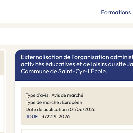
Formations
Externalisation de l'organisation admini
activités éducatives et de loisirs du site 
Commune de Saint-Cyr-l'École.
Type d'avis : Avis de marché
Type de marché : Européen
Date de publication : 01/06/2026
JOUE
- 372219-2026