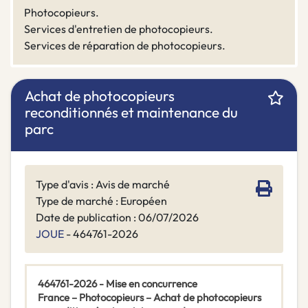
Photocopieurs.
Services d'entretien de photocopieurs.
Services de réparation de photocopieurs.
Achat de photocopieurs
reconditionnés et maintenance du
parc
Type d'avis : Avis de marché
Type de marché : Européen
Date de publication : 06/07/2026
JOUE
- 464761-2026
464761-2026 - Mise en concurrence
France – Photocopieurs – Achat de photocopieurs