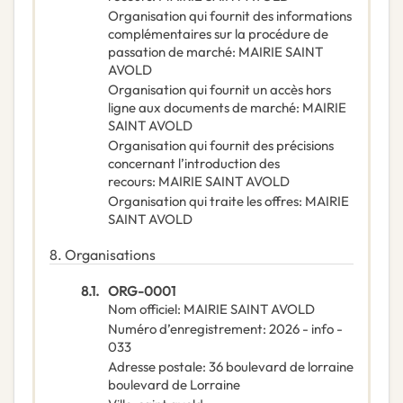
Organisation qui fournit des informations
complémentaires sur la procédure de
passation de marché
:
MAIRIE SAINT
AVOLD
Organisation qui fournit un accès hors
ligne aux documents de marché
:
MAIRIE
SAINT AVOLD
Organisation qui fournit des précisions
concernant l’introduction des
recours
:
MAIRIE SAINT AVOLD
Organisation qui traite les offres
:
MAIRIE
SAINT AVOLD
8.
Organisations
8.1.
ORG-0001
Nom officiel
:
MAIRIE SAINT AVOLD
Numéro d’enregistrement
:
2026 - info -
033
Adresse postale
:
36 boulevard de lorraine
boulevard de Lorraine