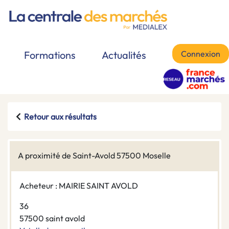
Connexion
Formations
Actualités
Retour aux résultats
A proximité de Saint-Avold 57500 Moselle
Acheteur : MAIRIE SAINT AVOLD
36
57500 saint avold