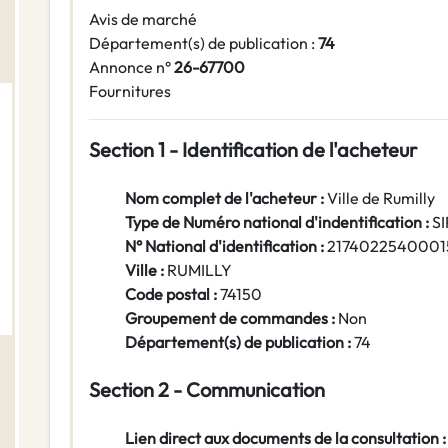
Avis de marché
Département(s) de publication :
74
Annonce n°
26-67700
Fournitures
Section 1 - Identification de l'acheteur
Nom complet de l'acheteur :
Ville de Rumilly
Type de Numéro national d'indentification :
S
N° National d'identification :
2174022540001
Ville :
RUMILLY
Code postal :
74150
Groupement de commandes :
Non
Département(s) de publication :
74
Section 2 - Communication
Lien direct aux documents de la consultation :