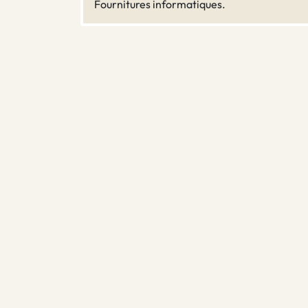
Fournitures informatiques.