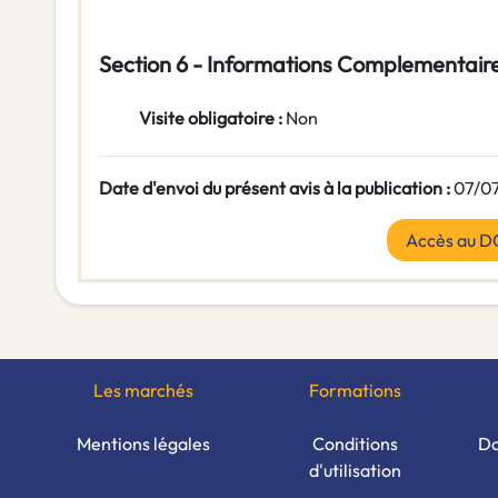
Section 6 - Informations Complementair
Visite obligatoire :
Non
Date d'envoi du présent avis à la publication :
07/0
Accès au D
Les marchés
Formations
Mentions légales
Conditions
Do
d'utilisation