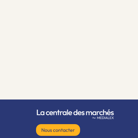
Nous contacter