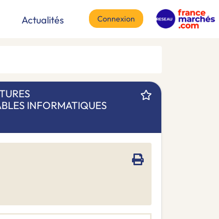
Connexion
Actualités
ITURES
BLES INFORMATIQUES