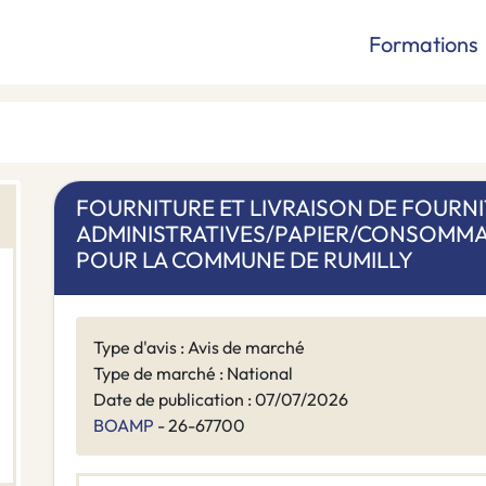
Formations
FOURNITURE ET LIVRAISON DE FOURN
ADMINISTRATIVES/PAPIER/CONSOMMA
POUR LA COMMUNE DE RUMILLY
Type d'avis : Avis de marché
Type de marché : National
Date de publication : 07/07/2026
BOAMP
- 26-67700