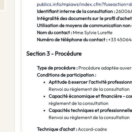
publics.info/mpiaws/index.cfm?fuseaction
Identifiant interne de la consultation :
26006
Intégralité des documents sur le profil d'achet
Utilisation de moyens de communication non
Nom du contact :
Mme Sylvie Lurette
Numéro de téléphone du contact :
+33 45064
Section 3 - Procédure
Type de procédure :
Procédure adaptée ouver
Conditions de participation :
Aptitude à exercer l'activité professionn
Renvoi au règlement de la consultation
Capacité économique et financière - co
règlement de la consultation
Capacités techniques et professionnelle
Renvoi au règlement de la consultation
Technique d'achat :
Accord-cadre