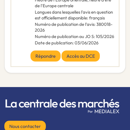
de l'Europe centrale
Langues dans lesquelles l’avis en question
est officiellement disponible
:
français
Numéro de publication de l’avis
:
380018-
2026
Numéro de publication au JO S
:
105/2026
Date de publication
:
03/06/2026
Répondre
Accès au DCE
Nous contacter