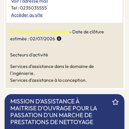
Voir l'adresse mail
Tel : 0235035555
Accéder au site
Date de clôture dépassée
- Date de clôture
estimée : 02/07/2026
Secteurs d'activité
Services d'assistance dans le domaine de
l'ingénierie.
Services d'assistance à la conception.
MISSION D'ASSISTANCE À
MAITRISE D'OUVRAGE POUR LA
PASSATION D'UN MARCHE DE
PRESTATIONS DE NETTOYAGE