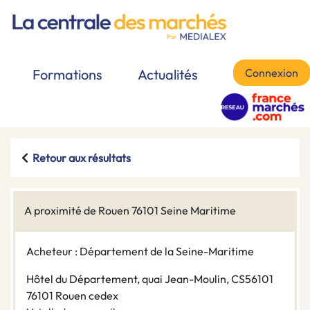
Connexion
Formations
Actualités
Retour aux résultats
A proximité de Rouen 76101 Seine Maritime
Acheteur : Département de la Seine-Maritime
Hôtel du Département, quai Jean-Moulin, CS56101
76101 Rouen cedex