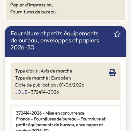
Papier d'impression.
Fournitures de bureau.
Fourniture et petits équipements
de bureau, enveloppes et papiers
2026-30
Type d'avis : Avis de marché
Type de marché : Européen
Date de publication : 01/06/2026
JOUE
- 372414-2026
372414-2026 - Mise en concurrence
France – Fournitures de bureau – Fourniture et
petits équipements de bureau, enveloppes et
papiers 2026-30