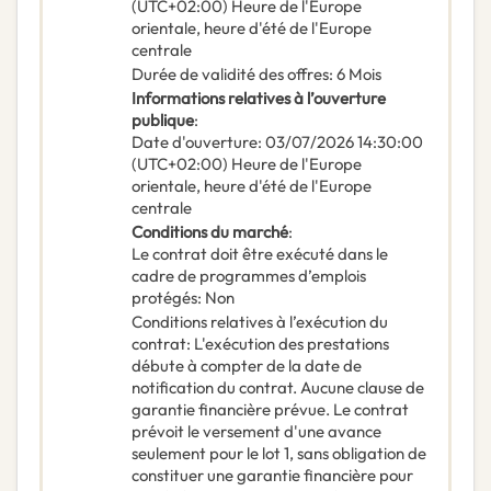
(UTC+02:00) Heure de l'Europe
orientale, heure d'été de l'Europe
centrale
Durée de validité des offres
:
6
Mois
Informations relatives à l’ouverture
publique
:
Date d'ouverture
:
03/07/2026
14:30:00
(UTC+02:00) Heure de l'Europe
orientale, heure d'été de l'Europe
centrale
Conditions du marché
:
Le contrat doit être exécuté dans le
cadre de programmes d’emplois
protégés
:
Non
Conditions relatives à l’exécution du
contrat
:
L'exécution des prestations
débute à compter de la date de
notification du contrat. Aucune clause de
garantie financière prévue. Le contrat
prévoit le versement d'une avance
seulement pour le lot 1, sans obligation de
constituer une garantie financière pour