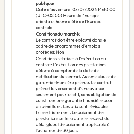
publique
:
Date d'ouverture
:
03/07/2026
14:30:00
(UTC+02:00) Heure de l'Europe
orientale, heure d'été de l'Europe
centrale
Conditions du marché
:
Le contrat doit être exécuté dans le
cadre de programmes d’emplois
protégés
:
Non
Conditions relatives à l’exécution du
contrat
:
L'exécution des prestations
débute à compter de la date de
notification du contrat. Aucune clause de
garantie financière prévue. Le contrat
prévoit le versement d'une avance
seulement pour le lot 1, sans obligation de
constituer une garantie financière pour
en bénéficier. Les prix sont révisables
trimestriellement. Le paiement des
prestations se fera dans le respect du
délai global de paiement applicable à
l'acheteur de 30 jours