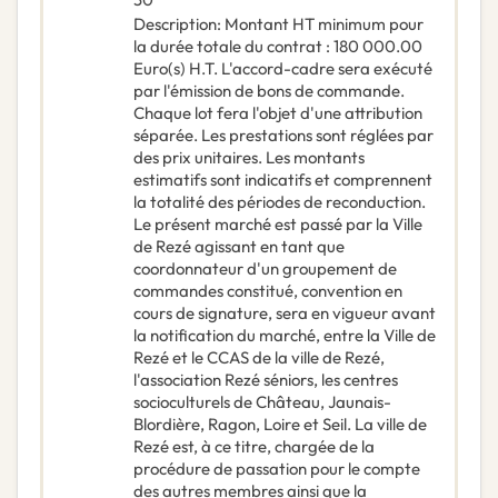
Description
:
Montant HT minimum pour
la durée totale du contrat : 180 000.00
Euro(s) H.T. L'accord-cadre sera exécuté
par l'émission de bons de commande.
Chaque lot fera l'objet d'une attribution
séparée. Les prestations sont réglées par
des prix unitaires. Les montants
estimatifs sont indicatifs et comprennent
la totalité des périodes de reconduction.
Le présent marché est passé par la Ville
de Rezé agissant en tant que
coordonnateur d'un groupement de
commandes constitué, convention en
cours de signature, sera en vigueur avant
la notification du marché, entre la Ville de
Rezé et le CCAS de la ville de Rezé,
l'association Rezé séniors, les centres
socioculturels de Château, Jaunais-
Blordière, Ragon, Loire et Seil. La ville de
Rezé est, à ce titre, chargée de la
procédure de passation pour le compte
des autres membres ainsi que la