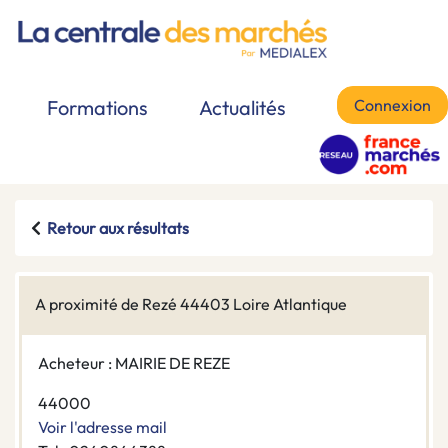
Connexion
Formations
Actualités
Retour aux résultats
A proximité de Rezé 44403 Loire Atlantique
Acheteur : MAIRIE DE REZE
44000
Voir l'adresse mail