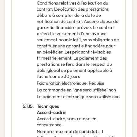
Conditions relatives à l’exécution du
contrat
:
L'exécution des prestations
débute à compter de la date de
notification du contrat. Aucune clause de
garantie financière prévue. Le contrat
prévoit le versement d'une avance
seulement pour le lot 1, sans obligation de
constituer une garantie financière pour
en bénéficier. Les prix sont révisables
trimestriellement. Le paiement des
prestations se fera dans le respect du
délai global de paiement applicable à
l'acheteur de 30 jours
Facturation électronique
:
Requise
La commande en ligne sera utilisée
:
non
Le paiement électronique sera utilisé
:
non
5.1.15.
Techniques
Accord-cadre
:
Accord-cadre, sans remise en
concurrence
Nombre maximal de candidats
:
1