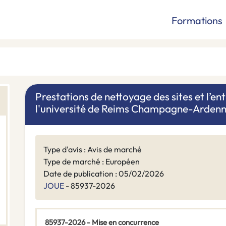
Formations
Prestations de nettoyage des sites et l’ent
l'université de Reims Champagne-Arden
Type d'avis : Avis de marché
Type de marché : Européen
Date de publication : 05/02/2026
JOUE
- 85937-2026
85937-2026 - Mise en concurrence