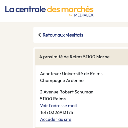
Retour aux résultats
A proximité de Reims 51100 Marne
Acheteur : Université de Reims
Champagne Ardenne
2 Avenue Robert Schuman
51100 Reims
Voir l'adresse mail
Tel : 0326913175
Accéder au site