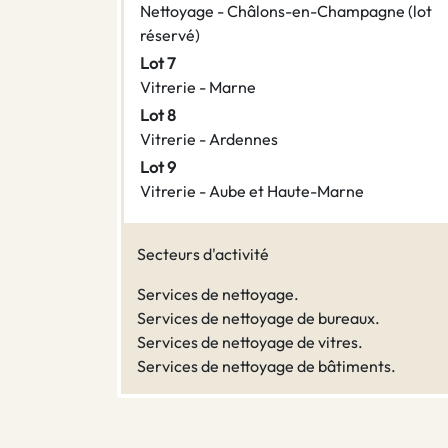
Nettoyage - Châlons-en-Champagne (lot
réservé)
Lot 7
Vitrerie - Marne
Lot 8
Vitrerie - Ardennes
Lot 9
Vitrerie - Aube et Haute-Marne
Secteurs d'activité
Services de nettoyage.
Services de nettoyage de bureaux.
Services de nettoyage de vitres.
Services de nettoyage de bâtiments.