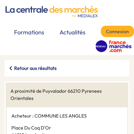
Connexion
Formations
Actualités
Retour aux résultats
A proximité de Puyvalador 66210 Pyrenees
Orientales
Acheteur : COMMUNE LES ANGLES
Place Du Coq D'Or