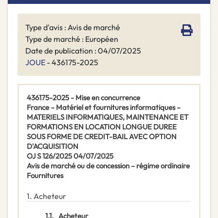
Type d'avis : Avis de marché
Type de marché : Européen
Date de publication : 04/07/2025
JOUE
- 436175-2025
436175-2025 - Mise en concurrence
France – Matériel et fournitures informatiques –
MATERIELS INFORMATIQUES, MAINTENANCE ET
FORMATIONS EN LOCATION LONGUE DUREE
SOUS FORME DE CREDIT-BAIL AVEC OPTION
D'ACQUISITION
OJ S 126/2025 04/07/2025
Avis de marché ou de concession – régime ordinaire
Fournitures
1.
Acheteur
1.1.
Acheteur