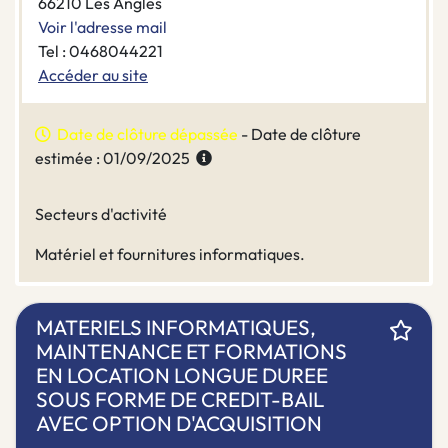
66210 Les Angles
Voir l'adresse mail
Tel : 0468044221
Accéder au site
Date de clôture dépassée
- Date de clôture
estimée : 01/09/2025
Secteurs d'activité
Matériel et fournitures informatiques.
MATERIELS INFORMATIQUES,
MAINTENANCE ET FORMATIONS
EN LOCATION LONGUE DUREE
SOUS FORME DE CREDIT-BAIL
AVEC OPTION D'ACQUISITION