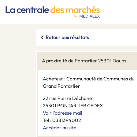
Retour aux résultats
A proximité de Pontarlier 25301 Doubs
Acheteur : Communauté de Communes du
Grand Pontarlier
22 rue Pierre Déchanet
25301 PONTARLIER CEDEX
Voir l'adresse mail
Tel : 0381394002
Accéder au site