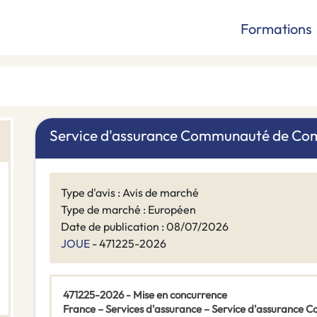
Formations
Service d'assurance Communauté de Co
Type d'avis : Avis de marché
Type de marché : Européen
Date de publication : 08/07/2026
JOUE
- 471225-2026
471225-2026 - Mise en concurrence
France – Services d'assurance – Service d'assuran