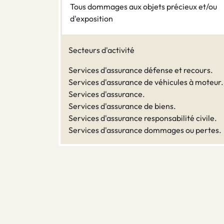
Tous dommages aux objets précieux et/ou
d'exposition
Secteurs d'activité
Services d'assurance défense et recours.
Services d'assurance de véhicules à moteur.
Services d'assurance.
Services d'assurance de biens.
Services d'assurance responsabilité civile.
Services d'assurance dommages ou pertes.