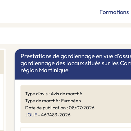
Formations
Prestations de gardiennage en vue d'assure
gardiennage des locaux situés sur les Cam
région Martinique
Type d'avis : Avis de marché
Type de marché : Européen
Date de publication : 08/07/2026
JOUE
- 469483-2026