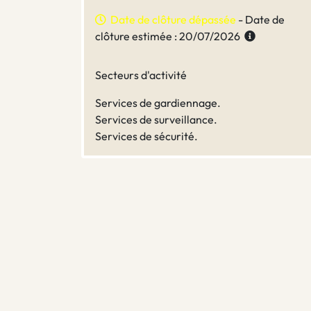
Date de clôture dépassée
- Date de
clôture estimée : 20/07/2026
Secteurs d'activité
Services de gardiennage.
Services de surveillance.
Services de sécurité.