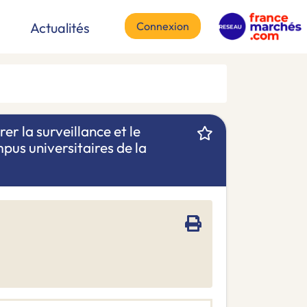
Connexion
Actualités
r la surveillance et le
pus universitaires de la