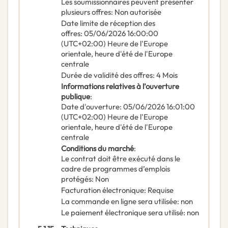
Les soumissionnaires peuvent présenter
plusieurs offres
:
Non autorisée
Date limite de réception des
offres
:
05/06/2026
16:00:00
(UTC+02:00) Heure de l'Europe
orientale, heure d'été de l'Europe
centrale
Durée de validité des offres
:
4
Mois
Informations relatives à l’ouverture
publique
:
Date d'ouverture
:
05/06/2026
16:01:00
(UTC+02:00) Heure de l'Europe
orientale, heure d'été de l'Europe
centrale
Conditions du marché
:
Le contrat doit être exécuté dans le
cadre de programmes d’emplois
protégés
:
Non
Facturation électronique
:
Requise
La commande en ligne sera utilisée
:
non
Le paiement électronique sera utilisé
:
non