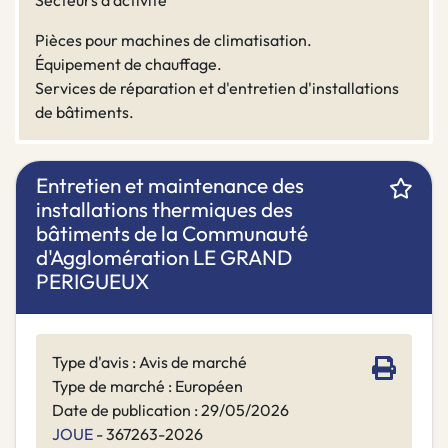
Secteurs d'activité
Pièces pour machines de climatisation.
Équipement de chauffage.
Services de réparation et d'entretien d'installations
de bâtiments.
Entretien et maintenance des
installations thermiques des
bâtiments de la Communauté
d'Agglomération LE GRAND
PERIGUEUX
Type d'avis : Avis de marché
Type de marché : Européen
Date de publication : 29/05/2026
JOUE
- 367263-2026