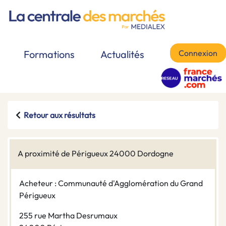
Connexion
Formations
Actualités
Retour aux résultats
A proximité de Périgueux 24000 Dordogne
Acheteur : Communauté d'Agglomération du Grand
Périgueux
255 rue Martha Desrumaux