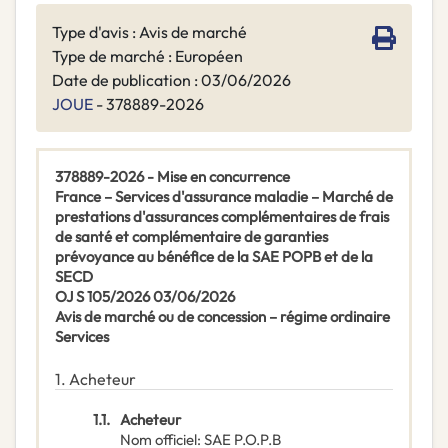
Type d'avis : Avis de marché
Type de marché : Européen
Date de publication : 03/06/2026
JOUE
- 378889-2026
378889-2026 - Mise en concurrence
France – Services d'assurance maladie – Marché de
prestations d'assurances complémentaires de frais
de santé et complémentaire de garanties
prévoyance au bénéfice de la SAE POPB et de la
SECD
OJ S 105/2026 03/06/2026
Avis de marché ou de concession – régime ordinaire
Services
1.
Acheteur
1.1.
Acheteur
Nom officiel
:
SAE P.O.P.B