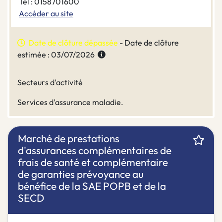
Tel : 0158701600
Accéder au site
Date de clôture dépassée
- Date de clôture
estimée : 03/07/2026
Secteurs d'activité
Services d'assurance maladie.
Marché de prestations
d'assurances complémentaires de
frais de santé et complémentaire
de garanties prévoyance au
bénéfice de la SAE POPB et de la
SECD