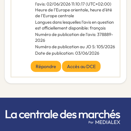
l’avis
:
02/06/2026
11:10:17 (UTC+02:00)
Heure de l'Europe orientale, heure d'été
de l'Europe centrale
Langues dans lesquelles l’avis en question
est officiellement disponible
:
français
Numéro de publication de l’avis
:
378889-
2026
Numéro de publication au JO S
:
105/2026
Date de publication
:
03/06/2026
Répondre
Accès au DCE