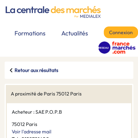
Connexion
Formations
Actualités
Retour aux résultats
A proximité de Paris 75012 Paris
Acheteur : SAE P.O.P.B
75012 Paris
Voir l'adresse mail