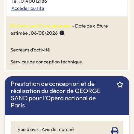
Tel : 0140012186
Accéder au site
Date de clôture dépassée
- Date de clôture
estimée : 06/08/2026
Secteurs d'activité
Services de conception technique.
Prestation de conception et de
réalisation du décor de GEORGE
SAND pour l'Opéra national de
Paris
Type d'avis : Avis de marché