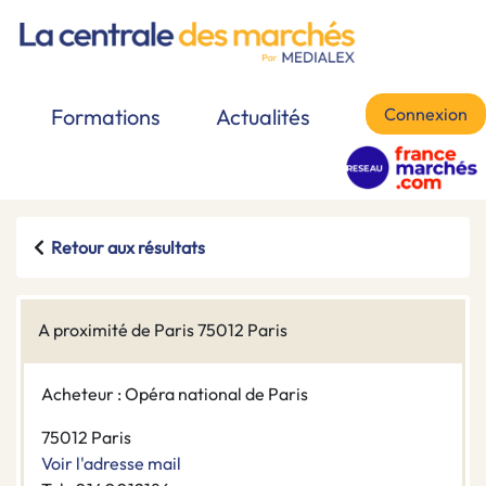
Connexion
Formations
Actualités
Retour aux résultats
A proximité de Paris 75012 Paris
Acheteur : Opéra national de Paris
75012 Paris
Voir l'adresse mail