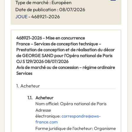
Type de marché : Européen
Date de publication : 08/07/2026
JOUE
- 468921-2026
468921-2026 - Mise en concurrence
France – Services de conception technique –
Prestation de conception et de réalisation du décor
de GEORGE SAND pour l'Opéra national de Paris
OJ S 129/2026 08/07/2026
Avis de marché ou de concession – régime ordinaire
Services
1.
Acheteur
1.1.
Acheteur
Nom officiel
:
Opéra national de Paris
Adresse
électronique
:
correspondre@aws-
france.com
Forme juridique de l’acheteur
:
Organisme