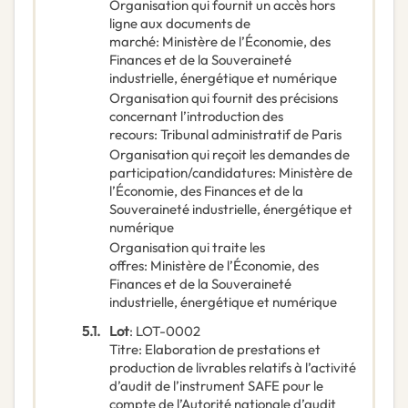
Organisation qui fournit un accès hors
ligne aux documents de
marché
:
Ministère de l’Économie, des
Finances et de la Souveraineté
industrielle, énergétique et numérique
Organisation qui fournit des précisions
concernant l’introduction des
recours
:
Tribunal administratif de Paris
Organisation qui reçoit les demandes de
participation/candidatures
:
Ministère de
l’Économie, des Finances et de la
Souveraineté industrielle, énergétique et
numérique
Organisation qui traite les
offres
:
Ministère de l’Économie, des
Finances et de la Souveraineté
industrielle, énergétique et numérique
5.1.
Lot
:
LOT-0002
Titre
:
Elaboration de prestations et
production de livrables relatifs à l’activité
d’audit de l’instrument SAFE pour le
compte de l’Autorité nationale d’audit