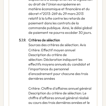
au droit de l'Union européenne en
matière économique et financière et du
décret n°2013-269 du 29 mars 2013
relatif à la lutte contre les retards de
paiement dans les contrats de la
commande publique. Ainsi, le délai global
de paiement ne pourra excéder 30 jours.
5.1.9.
Critères de sélection
Sources des critères de sélection
:
Avis
Critère
:
Effectif moyen annuel
Description du critère de
sélection
:
Déclaration indiquant les
effectifs moyens annuels du candidat et
l'importance du personnel
d'encadrement pour chacune des trois
dernières années
Critère
:
Chiffre d'affaires annuel général
Description du critère de sélection
:
Le
chiffre d’affaires annuel général réalisé
au cours des trois dernières années et le