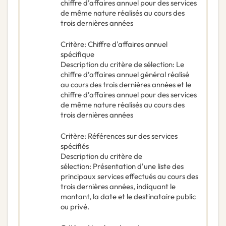
chiffre d’affaires annuel pour des services
de même nature réalisés au cours des
trois dernières années
Critère
:
Chiffre d'affaires annuel
spécifique
Description du critère de sélection
:
Le
chiffre d’affaires annuel général réalisé
au cours des trois dernières années et le
chiffre d’affaires annuel pour des services
de même nature réalisés au cours des
trois dernières années
Critère
:
Références sur des services
spécifiés
Description du critère de
sélection
:
Présentation d'une liste des
principaux services effectués au cours des
trois dernières années, indiquant le
montant, la date et le destinataire public
ou privé.