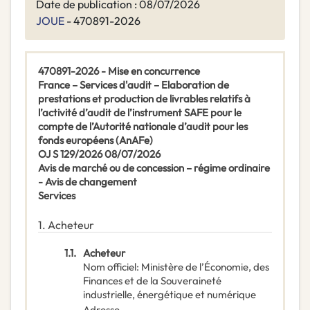
Date de publication : 08/07/2026
JOUE
- 470891-2026
470891-2026 - Mise en concurrence
France – Services d'audit – Elaboration de
prestations et production de livrables relatifs à
l’activité d’audit de l’instrument SAFE pour le
compte de l’Autorité nationale d’audit pour les
fonds européens (AnAFe)
OJ S 129/2026 08/07/2026
Avis de marché ou de concession – régime ordinaire
- Avis de changement
Services
1.
Acheteur
1.1.
Acheteur
Nom officiel
:
Ministère de l’Économie, des
Finances et de la Souveraineté
industrielle, énergétique et numérique
Adresse