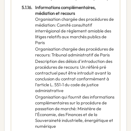
5.1.16.
Informations complémentaires,
médiation et recours
Organisation chargée des procédures de
médiation
:
Comité consultatif
interrégional de règlement amiable des
litiges relatifs aux marchés publics de
Paris
Organisation chargée des procédures de
recours
:
Tribunal administratif de Paris
Description des délais d'introduction des
procédures de recours
:
Un référé pré
contractuel peut être introduit avant la
conclusion du contrat conformément à
l’article L. 551-1 du code de justice
administrative
Organisation qui fournit des informations
complémentaires sur la procédure de
passation de marché
:
Ministère de
l’Économie, des Finances et de la
Souveraineté industrielle, énergétique et
numérique