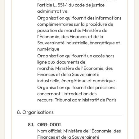
l’article L. 551-1 du code de justice
administrative.
Organisation qui fournit des informations
complémentaires sur la procédure de
passation de marché
:
Ministère de
l’Économie, des Finances et de la
Souveraineté industrielle, énergétique et
numérique
Organisation qui fournit un accès hors
ligne aux documents de
marché
:
Ministère de l’Économie, des
Finances et de la Souveraineté
industrielle, énergétique et numérique
Organisation qui fournit des précisions
concernant l’introduction des
recours
:
Tribunal administratif de Paris
8.
Organisations
8.1.
ORG-0001
Nom officiel
:
Ministère de l’Économie, des
Finances et de la Souveraineté