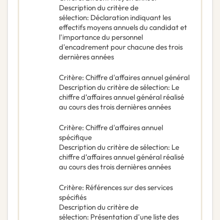
Description du critère de
sélection
:
Déclaration indiquant les
effectifs moyens annuels du candidat et
l'importance du personnel
d'encadrement pour chacune des trois
dernières années
Critère
:
Chiffre d'affaires annuel général
Description du critère de sélection
:
Le
chiffre d’affaires annuel général réalisé
au cours des trois dernières années
Critère
:
Chiffre d'affaires annuel
spécifique
Description du critère de sélection
:
Le
chiffre d’affaires annuel général réalisé
au cours des trois dernières années
Critère
:
Références sur des services
spécifiés
Description du critère de
sélection
:
Présentation d'une liste des