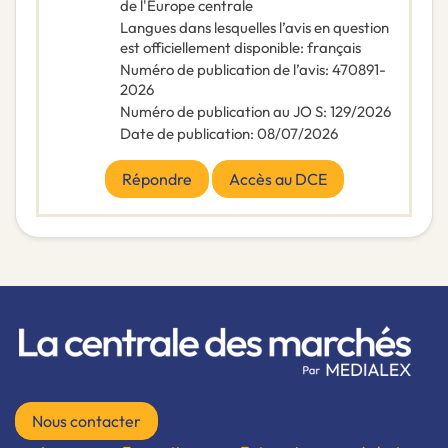
de l'Europe centrale
Langues dans lesquelles l’avis en question
est officiellement disponible
:
français
Numéro de publication de l’avis
:
470891-
2026
Numéro de publication au JO S
:
129/2026
Date de publication
:
08/07/2026
Répondre
Accès au DCE
Nous contacter