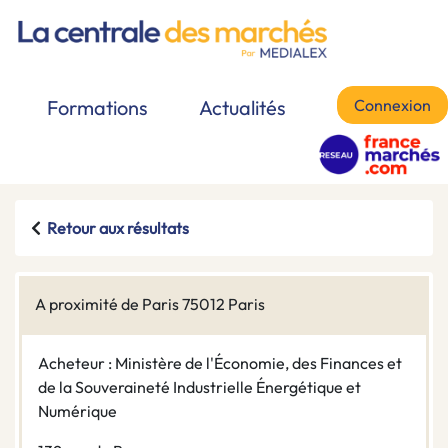
Connexion
Formations
Actualités
Retour aux résultats
A proximité de Paris 75012 Paris
Acheteur : Ministère de l'Économie, des Finances et
de la Souveraineté Industrielle Énergétique et
Numérique