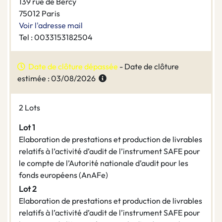
139 rue de Bercy
75012 Paris
Voir l'adresse mail
Tel : 0033153182504
Date de clôture dépassée
- Date de clôture
estimée : 03/08/2026
2 Lots
Lot 1
Elaboration de prestations et production de livrables
relatifs à l’activité d’audit de l’instrument SAFE pour
le compte de l’Autorité nationale d’audit pour les
fonds européens (AnAFe)
Lot 2
Elaboration de prestations et production de livrables
relatifs à l’activité d’audit de l’instrument SAFE pour