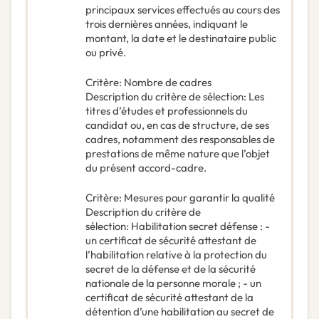
principaux services effectués au cours des
trois dernières années, indiquant le
montant, la date et le destinataire public
ou privé.
Critère
:
Nombre de cadres
Description du critère de sélection
:
Les
titres d’études et professionnels du
candidat ou, en cas de structure, de ses
cadres, notamment des responsables de
prestations de même nature que l’objet
du présent accord-cadre.
Critère
:
Mesures pour garantir la qualité
Description du critère de
sélection
:
Habilitation secret défense : -
un certificat de sécurité attestant de
l’habilitation relative à la protection du
secret de la défense et de la sécurité
nationale de la personne morale ; - un
certificat de sécurité attestant de la
détention d’une habilitation au secret de