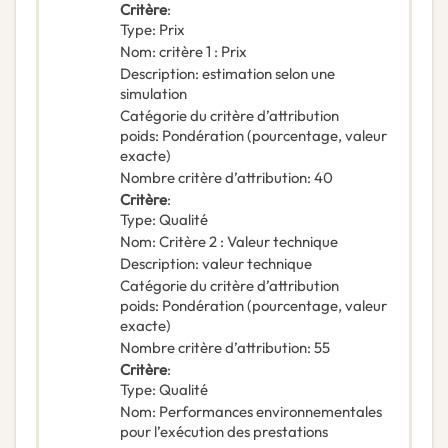
Critère
:
Type
:
Prix
Nom
:
critère 1 : Prix
Description
:
estimation selon une
simulation
Catégorie du critère d’attribution
poids
:
Pondération (pourcentage, valeur
exacte)
Nombre critère d’attribution
:
40
Critère
:
Type
:
Qualité
Nom
:
Critère 2 : Valeur technique
Description
:
valeur technique
Catégorie du critère d’attribution
poids
:
Pondération (pourcentage, valeur
exacte)
Nombre critère d’attribution
:
55
Critère
:
Type
:
Qualité
Nom
:
Performances environnementales
pour l’exécution des prestations