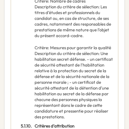
Critère
:
Nombre de cadres
Description du critère de sélection
:
Les
titres d’études et professionnels du
candidat ou, en cas de structure, de ses
cadres, notamment des responsables de
prestations de même nature que l’objet
du présent accord-cadre.
Critère
:
Mesures pour garantir la qualité
Description du critère de sélection
:
Une
habilitation secret défense. - un certificat
de sécurité attestant de l’habilitation
relative à la protection du secret de la
défense et de la sécurité nationale de la
personne morale ; - un certificat de
sécurité attestant de la détention d’une
habilitation au secret de la défense par
chacune des personnes physiques la
représentant dans le cadre de cette
candidature et pressentie pour réaliser
des prestations.
5.1.10.
Critères d’attribution