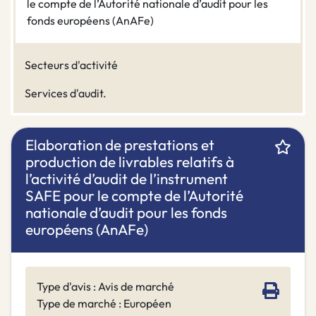
le compte de l’Autorité nationale d’audit pour les
fonds européens (AnAFe)
Secteurs d'activité
Services d'audit.
Elaboration de prestations et
production de livrables relatifs à
l’activité d’audit de l’instrument
SAFE pour le compte de l’Autorité
nationale d’audit pour les fonds
européens (AnAFe)
Type d'avis : Avis de marché
Type de marché : Européen