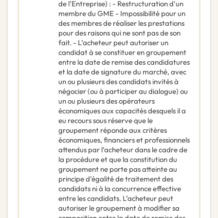
de l’Entreprise) : - Restructuration d'un
membre du GME - Impossibilité pour un
des membres de réaliser les prestations
pour des raisons qui ne sont pas de son
fait. - L’acheteur peut autoriser un
candidat à se constituer en groupement
entre la date de remise des candidatures
et la date de signature du marché, avec
un ou plusieurs des candidats invités à
négocier (ou à participer au dialogue) ou
un ou plusieurs des opérateurs
économiques aux capacités desquels il a
eu recours sous réserve que le
groupement réponde aux critères
économiques, financiers et professionnels
attendus par l’acheteur dans le cadre de
la procédure et que la constitution du
groupement ne porte pas atteinte au
principe d’égalité de traitement des
candidats ni à la concurrence effective
entre les candidats. L’acheteur peut
autoriser le groupement à modifier sa
composition entre la date de remise des