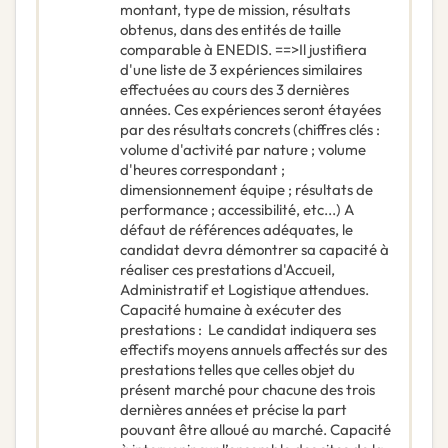
montant, type de mission, résultats
obtenus, dans des entités de taille
comparable à ENEDIS. ==>Il justifiera
d'une liste de 3 expériences similaires
effectuées au cours des 3 dernières
années. Ces expériences seront étayées
par des résultats concrets (chiffres clés :
volume d'activité par nature ; volume
d'heures correspondant ;
dimensionnement équipe ; résultats de
performance ; accessibilité, etc...) A
défaut de références adéquates, le
candidat devra démontrer sa capacité à
réaliser ces prestations d'Accueil,
Administratif et Logistique attendues.
Capacité humaine à exécuter des
prestations : Le candidat indiquera ses
effectifs moyens annuels affectés sur des
prestations telles que celles objet du
présent marché pour chacune des trois
dernières années et précise la part
pouvant être alloué au marché. Capacité