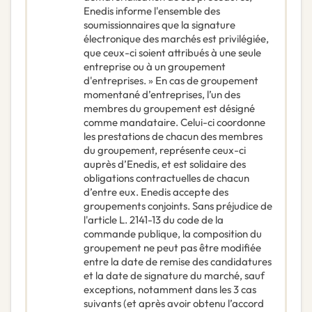
Enedis informe l'ensemble des
soumissionnaires que la signature
électronique des marchés est privilégiée,
que ceux-ci soient attribués à une seule
entreprise ou à un groupement
d'entreprises. » En cas de groupement
momentané d’entreprises, l’un des
membres du groupement est désigné
comme mandataire. Celui-ci coordonne
les prestations de chacun des membres
du groupement, représente ceux-ci
auprès d’Enedis, et est solidaire des
obligations contractuelles de chacun
d’entre eux. Enedis accepte des
groupements conjoints. Sans préjudice de
l'article L. 2141-13 du code de la
commande publique, la composition du
groupement ne peut pas être modifiée
entre la date de remise des candidatures
et la date de signature du marché, sauf
exceptions, notamment dans les 3 cas
suivants (et après avoir obtenu l’accord