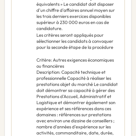
équivalents » Le candidat doit disposer
d'un chiffre d'affaires annuel moyen sur
les trois derniers exercices disponibles
supérieur à 230 000 euros en cas de
candidature.
Les critères seront appliqués pour
sélectionner les candidats à convoquer
pour la seconde étape de la procédure
Critère
:
Autres exigences économiques
ou financières
Description
:
Capacité technique et
professionnelle Capacité à réaliser les
prestations objet du marché Le candidat
doit démontrer sa capacité à gérer des
Prestations d'Accueil, Administratif et
Logistique et démontrer également son
expérience et ses références dans ces
domaines : références sur prestations
avec environ une dizaine de conseillers ;
nombre d'années d'expérience sur les
activités, commanditaire, date, durée,