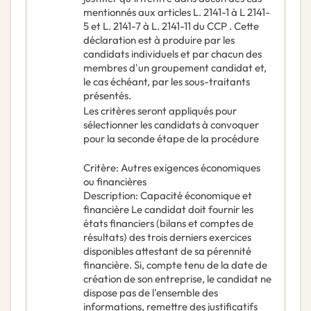
mentionnés aux articles L. 2141-1 à L 2141-
5 et L. 2141-7 à L. 2141-11 du CCP . Cette
déclaration est à produire par les
candidats individuels et par chacun des
membres d'un groupement candidat et,
le cas échéant, par les sous-traitants
présentés.
Les critères seront appliqués pour
sélectionner les candidats à convoquer
pour la seconde étape de la procédure
Critère
:
Autres exigences économiques
ou financières
Description
:
Capacité économique et
financière Le candidat doit fournir les
états financiers (bilans et comptes de
résultats) des trois derniers exercices
disponibles attestant de sa pérennité
financière. Si, compte tenu de la date de
création de son entreprise, le candidat ne
dispose pas de l'ensemble des
informations, remettre des justificatifs