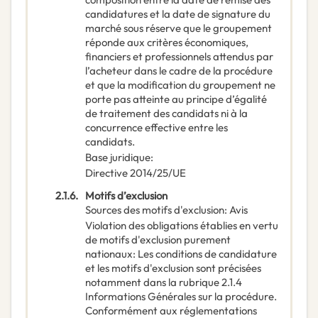
candidatures et la date de signature du
marché sous réserve que le groupement
réponde aux critères économiques,
financiers et professionnels attendus par
l’acheteur dans le cadre de la procédure
et que la modification du groupement ne
porte pas atteinte au principe d’égalité
de traitement des candidats ni à la
concurrence effective entre les
candidats.
Base juridique
:
Directive 2014/25/UE
2.1.6.
Motifs d’exclusion
Sources des motifs d'exclusion
:
Avis
Violation des obligations établies en vertu
de motifs d'exclusion purement
nationaux
:
Les conditions de candidature
et les motifs d'exclusion sont précisées
notamment dans la rubrique 2.1.4
Informations Générales sur la procédure.
Conformément aux réglementations