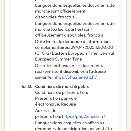
Langues dans lesquelles les documents de
marché sont officiellement
disponibles
:
français
Langues dans lesquelles les documents de
marché (ou leurs parties) sont
officieusement disponibles
:
français
Date limite de demande d’informations
complémentaires
:
29/04/2025
12:00:00
(UTC+2) Eastern European Time, Central
European Summer Time
Des informations sur les documents
restreints sont disponibles à l’adresse
suivante
:
https://pha2.enedis.fr/
5.1.12.
Conditions du marché public
Conditions de présentation
:
Présentation par voie
électronique
:
Requise
Adresse de
présentation
:
https://pha2.enedis.fr/
Langues dans lesquelles les offres ou
demandes de participation peuvent être