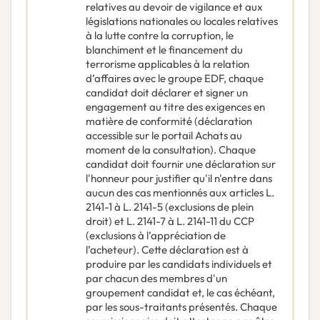
relatives au devoir de vigilance et aux
législations nationales ou locales relatives
à la lutte contre la corruption, le
blanchiment et le financement du
terrorisme applicables à la relation
d’affaires avec le groupe EDF, chaque
candidat doit déclarer et signer un
engagement au titre des exigences en
matière de conformité (déclaration
accessible sur le portail Achats au
moment de la consultation). Chaque
candidat doit fournir une déclaration sur
l'honneur pour justifier qu'il n'entre dans
aucun des cas mentionnés aux articles L.
2141-1 à L. 2141-5 (exclusions de plein
droit) et L. 2141-7 à L. 2141-11 du CCP
(exclusions à l’appréciation de
l’acheteur). Cette déclaration est à
produire par les candidats individuels et
par chacun des membres d'un
groupement candidat et, le cas échéant,
par les sous-traitants présentés. Chaque