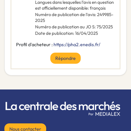
Langues dans lesquelles l’avis en question
est officiellement disponible
:
français
Numéro de publication de l’avis
:
249985-
2025
Numéro de publication au JO S
:
75/2025
Date de publication
:
16/04/2025
Profil d'acheteur :
https://pha2.enedis.fr/
Répondre
Nous contacter