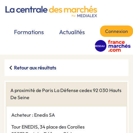
Connexion
Formations
Actualités
Retour aux résultats
A proximité de Paris La Défense cedex 92 030 Hauts
De Seine
Acheteur : Enedis SA
Tour ENEDIS, 34 place des Corolles