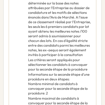
déterminée sur la base des notes
attribuées par l’Entreprise au dossier de
candidature et les motifs de sélections
énoncés dans l’Avis de Marché. A l’issue
de ce classement réalisé par l’Entreprise,
les seuls les 6 premiers candidats par lot
ayant obtenu les meilleures notes /100
seront admis à soumissionner pour
chacun des lots. En cas d’égalité stricte
entre des candidats parmi les meilleures
notes, les ex-aequo seront également
invités à participer à la consultation
Les critères seront appliqués pour
sélectionner les candidats à convoquer
pour la seconde étape de la procédure
Informations sur la seconde étape d’une
procédure en deux étapes
:
Nombre minimal de candidats à
convoquer pour la seconde étape de la
procédure
:
2
Nombre maximal de candidats à
convoquer pour la seconde étape de la