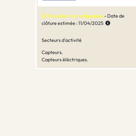
Date de clôture dépassée
- Date de
clôture estimée : 11/04/2025
Secteurs d'activité
Capteurs.
Capteurs éléctriques.