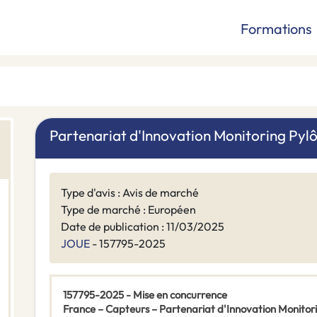
Formations
Partenariat d'Innovation Monitoring Pyl
Type d'avis : Avis de marché
Type de marché : Européen
Date de publication : 11/03/2025
JOUE
- 157795-2025
157795-2025 - Mise en concurrence
France – Capteurs – Partenariat d'Innovation Monitor