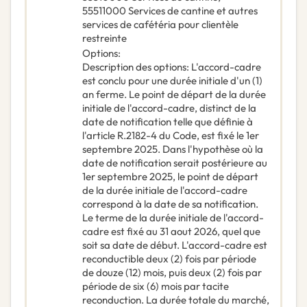
55511000
Services de cantine et autres
services de cafétéria pour clientèle
restreinte
Options
:
Description des options
:
L'accord-cadre
est conclu pour une durée initiale d'un (1)
an ferme. Le point de départ de la durée
initiale de l'accord-cadre, distinct de la
date de notification telle que définie à
l'article R.2182-4 du Code, est fixé le 1er
septembre 2025. Dans l'hypothèse où la
date de notification serait postérieure au
1er septembre 2025, le point de départ
de la durée initiale de l'accord-cadre
correspond à la date de sa notification.
Le terme de la durée initiale de l'accord-
cadre est fixé au 31 aout 2026, quel que
soit sa date de début. L'accord-cadre est
reconductible deux (2) fois par période
de douze (12) mois, puis deux (2) fois par
période de six (6) mois par tacite
reconduction. La durée totale du marché,