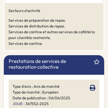
Secteurs d'activité
Services de préparation de repas.
Services de distribution de repas.
Services de cantine et autres services de cafétéria
pour clientèle restreinte.
Services de cantine.
Prestations de services de
restauration collective
Type d'avis : Avis de marché
Type de marché : Européen
Date de publication : 06/06/2025
JOUE
- 367552-2025