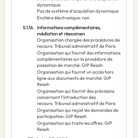
dynamique
:
Pas de système d’acquisition dynamique
Enchère électronique
:
non
5.1.16.
Informations complémentaires,
médiation et réexamen
Organisation chargée des procédures de
recours
:
Tribunal administratif de Paris
Organisation qui fournit des informations
complémentaires sur la procédure de
passation de marché
:
GIP Resah
Organisation qui fournit un accès hors
ligne aux documents de marché
:
GIP
Resah
Organisation qui fournit des précisions
concernant l’introduction des
recours
:
Tribunal administratif de Paris
Organisation qui reçoit les demandes de
participation
:
GIP Resah
Organisation qui traite les offres
:
GIP
Resah