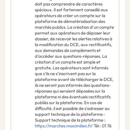
doit pas comprendre de caractères
spéciaux. Il est fortement conseillé aux
opérateurs de créer un compte sur la
plateforme de dématérialisation des
marchés publics. La création d'un compte
permet aux opérateurs de déposer leur
dossier, de recevoir les alertes relatives à
la modification du DCE, aux rectificatifs,
aux demandes de compléments et
d'accéder aux questions-réponses. La
création d'un compte est simple et
gratuite. Les opérateurs sont informés
que s'ils ne s'inscrivent pas sur la
plateforme avant de télécharger le DCE,
ils ne seront pas informés des questions-
réponses qui seraient déposées sur la
plateforme ni des éventuels rectificatifs
publiés sur la plateforme. En cas de
difficulté, il est possible de s'adresser au
support technique de la plateforme :
Support technique de la plateforme :
https://marches.maximilien.fr/
Tél : 01 76