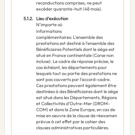
reconductions comprises, ne peut
excéder quarante-huit (48 mois).
5.1.2.
Lieu d’exécution
N’importe où
Informations
complémentaires
:
L'ensemble des
prestations est destiné à l'ensemble des
Bénéficiaires Potentiels dont le siège est
situé en France continentale (Corse non
incluse). Le cadre de réponse précise, le
cas échéant, les départements pour
lesquels tout ou partie des prestations ne
sont pas couverts par l'accord-cadre.
Ces prestations peuvent également être
destinées à des Bénéficiaires dont le siège
est situé dans les Départements, Régions
et Collectivités d'Outre-Mer (DROM-
COM) et dans la Zone Europe, en cas de
mise en oeuvre de la clause de réexamen
prévue à cet effet par le cahier des
clauses administratives particulières.