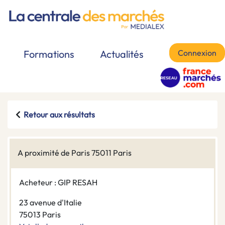
Connexion
Formations
Actualités
Retour aux résultats
A proximité de Paris 75011 Paris
Acheteur : GIP RESAH
23 avenue d'Italie
75013 Paris