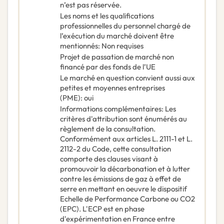
n’est pas réservée.
Les noms et les qualifications
professionnelles du personnel chargé de
l’exécution du marché doivent être
mentionnés
:
Non requises
Projet de passation de marché non
financé par des fonds de l’UE
Le marché en question convient aussi aux
petites et moyennes entreprises
(PME)
:
oui
Informations complémentaires
:
Les
critères d'attribution sont énumérés au
règlement de la consultation.
Conformément aux articles L. 2111-1 et L.
2112-2 du Code, cette consultation
comporte des clauses visant à
promouvoir la décarbonation et à lutter
contre les émissions de gaz à effet de
serre en mettant en oeuvre le dispositif
Echelle de Performance Carbone ou CO2
(EPC). L'ECP est en phase
d'expérimentation en France entre