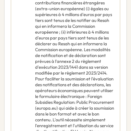
contributions financières étrangères
(extra-union européenne) (i) égales ou
supérieures à 4 millions d'euros par pays
tiers sont tenus de les notifier au Resah
qui en informera la Commission
européenne ; (ii) inférieures à 4 millions
d'euros par pays tiers sont tenus de les
déclarer au Resah qui en informera la
Commission européenne. Les modalités
de notification et de déclaration sont
prévues à l'annexe 2 du règlement
d'exécution 2023/1441 dans sa version
modifiée par le règlement 2023/2414.
Pour faciliter la soumission et l'évaluation
des notifications et des déclarations, les
opérateurs économiques peuvent utiliser
le formulaire électronique : Foreign
Subsidies Regulation: Public Procurement
(europa.eu) qui aide à créer la soumission
dans le bon format et avec le bon
contenu. L'outil nécessite simplement
l'enregistrement et l'utilisation du service