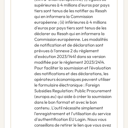
supérieures à 4 millions d'euros par pays
tiers sont tenus de les notifier au Resah
qui en informera la Commission
européenne ; (ii) inférieures à 4 millions
d'euros par pays tiers sont tenus de les
déclarer au Resah qui en informera la
Commission européenne. Les modalités
de notification et de déclaration sont
prévues à l'annexe 2 du règlement
d'exécution 2023/1441 dans sa version
modifiée par le règlement 2023/2414.
Pour faciliter la soumission et l'évaluation
des notifications et des déclarations, les
opérateurs économiques peuvent utiliser
le formulaire électronique : Foreign
Subsidies Regulation: Public Procurement
(europa.eu) qui aide à créer la soumission
dans le bon format et avec le bon
contenu. L'outil nécessite simplement
l'enregistrement et l'utilisation du service
d'authentification EU Login. Nous vous
conseillons de retirer le lien que vous avez