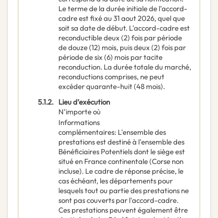
Le terme de la durée initiale de l'accord-
cadre est fixé au 31 aout 2026, quel que
soit sa date de début. L'accord-cadre est
reconductible deux (2) fois par période
de douze (12) mois, puis deux (2) fois par
période de six (6) mois par tacite
reconduction. La durée totale du marché,
reconductions comprises, ne peut
excéder quarante-huit (48 mois).
5.1.2.
Lieu d’exécution
N’importe où
Informations
complémentaires
:
L'ensemble des
prestations est destiné à l'ensemble des
Bénéficiaires Potentiels dont le siège est
situé en France continentale (Corse non
incluse). Le cadre de réponse précise, le
cas échéant, les départements pour
lesquels tout ou partie des prestations ne
sont pas couverts par l'accord-cadre.
Ces prestations peuvent également être