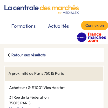
Connexion
Formations
Actualités
Retour aux résultats
A proximité de Paris 75015 Paris
Acheteur : GIE 1001 Vies Habitat
31 Rue de la Fédération
75015 PARIS