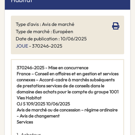
Type d'avis : Avis de marché
Type de marché : Européen
Date de publication : 10/06/2025
JOUE
- 370246-2025
370246-2025 - Mise en concurrence
France – Conseil en affaires et en gestion et services
connexes – Accord-cadre à marchés subséquents
de prestations services de de conseils dans le
domaine des achats pour le compte du groupe 1001
Vies Habitat
OJ S 109/2025 10/06/2025
Avis de marché ou de concession – régime ordinaire
- Avis de changement
Services
1.
Acheteur