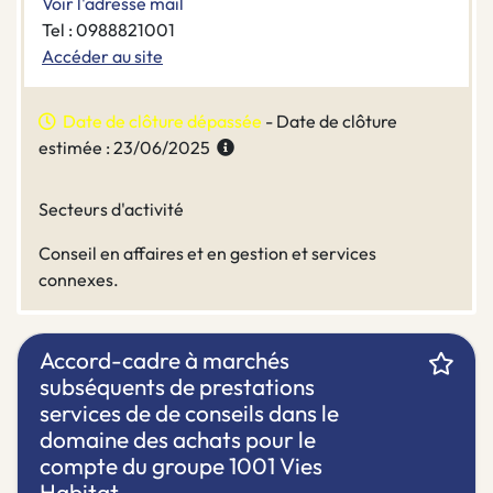
Voir l'adresse mail
Tel : 0988821001
Accéder au site
Date de clôture dépassée
- Date de clôture
estimée : 23/06/2025
Secteurs d'activité
Conseil en affaires et en gestion et services
connexes.
Accord-cadre à marchés
subséquents de prestations
services de de conseils dans le
domaine des achats pour le
compte du groupe 1001 Vies
Habitat